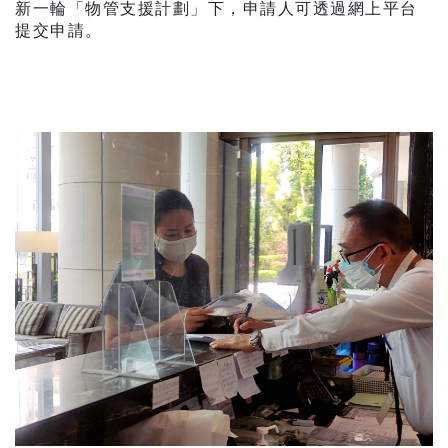
新一輪「物管支援計劃」下，申請人可透過網上平台
提交申請。