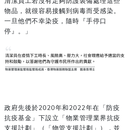
清潔員工若沒有足夠防護裝備處理這些
物品，就很容易接觸到病毒而受感染。
一旦他們不幸染疫，隨時『手停口
停』。」
政府先後於2020年和2022年在「防疫
抗疫基金」下設立「物業管理業界抗疫
支援計劃」（「物管支援計劃」），並