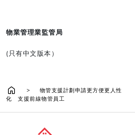
物業管理業監管局
(只有中文版本）
>
物管支援計劃申請更方便更人性
化 支援前線物管員工