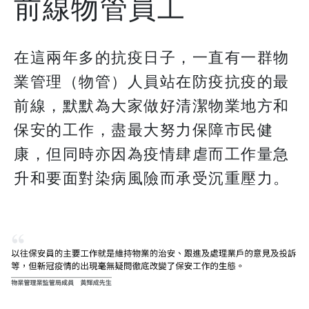
前線物管員工
在這兩年多的抗疫日子，一直有一群物
業管理（物管）人員站在防疫抗疫的最
前線，默默為大家做好清潔物業地方和
保安的工作，盡最大努力保障市民健
康，但同時亦因為疫情肆虐而工作量急
升和要面對染病風險而承受沉重壓力。