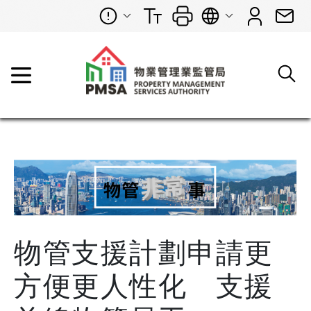
物管支援計劃申請更
方便更人性化 支援