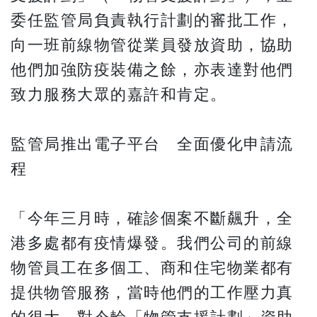
委任監管局負責執行計劃的審批工作，
向一班前線物管從業員發放資助，協助
他們加強防疫裝備之餘，亦表達對他們
致力服務大眾的嘉許和肯定。
監管局推出電子平台 全面優化申請流
程
「今年三月時，確診個案不斷飆升，全
港多處都有疫情爆發。我們公司的前線
物管員工在多個工、商和住宅物業都有
提供物管服務，當時他們的工作壓力真