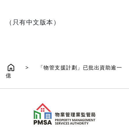
（只有中文版本）
>
「物管支援計劃」已批出資助逾一
億