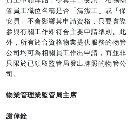
員工申領津貼，令其早日受惠。相關物
管員工職位名稱是否「清潔工」或「保
安員」不會影響其申請資格，只要實際
參與有關工作即符合主要申請準則。此
外，所有於合資格物業提供服務的物管
公司均可為相關員工作出申請，而並非
只限於已領取監管局發出牌照的物管公
司。
物業管理業監管局主席
謝偉銓