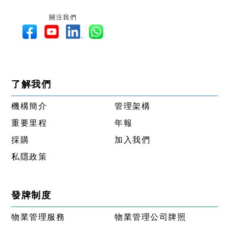
關注我們
了解我們
機構簡介
管理架構
重要里程
年報
採購
加入我們
私隱政策
發牌制度
物業管理服務
物業管理公司牌照