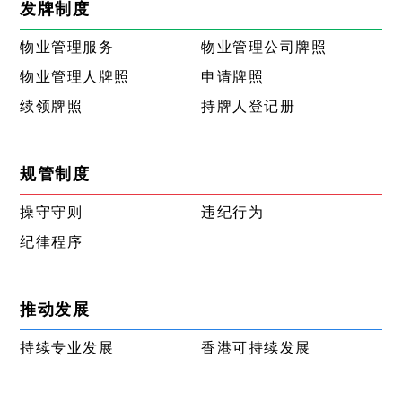
发牌制度
物业管理服务
物业管理公司牌照
物业管理人牌照
申请牌照
续领牌照
持牌人登记册
规管制度
操守守则
违纪行为
纪律程序
推动发展
持续专业发展
香港可持续发展