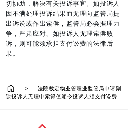
切协助，解决有关投诉事宜。如投诉人
因不满处理投诉结果而无理向监管局提
出诉讼或作出索偿，监管局必会据理力
争，严肃应对。如投诉人无理索偿败
诉，则可能须承担支付讼费的法律后
果。
>
法院裁定物业管理业监管局申请剔
除投诉人无理申索得值颁令投诉人须支付讼费