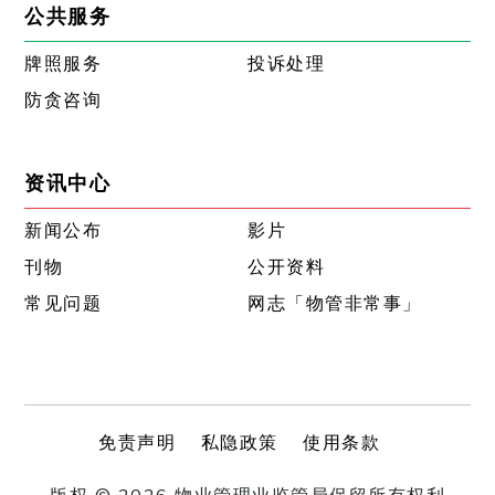
公共服务
牌照服务
投诉处理
防贪咨询
资讯中心
新闻公布
影片
刊物
公开资料
常见问题
网志「物管非常事」
免责声明
私隐政策
使用条款