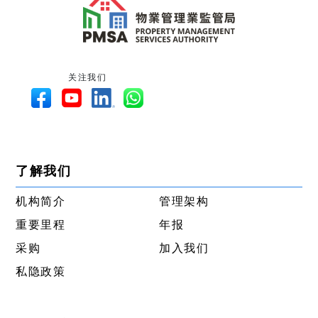
关注我们
了解我们
机构简介
管理架构
重要里程
年报
采购
加入我们
私隐政策