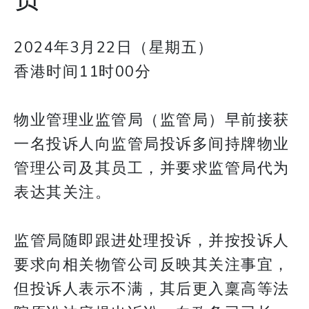
2024年3月22日（星期五）
香港时间11时00分
物业管理业监管局（监管局）早前接获
一名投诉人向监管局投诉多间持牌物业
管理公司及其员工，并要求监管局代为
表达其关注。
监管局随即跟进处理投诉，并按投诉人
要求向相关物管公司反映其关注事宜，
但投诉人表示不满，其后更入稟高等法