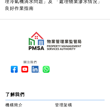
理冷氣機滴水問題」及 「處理物業滲水情況」
良好作業指南
關注我們
了解我們
機構簡介
管理架構