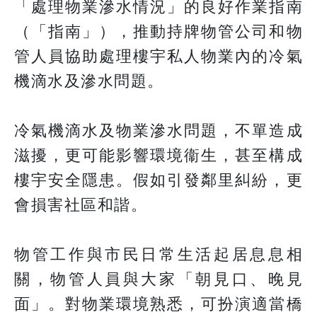
「處理物業滲水情況」的良好作業指南
（「指南」），推動持牌物管公司和物
管人員協助處理樓宇私人物業內的冷氣
機滴水及滲水問題。
冷氣機滴水及物業滲水問題，不單造成
滋擾，更可能影響環境衞生，甚至構成
樓宇安全隱患。假如引發鄰里糾紛，更
會損害社區和諧。
物管工作與市民日常生活起居息息相
關，物管人員與大家「朝見口、晚見
面」。對物業環境熟悉，可扮演適當橋