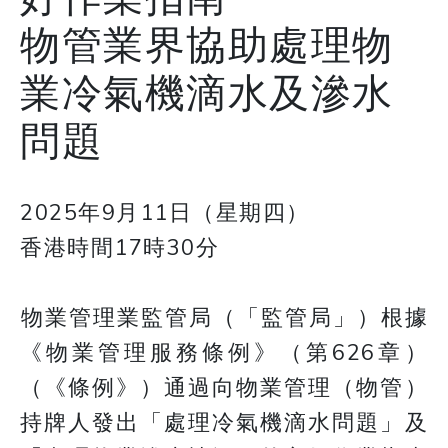
物管業界協助處理物
業冷氣機滴水及滲水
問題
2025年9月11日（星期四）
香港時間17時30分
​​​​​​​物業管理業監管局（「監管局」）根據
《物業管理服務條例》（第626章）
（《條例》）通過向物業管理（物管）
持牌人發出「處理冷氣機滴水問題」及