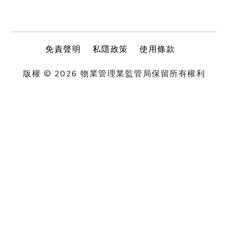
免責聲明
私隱政策
使用條款
版權 © 2026 物業管理業監管局保留所有權利