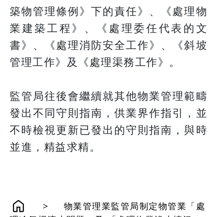
築物管理條例》下的責任》、《處理物
業建築工程》、《處理委任代表的文
書》、《處理消防安全工作》、《斜坡
管理工作》及《處理渠務工作》。
監管局往後會繼續就其他物業管理範疇
發出不同守則指南，供業界作指引，並
不時檢視更新已發出的守則指南，與時
並進，精益求精。
>
物業管理業監管局制定物管業「處