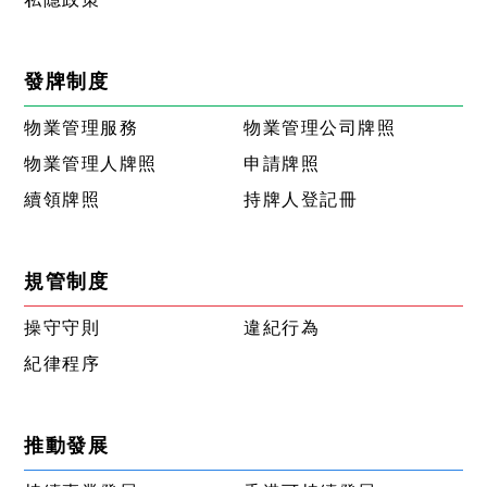
發牌制度
物業管理服務
物業管理公司牌照
物業管理人牌照
申請牌照
續領牌照
持牌人登記冊
規管制度
操守守則
違紀行為
紀律程序
推動發展