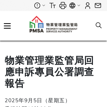
物業管理業監管局回
應申訴專員公署調查
報告
2025年9月5日（星期五）