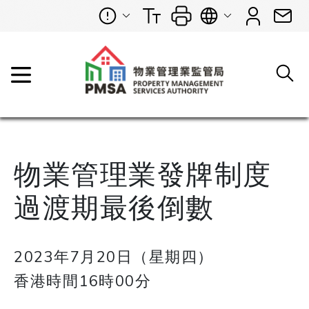
物業管理業發牌制度
過渡期最後倒數
2023年7月20日（星期四）
香港時間16時00分