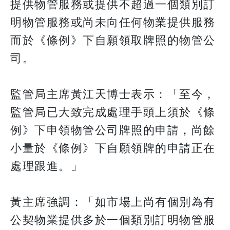
提供物管服務或提供不超過一個類別訂
明物管服務或尚未向任何物業提供服務
而於《條例》下自願領取牌照的物管公
司。
監管局主席黃江天博士表示：「至今，
監管局已大致完成處理手頭上須於《條
例》下申領物管公司牌照的申請，尚餘
小量於《條例》下自願領牌的申請正在
處理跟進。」
黃主席強調：「如市場上尚有個別為有
公契物業提供多於一個類別訂明物管服