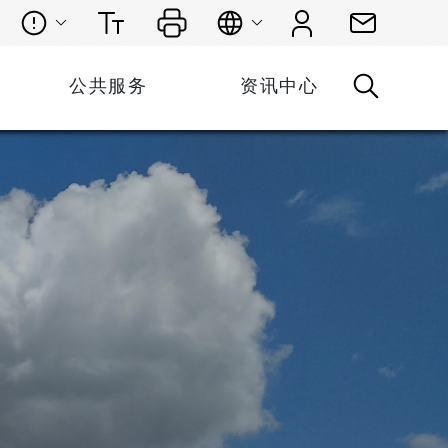
公共服务
资讯中心