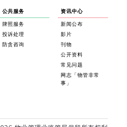
公共服务
资讯中心
牌照服务
新闻公布
投诉处理
影片
防贪咨询
刊物
公开资料
常见问题
网志「物管非常
事」