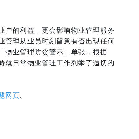
业户的利益，更会影响物业管理服务
业管理从业员时刻留意有否出现任何
「物业管理防贪警示」单张，根据
畴就日常物业管理工作列举了适切的
题网页
。