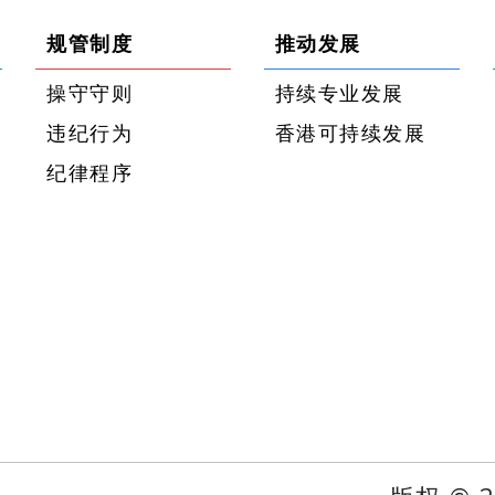
规管制度
推动发展
操守守则
持续专业发展
违纪行为
香港可持续发展
纪律程序