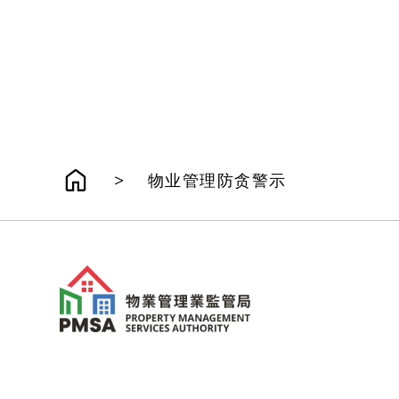
>
物业管理防贪警示