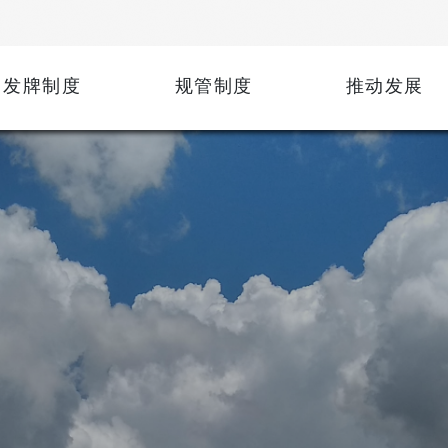
发牌制度
规管制度
推动发展