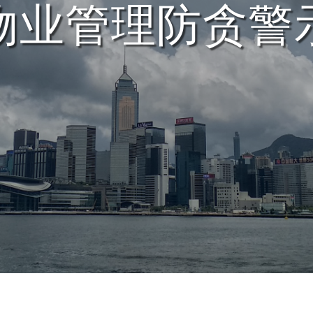
物业管理防贪警