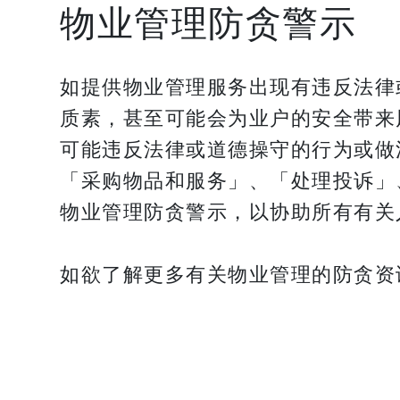
物业管理防贪警示
如提供物业管理服务出现有违反法律
质素，甚至可能会为业户的安全带来
可能违反法律或道德操守的行为或做
「采购物品和服务」、「处理投诉」
物业管理防贪警示，以协助所有有关
如欲了解更多有关物业管理的防贪资