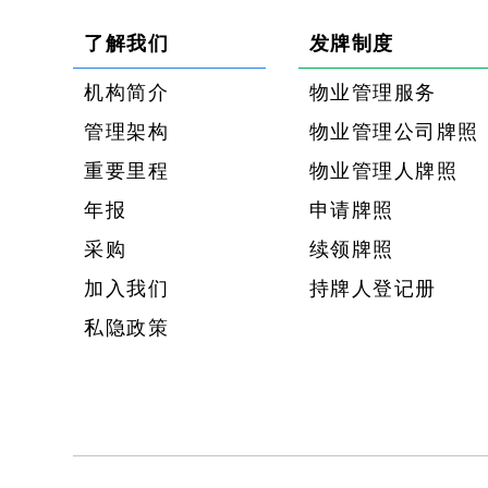
了解我们
发牌制度
机构简介
物业管理服务
管理架构
物业管理公司牌照
重要里程
物业管理人牌照
年报
申请牌照
采购
续领牌照
加入我们
持牌人登记册
私隐政策