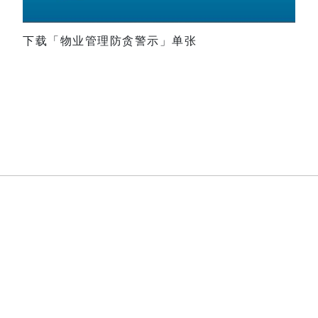
下载「物业管理防贪警示」单张