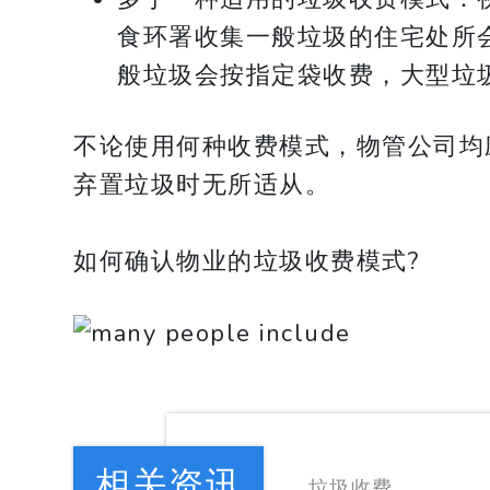
食环署收集一般垃圾的住宅处所
般垃圾会按指定袋收费，大型垃
不论使用何种收费模式，物管公司均
弃置垃圾时无所适从。
​​​​​​​如何确认物业的垃圾收费模式?
相关资讯
垃圾收费