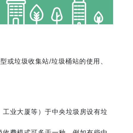
型或垃圾收集站/垃圾桶站的使用、
、工业大厦等）于中央垃圾房设有垃
圾收费模式可多于一种。例如有些由