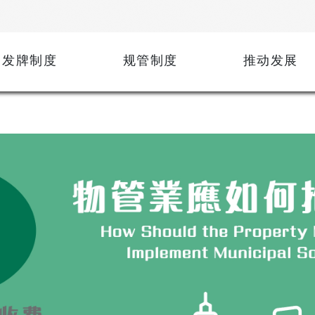
发牌制度
规管制度
推动发展