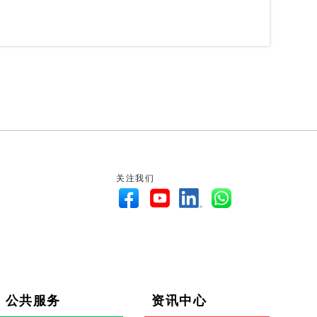
关注我们
公共服务
资讯中心