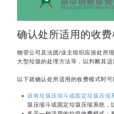
确认处所适用的收费
物管公司及法团/业主组织应按处所
大型垃圾的处理方法等，以判断其适
​​​​​​​以下就确认处所适用的收费
设有垃圾压缩斗或固定垃圾压缩
圾压缩斗或固定垃圾压缩系统，
多于一种适用的垃圾收费模式：