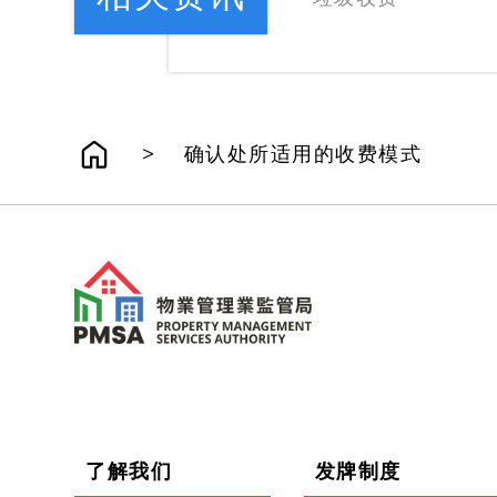
>
确认处所适用的收费模式
了解我们
发牌制度