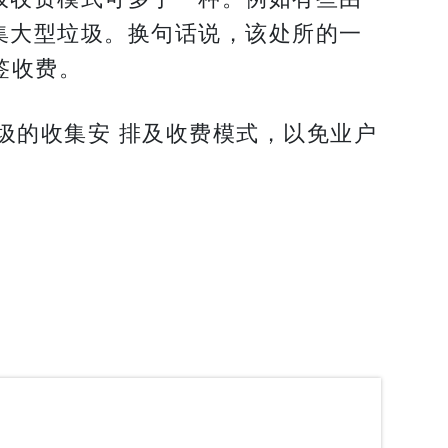
集大型垃圾。换句话说，该处所的一
签收费。
圾的收集安 排及收费模式，以免业户