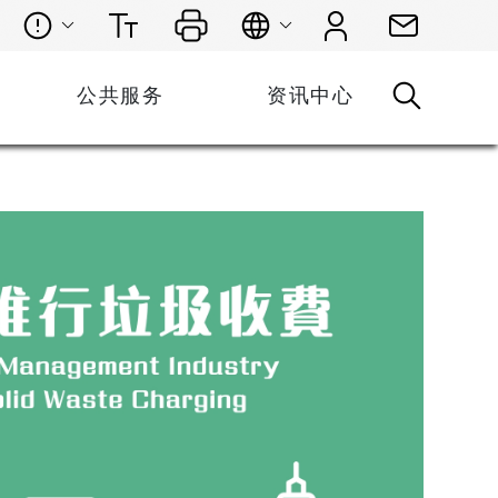
公共服务
资讯中心