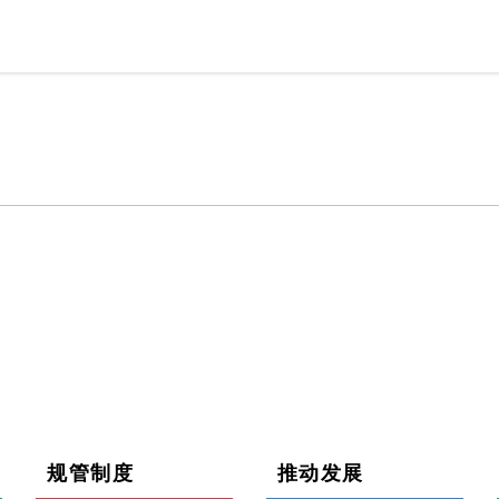
规管制度
推动发展