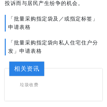
投诉而与居民产生纷争的机会。
「批量采购指定袋及／或指定标签」
申请表格
「批量采购指定袋向私人住宅住户分
发」申请表格
相关资讯
垃圾收费