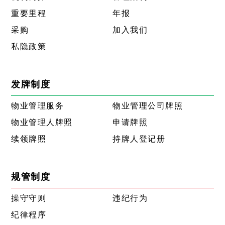
重要里程
年报
采购
加入我们
私隐政策
发牌制度
物业管理服务
物业管理公司牌照
物业管理人牌照
申请牌照
续领牌照
持牌人登记册
规管制度
操守守则
违纪行为
纪律程序