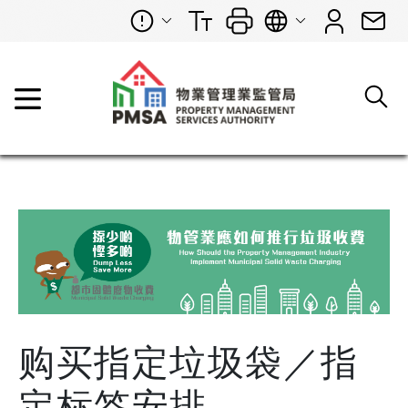
购买指定垃圾袋／指
定标签安排