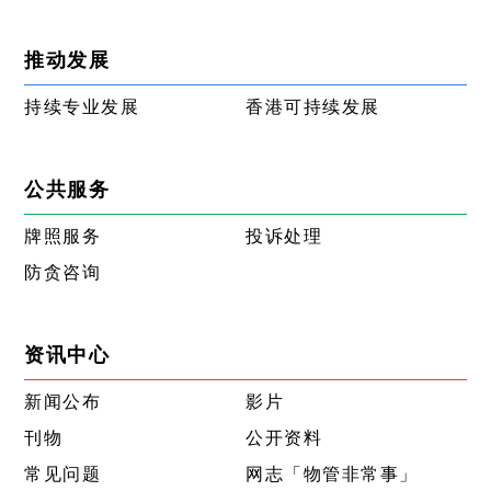
推动发展
持续专业发展
香港可持续发展
公共服务
牌照服务
投诉处理
防贪咨询
资讯中心
新闻公布
影片
刊物
公开资料
常见问题
网志「物管非常事」