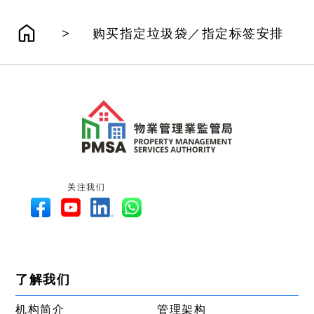
>
购买指定垃圾袋／指定标签安排
关注我们
了解我们
机构简介
管理架构