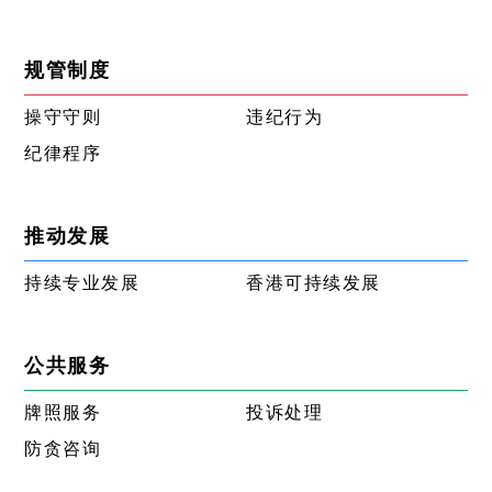
规管制度
操守守则
违纪行为
纪律程序
推动发展
持续专业发展
香港可持续发展
公共服务
牌照服务
投诉处理
防贪咨询