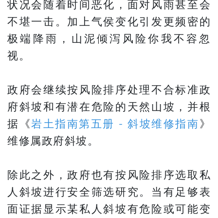
状况会随着时间恶化，面对风雨甚至会
不堪一击。加上气侯变化引发更频密的
极端降雨，山泥倾泻风险你我不容忽
视。
政府会继续按风险排序处理不合标准政
府斜坡和有潜在危险的天然山坡，并根
据《
岩土指南第五册 - 斜坡维修指南
》
维修属政府斜坡。
除此之外，政府也有按风险排序选取私
人斜坡进行安全筛选研究。当有足够表
面证据显示某私人斜坡有危险或可能变