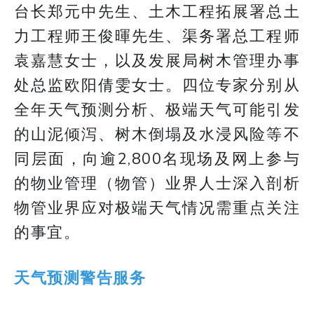
台长郑元中先生、土木工程拓展署总土
力工程师王俊暉先生、渠务署总工程师
袁嘉慧女士，以及发展局树木管理办事
处总监欧阳倩雯女士。四位专家分别从
全年天气预测分析、极端天气可能引发
的山泥倾泻、树木倒塌及水浸风险等不
同层面，向逾2,800名现场及网上参与
的物业管理（物管）业界人士深入剖析
物管业界应对极端天气情况需重点关注
的事宜。
天气预测警告服务