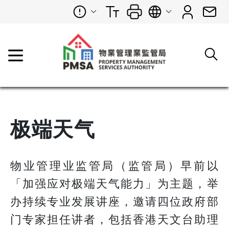
极端天气
物业管理业监管局（监管局）早前以
「加强应对极端天气能力」为主题，举
办持续专业发展讲座，邀请四位政府部
门专家担任讲者，包括香港天文台助理