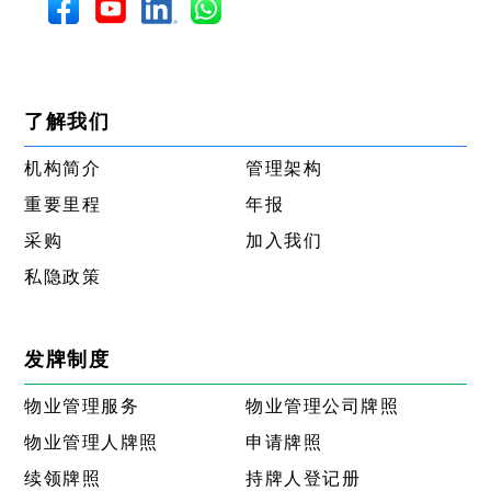
了解我们
机构简介
管理架构
重要里程
年报
采购
加入我们
私隐政策
发牌制度
物业管理服务
物业管理公司牌照
物业管理人牌照
申请牌照
续领牌照
持牌人登记册