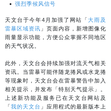
强烈季候风信号
天文台于今年4月加强了网站「
大雨及
雷暴区域资讯
」页面内容，新增图像化
雨量显示功能，方便公众掌握不同地区
的天气状况。
此外，天文台会持续加强对流天气相关
资讯。当雷暴可能伴随龙捲风或水龙捲
等现象时，天文台会在雷暴警告中加入
相关提示，并发布「特别天气提示」。
上述新功能及服务已在天文台网站及
「
我的天文台
」应用程式的最新版本上