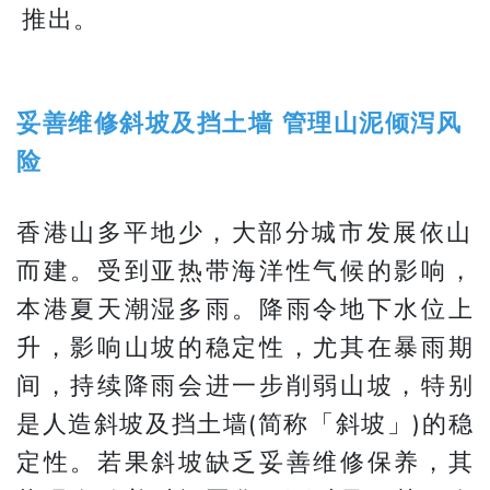
推出。
妥善维修斜坡及挡土墙 管理山泥倾泻风
险
香港山多平地少，大部分城市发展依山
而建。受到亚热带海洋性气候的影响，
本港夏天潮湿多雨。降雨令地下水位上
升，影响山坡的稳定性，尤其在暴雨期
间，持续降雨会进一步削弱山坡，特别
是人造斜坡及挡土墙(简称「斜坡」)的稳
定性。若果斜坡缺乏妥善维修保养，其