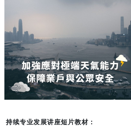
持续专业发展讲座短片教材：