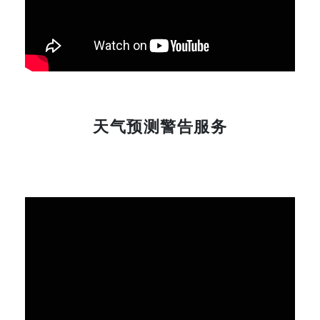
天气预测警告服务