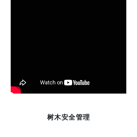
树木安全管理