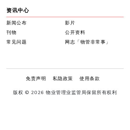
资讯中心
新闻公布
影片
刊物
公开资料
常见问题
网志「物管非常事」
免责声明
私隐政策
使用条款
版权 © 2026 物业管理业监管局保留所有权利