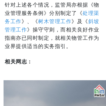
针对上述各个情况，监管局亦根据《物
业管理服务条例》分别制定了《
处理渠
务工作
》、《
树木管理工作
》及《
斜坡
管理工作
》操守守则，而相关良好作业
指南亦已同时制定，就相关物管工作为
业界提供适当的实务指引。
相关网志：