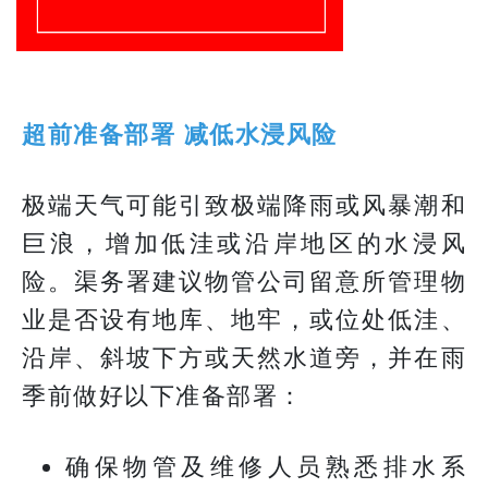
超前准备部署 减低水浸风险
极端天气可能引致极端降雨或风暴潮和
巨浪，增加低洼或沿岸地区的水浸风
险。渠务署建议物管公司留意所管理物
业是否设有地库、地牢，或位处低洼、
沿岸、斜坡下方或天然水道旁，并在雨
季前做好以下准备部署：
确保物管及维修人员熟悉排水系