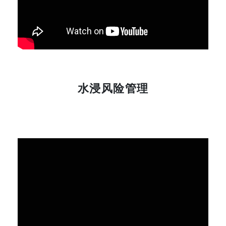
水浸风险管理