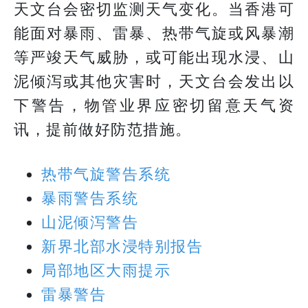
天文台会密切监测天气变化。当香港可
能面对暴雨、雷暴、热带气旋或风暴潮
等严竣天气威胁，或可能出现水浸、山
泥倾泻或其他灾害时，天文台会发出以
下警告，物管业界应密切留意天气资
讯，提前做好防范措施。
热带气旋警告系统
暴雨警告系统
山泥倾泻警告
新界北部水浸特别报告
局部地区大雨提示
雷暴警告​​​​​