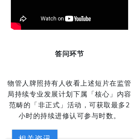
答问环节
物管人牌照持有人收看上述短片在监管
局持续专业发展计划下属「核心」内容
范畴的「非正式」活动，可获取最多2
小时的持续进修认可参与时数。