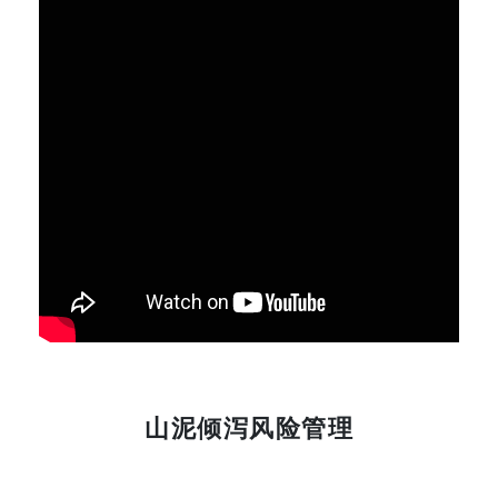
山泥倾泻风险管理