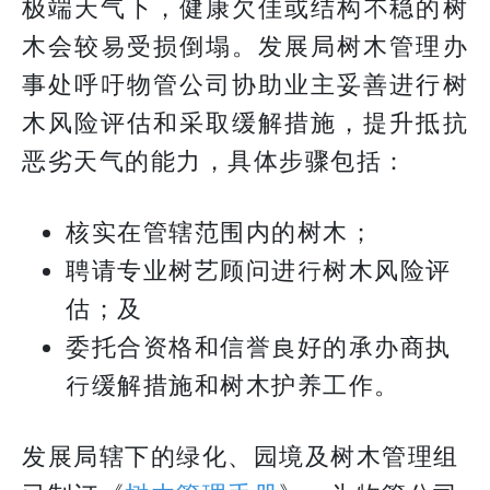
极端天气下，健康欠佳或结构不稳的树
木会较易受损倒塌。发展局树木管理办
事处呼吁物管公司协助业主妥善进行树
木风险评估和采取缓解措施，提升抵抗
恶劣天气的能力，具体步骤包括：
核实在管辖范围内的树木；
聘请专业树艺顾问进行树木风险评
估；及
委托合资格和信誉良好的承办商执
行缓解措施和树木护养工作。
发展局辖下的绿化、园境及树木管理组