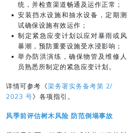
统，并检查渠道畅通及运作正常；
安装挡水设施和抽水设备，定期测
试确保设施有效运作；
制定紧急应变计划以应对暴雨或风
暴潮，预防重要设施受水浸影响；
举办防洪演练，确保物管及维修人
员熟悉所制定的紧急应变计划。
详情可参考《
渠务署实务备考第 2/
2023 号
》各项指引。
风季前评估树木风险 防范倒塌事故