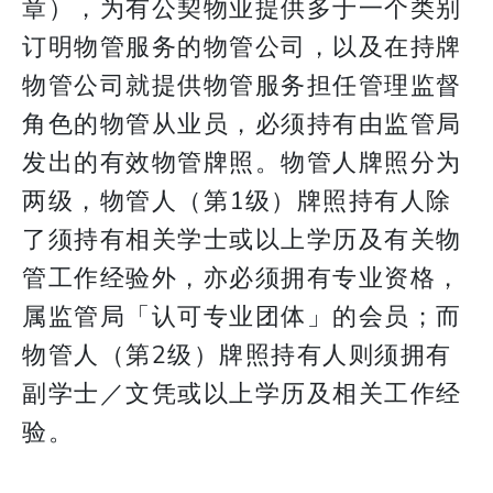
章），为有公契物业提供多于一个类别
订明物管服务的物管公司，以及在持牌
物管公司就提供物管服务担任管理监督
角色的物管从业员，必须持有由监管局
发出的有效物管牌照。物管人牌照分为
两级，物管人（第1级）牌照持有人除
了须持有相关学士或以上学历及有关物
管工作经验外，亦必须拥有专业资格，
属监管局「认可专业团体」的会员；而
物管人（第2级）牌照持有人则须拥有
副学士／文凭或以上学历及相关工作经
验。