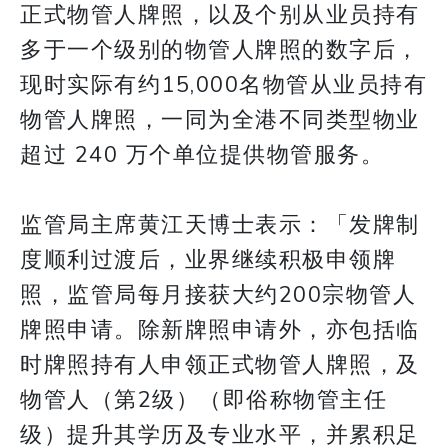
正式物管人牌照，以及个别从业员持有
多于一个级别的物管人牌照的数字后，
现时实际有约15,000名物管从业员持有
物管人牌照，一同为全港不同类型物业
超过 240 万个单位提供物管服务。
监管局主席黄江天博士表示：「发牌制
度顺利过渡后，业界继续积极申领牌
照，监管局每月接获大约200宗物管人
牌照申请。除新牌照申请外，亦包括临
时牌照持有人申领正式物管人牌照，及
物管人（第2级）（即俗称物管主任
级）提升其学历及专业水平，并累积足