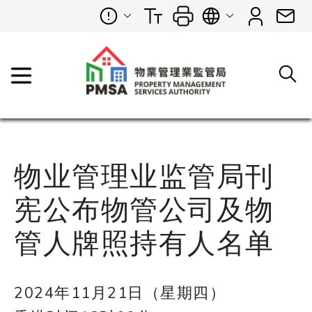
物业管理业监管局刊
宪公布物管公司及物
管人牌照持有人名单
2024年11月21日（星期四）