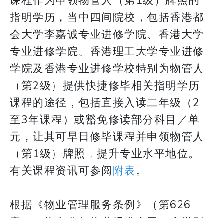
课程作为申领物管人（第1级）牌照的
指明学历，当中四间院校，包括香港都
会大学李嘉诚专业进修学院、香港大学
专业进修学院、香港理工大学专业进修
学院及香港专业进修学校特别为物管人
（第2级）提供快捷修毕相关指明学历
课程的途径，包括直接入读二年级（2
至3年课程）或豁免修读部分科目／单
元，让其可早日修毕课程并申领物管人
（第1级）牌照，提升专业水平地位。
有关课程资讯可参阅
附表
。
根据《物业管理服务条例》（第626