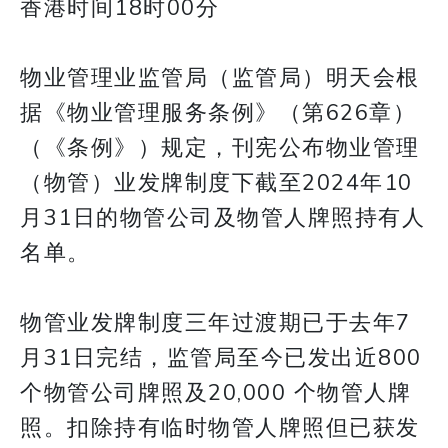
香港时间18时00分
物业管理业监管局（监管局）明天会根
据《物业管理服务条例》（第626章）
（《条例》）规定，刊宪公布物业管理
（物管）业发牌制度下截至2024年10
月31日的物管公司及物管人牌照持有人
名单。
物管业发牌制度三年过渡期已于去年7
月31日完结，监管局至今已发出近800
个物管公司牌照及20,000 个物管人牌
照。扣除持有临时物管人牌照但已获发