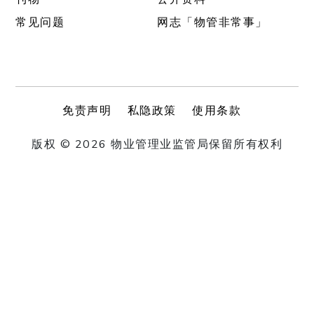
常见问题
网志「物管非常事」
免责声明
私隐政策
使用条款
版权 © 2026 物业管理业监管局保留所有权利