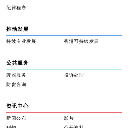
纪律程序
推动发展
持续专业发展
香港可持续发展
公共服务
牌照服务
投诉处理
防贪咨询
资讯中心
新闻公布
影片
刊物
公开资料