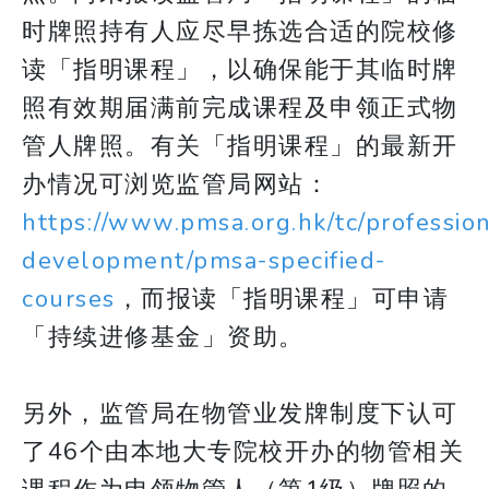
时牌照持有人应尽早拣选合适的院校修
读「指明课程」，以确保能于其临时牌
照有效期届满前完成课程及申领正式物
管人牌照。有关「指明课程」的最新开
办情况可浏览监管局网站：
https://www.pmsa.org.hk/tc/profession
development/pmsa-specified-
courses
，而报读「指明课程」可申请
「持续进修基金」资助。
另外，监管局在物管业发牌制度下认可
了46个由本地大专院校开办的物管相关