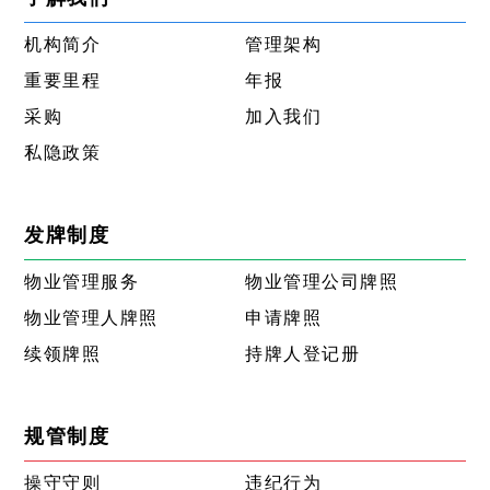
机构简介
管理架构
重要里程
年报
采购
加入我们
私隐政策
发牌制度
物业管理服务
物业管理公司牌照
物业管理人牌照
申请牌照
续领牌照
持牌人登记册
规管制度
操守守则
违纪行为