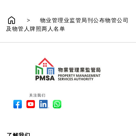
>
物业管理业监管局刊公布物管公司
及物管人牌照两人名单
关注我们
了解我们