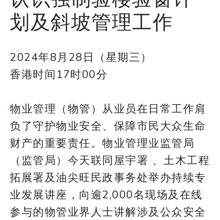
划及斜坡管理工作
2024年8月28日（星期三）
香港时间17时00分
物业管理（物管）从业员在日常工作肩
负了守护物业安全、保障市民大众生命
财产的重要责任。物业管理业监管局
（监管局）今天联同屋宇署 、土木工程
拓展署及油尖旺民政事务处举办持续专
业发展讲座，向逾2,000名现场及在线
参与的物管业界人士讲解涉及公众安全