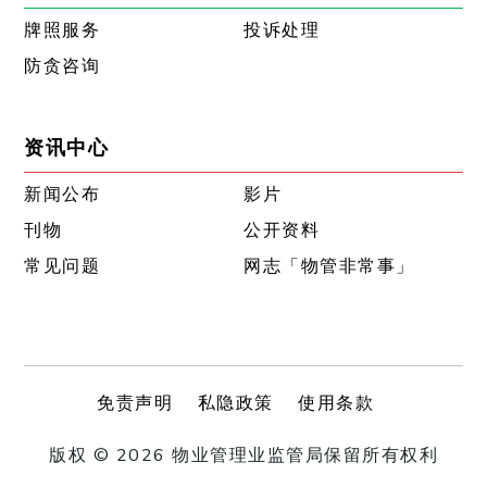
牌照服务
投诉处理
防贪咨询
资讯中心
新闻公布
影片
刊物
公开资料
常见问题
网志「物管非常事」
免责声明
私隐政策
使用条款
版权 © 2026 物业管理业监管局保留所有权利