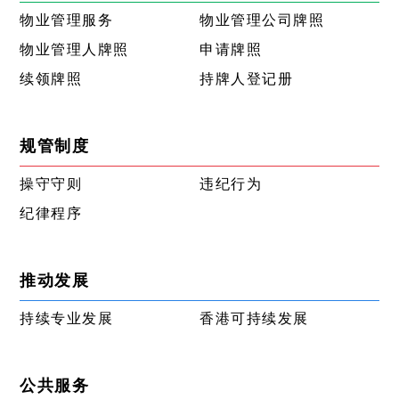
物业管理服务
物业管理公司牌照
物业管理人牌照
申请牌照
续领牌照
持牌人登记册
规管制度
操守守则
违纪行为
纪律程序
推动发展
持续专业发展
香港可持续发展
公共服务