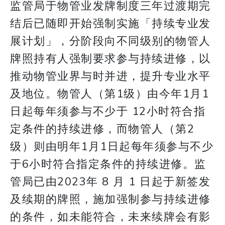
监管局于物管业发牌制度三年过渡期完
结后已随即开始强制实施「持续专业发
展计划」，分阶段向不同级别的物管人
牌照持有人强制要求参与持续进修，以
推动物管业界与时并进，提升专业水平
及地位。物管人（第1级）由今年1月1
日起每年须参与不少于 12小时符合指
定条件的持续进修，而物管人（第2
级）则由明年1月1日起每年须参与不少
于6小时符合指定条件的持续进修。监
管局已由2023年 8 月 1 日起于新签发
及续期的牌照，施加强制参与持续进修
的条件，如未能符合，未来续牌会有影