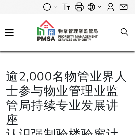
逾2,000名物管业界人
士参与物业管理业监
管局持续专业发展讲
座
认识强制验楼验窗计