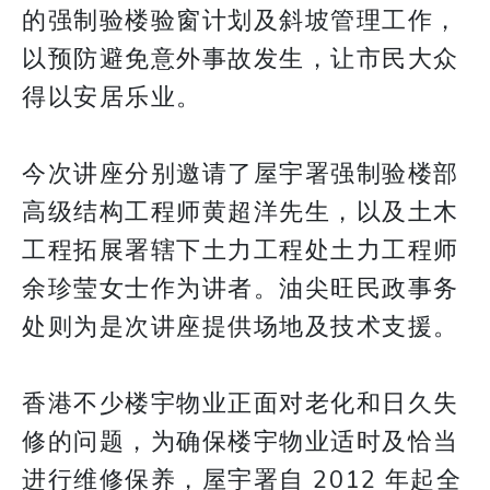
的强制验楼验窗计划及斜坡管理工作，
以预防避免意外事故发生，让市民大众
得以安居乐业。
今次讲座分别邀请了屋宇署强制验楼部
高级结构工程师黄超洋先生，以及土木
工程拓展署辖下土力工程处土力工程师
余珍莹女士作为讲者。油尖旺民政事务
处则为是次讲座提供场地及技术支援。
香港不少楼宇物业正面对老化和日久失
修的问题，为确保楼宇物业适时及恰当
进行维修保养，屋宇署自 2012 年起全