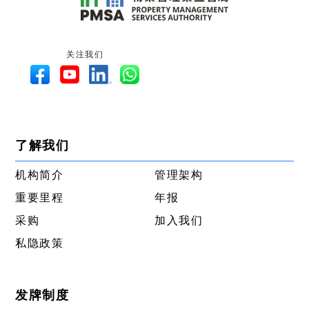
关注我们
了解我们
机构简介
管理架构
重要里程
年报
采购
加入我们
私隐政策
发牌制度