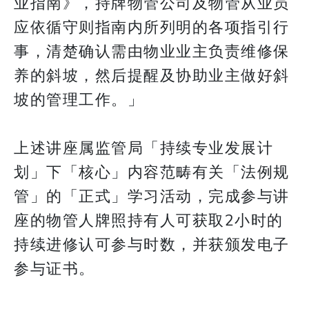
业指南》，持牌物管公司及物管从业员
应依循守则指南内所列明的各项指引行
事，清楚确认需由物业业主负责维修保
养的斜坡，然后提醒及协助业主做好斜
坡的管理工作。」
上述讲座属监管局「持续专业发展计
划」下「核心」内容范畴有关「法例规
管」的「正式」学习活动，完成参与讲
座的物管人牌照持有人可获取2小时的
持续进修认可参与时数，并获颁发电子
参与证书。