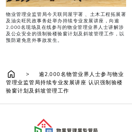
物业管理业监管局今天联同屋宇署 、土木工程拓展署
及油尖旺民政事务处举办持续专业发展讲座，向逾
2,000名现场及在线参与的物业管理业界人士讲解涉
及公众安全的强制验楼验窗计划及斜坡管理工作，以
预防避免意外事故发生。
>
逾2,000名物管业界人士参与物业
管理业监管局持续专业发展讲座 认识强制验楼
验窗计划及斜坡管理工作