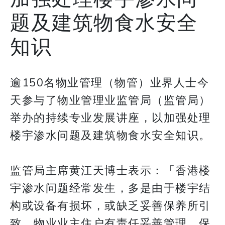
题及建筑物食水安全
知识
逾150名物业管理（物管）业界人士今
天参与了物业管理业监管局（监管局）
举办的持续专业发展讲座，以加强处理
楼宇渗水问题及建筑物食水安全知识。
监管局主席黄江天博士表示：「香港楼
宇渗水问题经常发生，多是由于楼宇结
构或设备有损坏，或缺乏妥善保养所引
致。物业业主住户有责任妥善管理、保