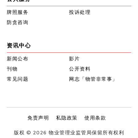
牌照服务
投诉处理
防贪咨询
资讯中心
新闻公布
影片
刊物
公开资料
常见问题
网志「物管非常事」
免责声明
私隐政策
使用条款
版权 © 2026 物业管理业监管局保留所有权利