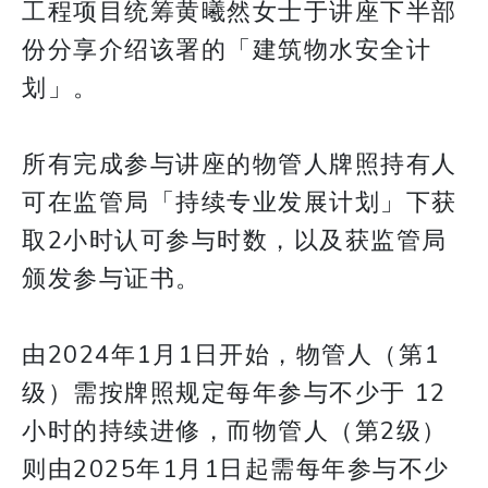
工程项目统筹黄曦然女士于讲座下半部
份分享介绍该署的「建筑物水安全计
划」。
所有完成参与讲座的物管人牌照持有人
可在监管局「持续专业发展计划」下获
取2小时认可参与时数，以及获监管局
颁发参与证书。
由2024年1月1日开始，物管人（第1
级）需按牌照规定每年参与不少于 12
小时的持续进修，而物管人（第2级）
则由2025年1月1日起需每年参与不少