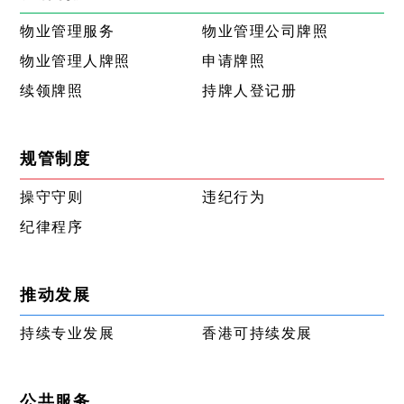
物业管理服务
物业管理公司牌照
物业管理人牌照
申请牌照
续领牌照
持牌人登记册
规管制度
操守守则
违纪行为
纪律程序
推动发展
持续专业发展
香港可持续发展
公共服务