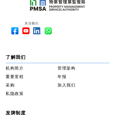
关注我们
了解我们
机构简介
管理架构
重要里程
年报
采购
加入我们
私隐政策
发牌制度