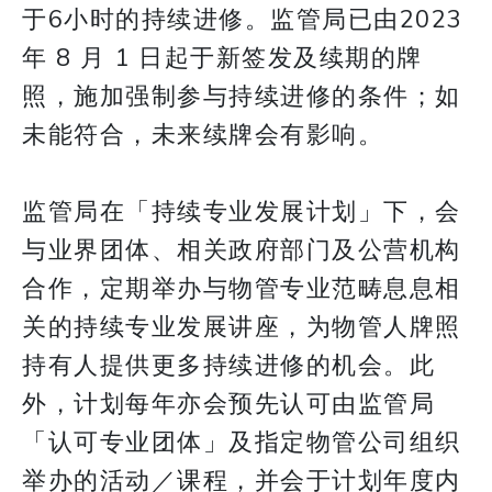
于6小时的持续进修。监管局已由2023
年 8 月 1 日起于新签发及续期的牌
照，施加强制参与持续进修的条件；如
未能符合，未来续牌会有影响。
监管局在「持续专业发展计划」下，会
与业界团体、相关政府部门及公营机构
合作，定期举办与物管专业范畴息息相
关的持续专业发展讲座，为物管人牌照
持有人提供更多持续进修的机会。此
外，计划每年亦会预先认可由监管局
「认可专业团体」及指定物管公司组织
举办的活动／课程，并会于计划年度内