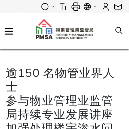
逾150 名物管业界人
士
参与物业管理业监管
局持续专业发展讲座
加强处理楼宇渗水问