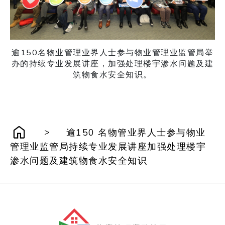
逾150名物业管理业界人士参与物业管理业监管局举
办的持续专业发展讲座，加强处理楼宇渗水问题及建
筑物食水安全知识。
>
逾150 名物管业界人士参与物业
管理业监管局持续专业发展讲座加强处理楼宇
渗水问题及建筑物食水安全知识