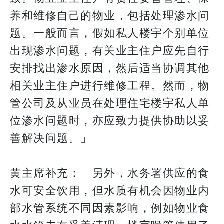
养和维修自己的物业，包括处理渗水问
题。一般而言，假如私人楼宇个别单位
出现渗水问题，有关业主住户应先自行
安排找出渗水原因，然后适当协调其他
相关业主住户进行维修工程。然而，物
管公司及从业员在处理住宅楼宇私人单
位渗水问题时，亦应致力提供协助以妥
善解决问题。」
黄主席补充：「另外，水务署供应的食
水可安全饮用，但水质有机会因物业内
部水管系统不同因素影响，例如物业食