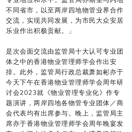
专业地位和水平。监管局亦期望与内地
不同省市，以至两岸四地物管业界合作
交流，实现共同发展，为市民大众安居
乐业作出积极贡献。」
是次会面交流由监管局十大认可专业团
体之中的香港物业管理师学会作出安
排。此外，监管局行政总裁萧如彬亦于
今天下午在香港物业管理师学会周年研
讨会2023就《物业管理专业化》作专
题演讲，两岸四地各物管专业团体／商
会代表均有出席参与。晚上，监管局主
席亦于香港物业管理师学会周年晚宴发