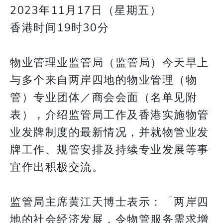
2023年11月17日（星期五）
香港时间19时30分
物业管理业监管局（监管局）今天早上
与多个来自两岸四地的物业管理（物
管）专业团体／商会会面（名单见附
表），介绍监管局工作及香港实施物管
业发牌制度的最新情况，并就物管业发
牌工作、规管安排及持续专业发展等事
宜作出积极交流。
监管局主席黄江天博士表示：「两岸四
地的社会经济发展，令物管服务需求增