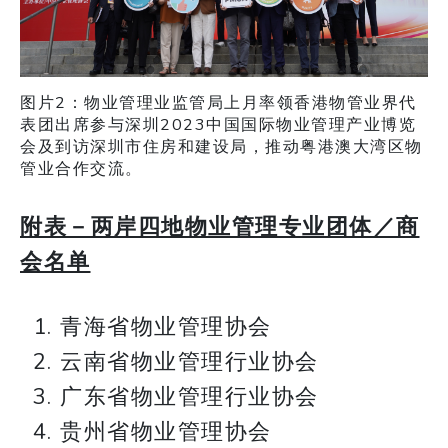
图片2：物业管理业监管局上月率领香港物管业界代
表团出席参与深圳2023中国国际物业管理产业博览
会及到访深圳市住房和建设局，推动粤港澳大湾区物
管业合作交流。
附表－两岸四地物业管理专业团体／商
会名单
青海省物业管理协会
云南省物业管理行业协会
广东省物业管理行业协会
贵州省物业管理协会