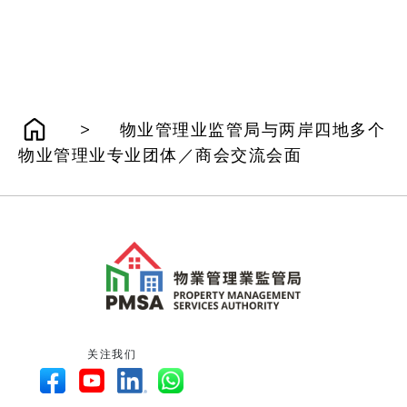
>
物业管理业监管局与两岸四地多个
物业管理业专业团体／商会交流会面
关注我们