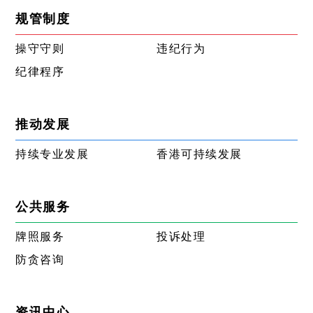
规管制度
操守守则
违纪行为
纪律程序
推动发展
持续专业发展
香港可持续发展
公共服务
牌照服务
投诉处理
防贪咨询
资讯中心