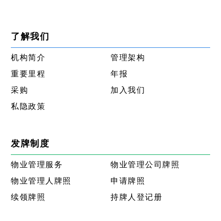
了解我们
机构简介
管理架构
重要里程
年报
采购
加入我们
私隐政策
发牌制度
物业管理服务
物业管理公司牌照
物业管理人牌照
申请牌照
续领牌照
持牌人登记册