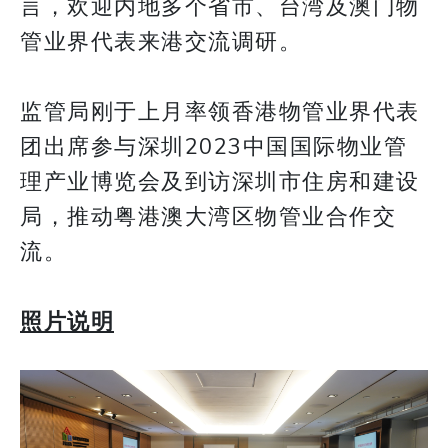
言，欢迎内地多个省市、台湾及澳门物
管业界代表来港交流调研。
监管局刚于上月率领香港物管业界代表
团出席参与深圳2023中国国际物业管
理产业博览会及到访深圳市住房和建设
局，推动粤港澳大湾区物管业合作交
流。
照片说明