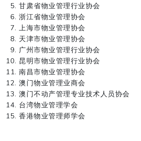
甘肃省物业管理行业协会
浙江省物业管理协会
上海市物业管理协会
天津市物业管理协会
广州市物业管理行业协会
昆明市物业管理行业协会
南昌市物业管理协会
澳门物业管理业商会
澳门不动产管理专业技术人员协会
台湾物业管理学会
香港物业管理师学会