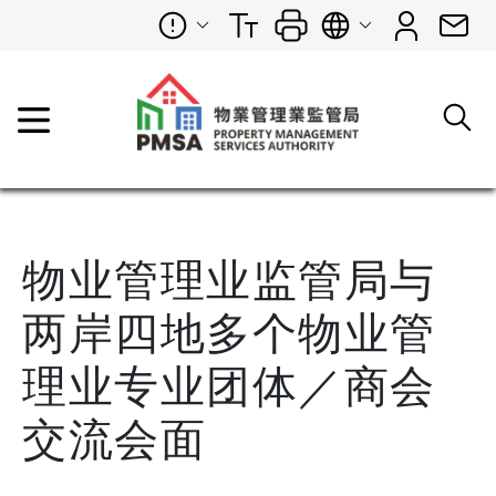
物业管理业监管局与
两岸四地多个物业管
理业专业团体／商会
交流会面