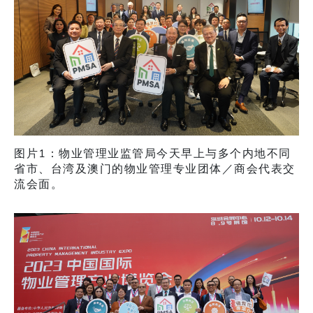
图片1：物业管理业监管局今天早上与多个内地不同
省市、台湾及澳门的物业管理专业团体／商会代表交
流会面。