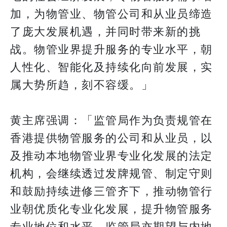
加，为物管业、物管公司和从业员缔造
了庞大发展机遇，并同时带来新的挑
战。物管业界提升服务的专业水平，朝
人性化、智能化及持续化向前发展，实
属大势所趋，刻不容缓。」
黄主席强调：「监管局作为负责规管在
香港提供物管服务的公司和从业员，以
及推动本地物管业界专业化发展的法定
机构，会继续透过发牌规管、制定守则
和鼓励持续进修三管齐下，推动物管行
业朝优质化专业化发展，提升物管服务