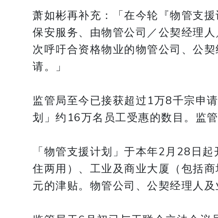
萧如彬再补充：「在今轮『物管支援
保安服务、由物管公司／公契经理人
次呼吁合资格物业的物管公司、公契
请。」
监管局至今已接获超过1万8千宗申请
划」约16万名员工受惠的数目。监管
「物管支援计划」于本年2月28日
住两用）、工业及商业大厦（包括商
元的津贴。物管公司、公契经理人及