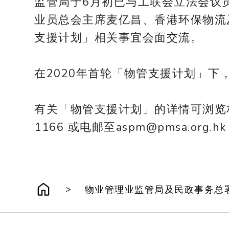
监管局于6月初已与工联会立法会议
业员总会主席麦亿昌、香港环保物流
支援计划」相关事宜会面交流。
在2020年首轮「物管支援计划」下
有关「物管支援计划」的详情可浏览相关专题网站
1166 或电邮至aspm@pmsa.org.h
>
物业管理业监管局及民政事务总