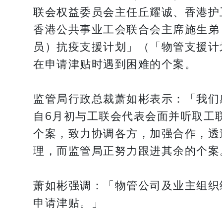
联会权益委员会主任丘耀诚、香港护
香港公共事业工会联合会主席施生弟
员）抗疫支援计划」（「物管支援计
在申请津贴时遇到困难的个案。
监管局行政总裁萧如彬表示：「我们
自6月初与工联会代表会面并听取工
个案，致力协调各方，加强合作，透
理，而监管局正努力跟进其余的个案
萧如彬强调：「物管公司及业主组织
申请津贴。」