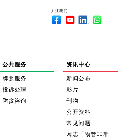
关注我们
公共服务
资讯中心
牌照服务
新闻公布
投诉处理
影片
防贪咨询
刊物
公开资料
常见问题
网志「物管非常