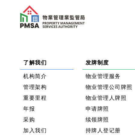
了解我们
发牌制度
机构简介
物业管理服务
管理架构
物业管理公司牌照
重要里程
物业管理人牌照
年报
申请牌照
采购
续领牌照
加入我们
持牌人登记册