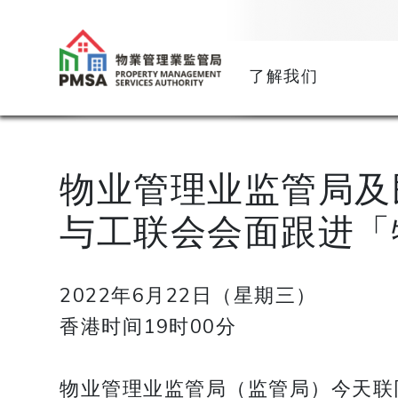
了解我们
物业管理业监管局及
与工联会会面跟进「
2022年6月22日（星期三）
香港时间19时00分
物业管理业监管局（监管局）今天联