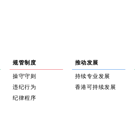
规管制度
推动发展
操守守则
持续专业发展
违纪行为
香港可持续发展
纪律程序