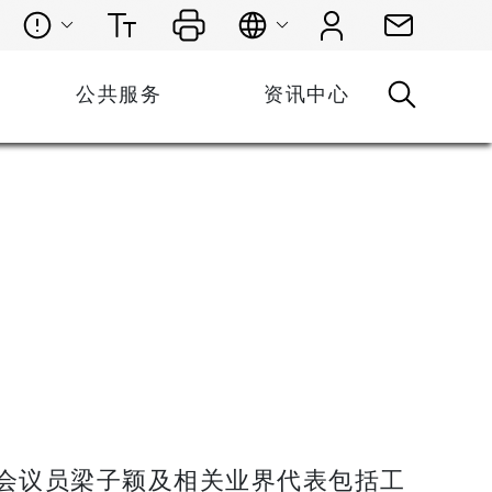
公共服务
资讯中心
案
会议员梁子颖及相关业界代表包括工