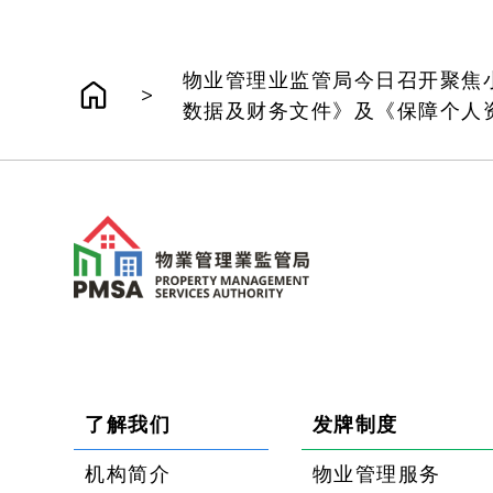
物业管理业监管局今日召开聚焦
>
数据及财务文件》及《保障个人
了解我们
发牌制度
机构简介
物业管理服务