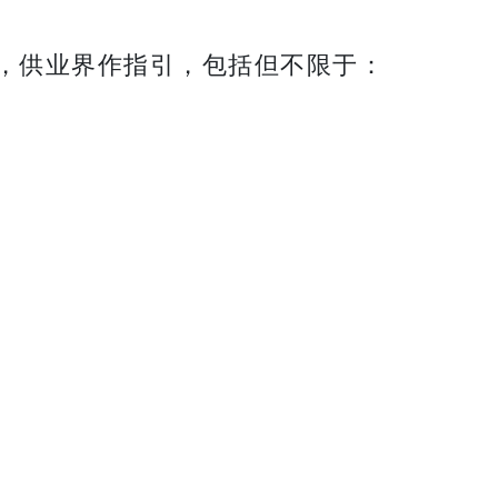
，供业界作指引，包括但不限于：