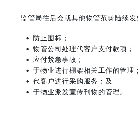
监管局往后会就其他物管范畴陆续发
防止围标；
物管公司处理代客户支付款项；
应付紧急事故；
于物业进行棚架相关工作的管理
代客户进行采购服务；及
于物业派发宣传刊物的管理。