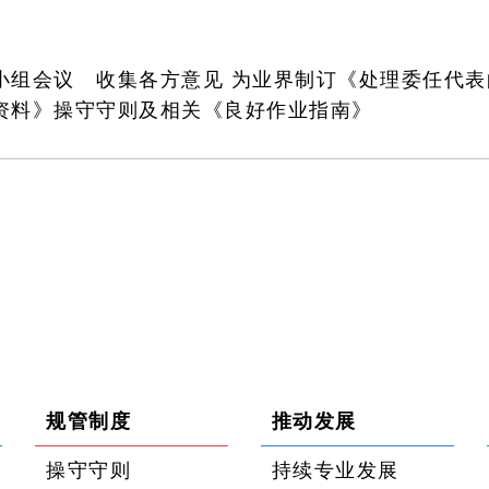
小组会议 收集各方意见 为业界制订《处理委任代
资料》操守守则及相关《良好作业指南》
规管制度
推动发展
操守守则
持续专业发展