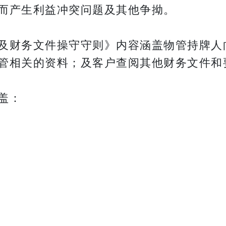
而产生利益冲突问题及其他争拗。
及财务文件操守守则》内容涵盖物管持牌人
管相关的资料；及客户查阅其他财务文件和
盖：