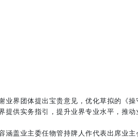
谢业界团体提出宝贵意见，优化草拟的《操
界提供实务指引，提升业界专业水平，推动
容涵盖业主委任物管持牌人作代表出席业主