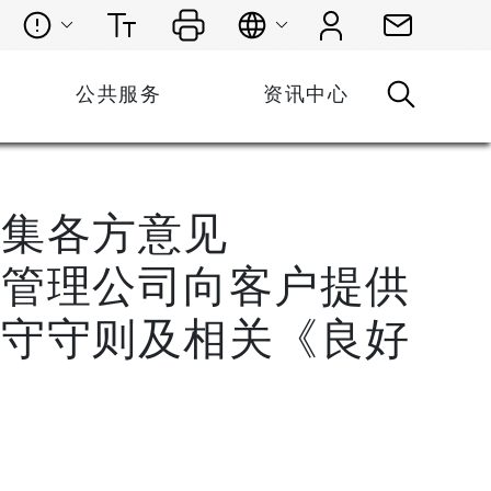
公共服务
资讯中心
收集各方意见
业管理公司向客户提供
操守守则及相关《良好