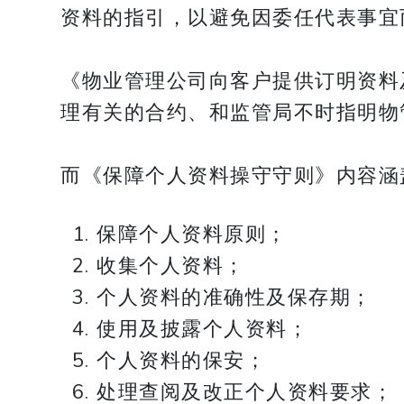
资料的指引，以避免因委任代表事宜
《物业管理公司向客户提供订明资料
理有关的合约、和监管局不时指明物
而《保障个人资料操守守则》内容涵
保障个人资料原则；
收集个人资料；
个人资料的准确性及保存期；
使用及披露个人资料；
个人资料的保安；
处理查阅及改正个人资料要求；