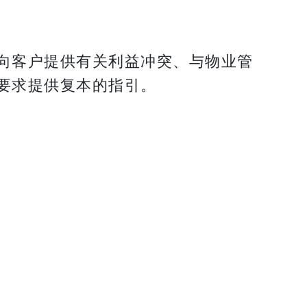
向客户提供有关利益冲突、与物业管
要求提供复本的指引。