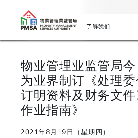
了解我们
物业管理业监管局今
为业界制订《处理委
订明资料及财务文件
作业指南》
2021年8月19日（星期四）