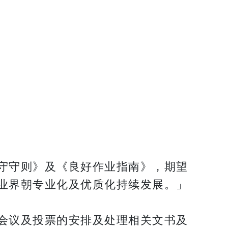
守守则》及《良好作业指南》，期望
业界朝专业化及优质化持续发展。」
会议及投票的安排及处理相关文书及