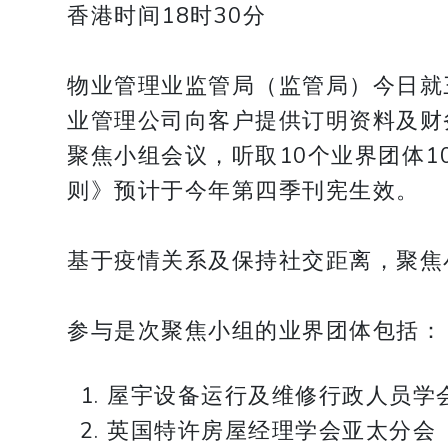
香港时间18时30分
物业管理业监管局（监管局）今日就
业管理公司向客户提供订明资料及财
聚焦小组会议，听取10个业界团体
则》预计于今年第四季刊宪生效。
基于疫情关系及保持社交距离，聚焦
参与是次聚焦小组的业界团体包括：
屋宇设备运行及维修行政人员学
英国特许房屋经理学会亚太分会