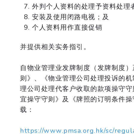
外判个人资料的处理予资料处理
安装及使用闭路电视；及
个人资料用作直接促销
并提供相关实务指引。
自物业管理业发牌制度（发牌制度）
则》、《物业管理公司处理投诉的机
理公司处理代客户收取的款项操守守
宜操守守则》及《牌照的订明条件操
载：
https://www.pmsa.org.hk/sc/regul