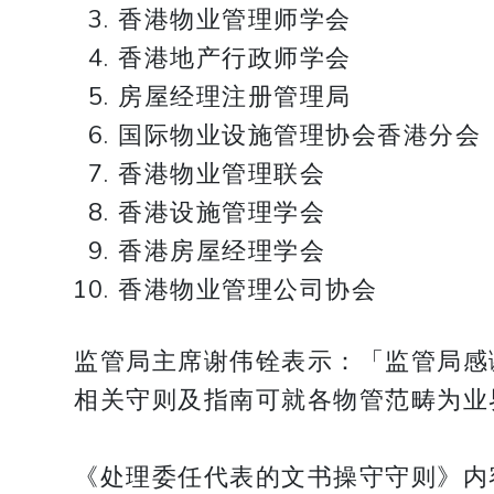
香港物业管理师学会
香港地产行政师学会
房屋经理注册管理局
国际物业设施管理协会香港分会
香港物业管理联会
香港设施管理学会
香港房屋经理学会
香港物业管理公司协会
监管局主席谢伟铨表示：「监管局感
相关守则及指南可就各物管范畴为业
《处理委任代表的文书操守守则》内