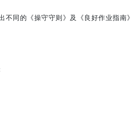
出不同的《操守守则》及《良好作业指南》
；