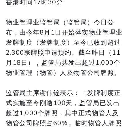
香港时间17时30分
物业管理业监管局（监管局）今日公
布，由今年8月1日开始落实物业管理业
发牌制度（发牌制度）至今已收到超过
2,300宗牌照申请预约。截至昨日（11
月18日），监管局共发出超过1,000个
物业管理（物管）人及物管公司牌照。
监管局主席谢伟铨表示：「发牌制度正
式实施至今刚逾100天，监管局已发出
超过1,000个牌照，其中正式物管人及
物管公司牌照占60%，临时物管人牌照