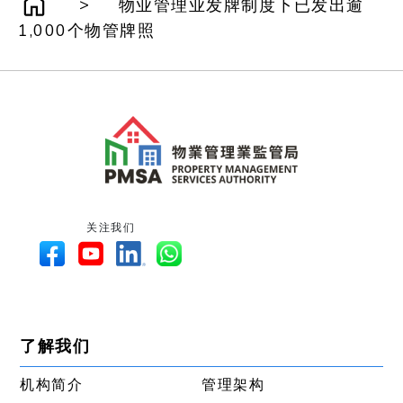
>
物业管理业发牌制度下已发出逾
1,000个物管牌照
关注我们
了解我们
机构简介
管理架构