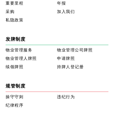
重要里程
年报
采购
加入我们
私隐政策
发牌制度
物业管理服务
物业管理公司牌照
物业管理人牌照
申请牌照
续领牌照
持牌人登记册
规管制度
操守守则
违纪行为
纪律程序