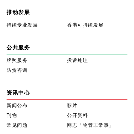
推动发展
持续专业发展
香港可持续发展
公共服务
牌照服务
投诉处理
防贪咨询
资讯中心
新闻公布
影片
刊物
公开资料
常见问题
网志「物管非常事」