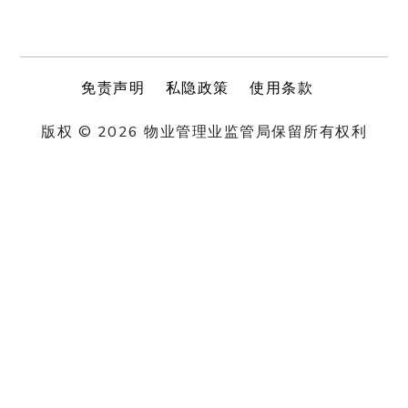
免责声明
私隐政策
使用条款
版权 © 2026 物业管理业监管局保留所有权利