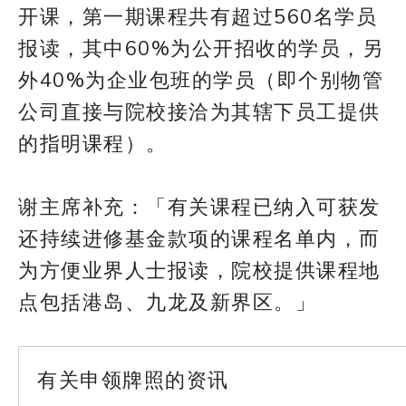
开课，第一期课程共有超过560名学员
报读，其中60%为公开招收的学员，另
外40%为企业包班的学员（即个别物管
公司直接与院校接洽为其辖下员工提供
的指明课程）。
​​​​​​​谢主席补充：「有关课程已纳入可获发
还持续进修基金款项的课程名单内，而
为方便业界人士报读，院校提供课程地
点包括港岛、九龙及新界区。」
有关申领牌照的资讯