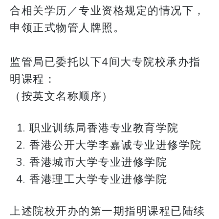
合相关学历／专业资格规定的情况下，
申领正式物管人牌照。
监管局已委托以下4间大专院校承办指
明课程：
（按英文名称顺序）
职业训练局香港专业教育学院
香港公开大学李嘉诚专业进修学院
香港城市大学专业进修学院
香港理工大学专业进修学院
上述院校开办的第一期指明课程已陆续