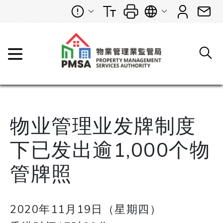
物业管理业发牌制度
下已发出逾1,000个物
管牌照
2020年11月19日（星期四）