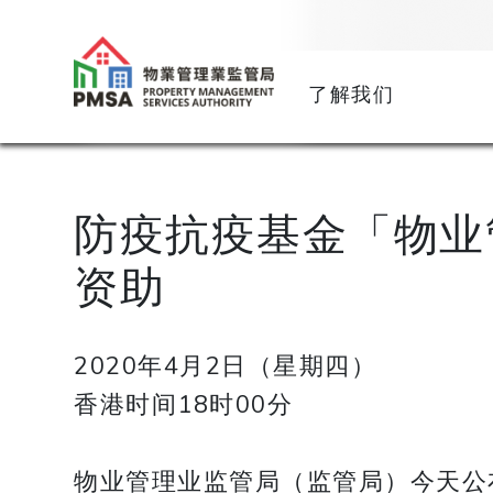
了解我们
防疫抗疫基金「物业
资助
2020年4月2日（星期四）
香港时间18时00分
物业管理业监管局（监管局）今天公