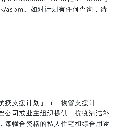
hk/aspm。如对计划有任何查询，请
抗疫支援计划」（「物管支援计
管公司或业主组织提供「抗疫清洁补
，每幢合资格的私人住宅和综合用途