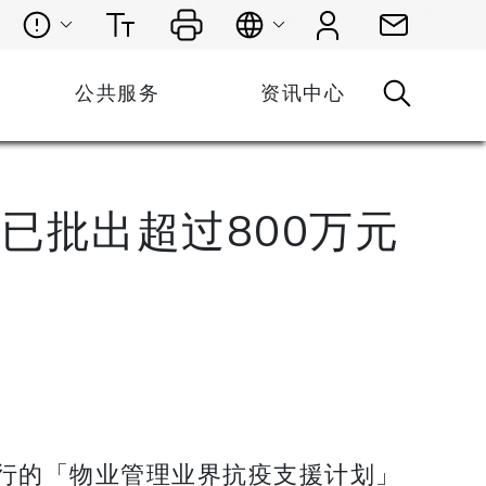
公共服务
资讯中心
已批出超过800万元
行的「物业管理业界抗疫支援计划」