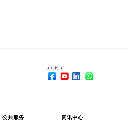
关注我们
公共服务
资讯中心