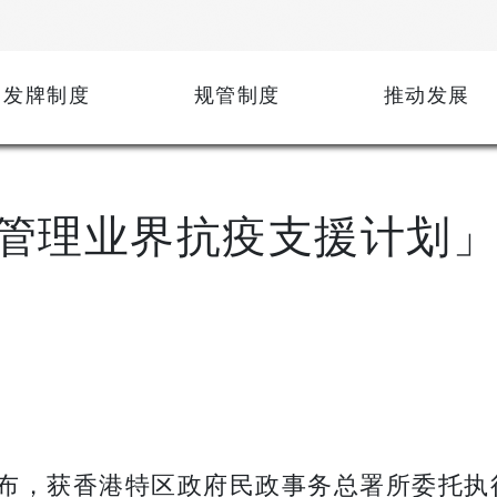
发牌制度
规管制度
推动发展
管理业界抗疫支援计划」
布，获香港特区政府民政事务总署所委托执