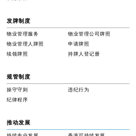
发牌制度
物业管理服务
物业管理公司牌照
物业管理人牌照
申请牌照
续领牌照
持牌人登记册
规管制度
操守守则
违纪行为
纪律程序
推动发展
持续专业发展
香港可持续发展