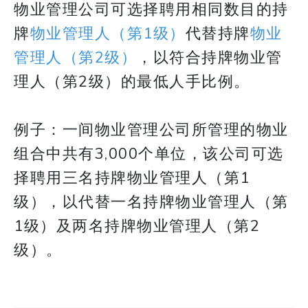
物业管理公司可选择聘用相同数目的持
牌
物业管理人（第1级）
代替持牌
物业
管理人（第2级）
，以符合持牌物业管
理人（第2级）的最低人手比例。
例子：一间物业管理公司所管理的物业
组合中共有3,000个单位，该公司可选
择聘用三名持牌物业管理人（第1
级），以代替一名持牌物业管理人（第
1级）及两名持牌物业管理人（第2
级）。