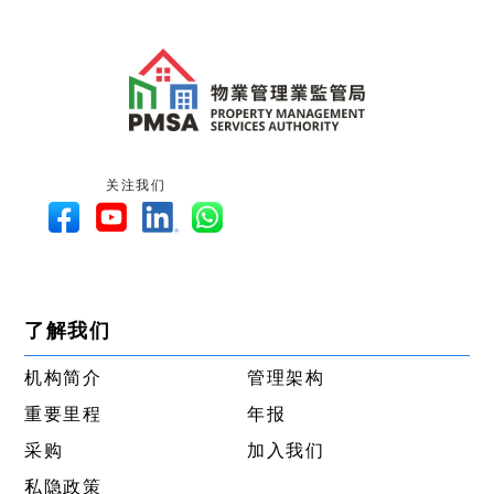
关注我们
了解我们
机构简介
管理架构
重要里程
年报
采购
加入我们
私隐政策