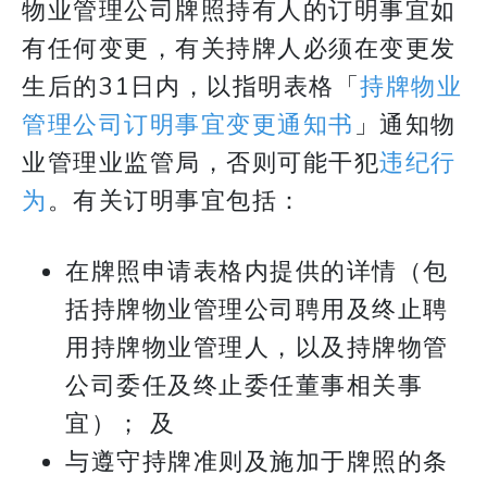
物业管理公司牌照持有人的订明事宜如
有任何变更，有关持牌人必须在变更发
生后的31日内，以指明表格「
持牌物业
管理公司订明事宜变更通知书
」通知物
业管理业监管局，否则可能干犯
违纪行
为
。有关订明事宜包括：
在牌照申请表格内提供的详情（包
括持牌物业管理公司聘用及终止聘
用持牌物业管理人，以及持牌物管
公司委任及终止委任董事相关事
宜）； 及
与遵守持牌准则及施加于牌照的条