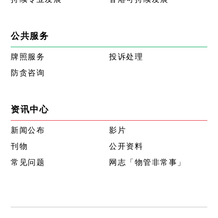
公共服务
牌照服务
投诉处理
防贪咨询
资讯中心
新闻公布
影片
刊物
公开资料
常见问题
网志「物管非常事」