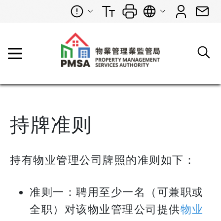
持牌准则
持有物业管理公司牌照的准则如下：
准则一：聘用至少一名（可兼职或
全职）对该物业管理公司提供
物业