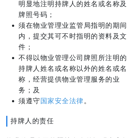
明显地注明持牌人的姓名或名称及
牌照号码；
须在物业管理业监管局指明的期间
内，提交其可不时指明的资料及文
件；
不得以物业管理公司牌照所注明的
持牌人姓名或名称以外的姓名或名
称，经营提供物业管理服务的业
务；及
须遵守
国家安全法律
。
持牌人的责任