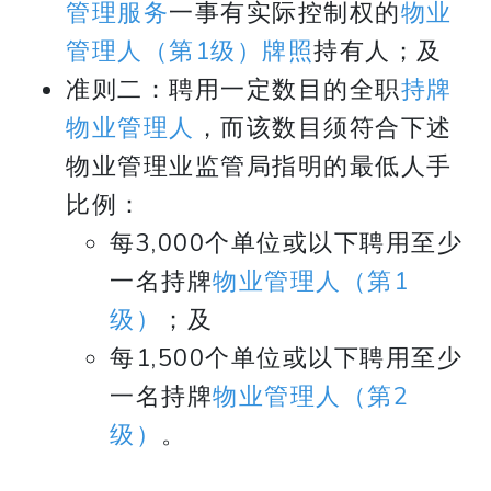
管理服务
一事有实际控制权的
物业
管理人（第1级）牌照
持有人；及
准则二：聘用一定数目的全职
持牌
物业管理人
，而该数目须符合下述
物业管理业监管局指明的最低人手
比例：
每3,000个单位或以下聘用至少
一名持牌
物业管理人（第1
级）
；及
每1,500个单位或以下聘用至少
一名持牌
物业管理人（第2
级）
。