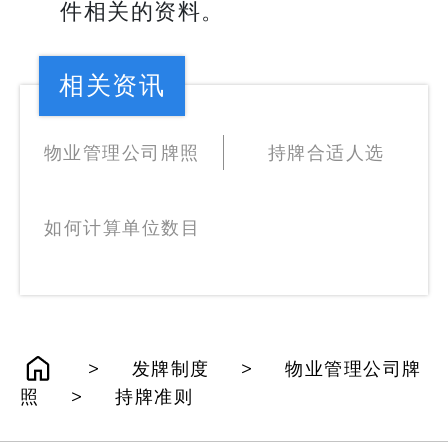
件相关的资料。
相关资讯
物业管理公司牌照
持牌合适人选
如何计算单位数目
>
>
发牌制度
物业管理公司牌
>
照
持牌准则