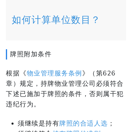
如何计算单位数目？
牌照附加条件
根据《
物业管理服务条例
》（第626
章）规定，持牌物业管理公司必须符合
下述已施加于牌照的条件，否则属干犯
违纪行为。
须继续是持有
牌照的合适人选
；