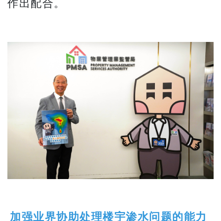
作出配合。
加强业界协助处理楼宇渗水问题的能力