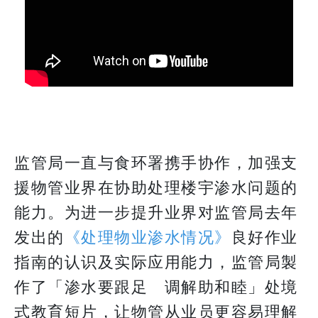
监管局一直与食环署携手协作，加强支
援物管业界在协助处理楼宇渗水问题的
能力。为进一步提升业界对监管局去年
发出的
《处理物业渗水情况》
良好作业
指南的认识及实际应用能力，监管局製
作了「渗水要跟足 调解助和睦」处境
式教育短片，让物管从业员更容易理解