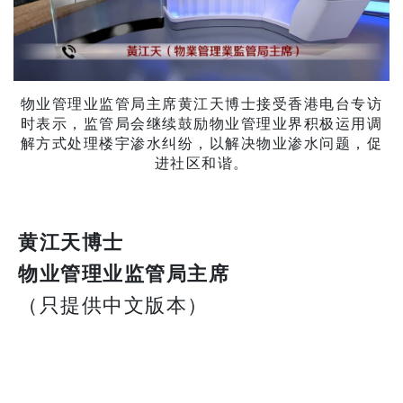
物业管理业监管局主席黄江天博士接受香港电台专访
时表示，监管局会继续鼓励物业管理业界积极运用调
解方式处理楼宇渗水纠纷，以解决物业渗水问题，促
进社区和谐。
黄江天博士
物业管理业监管局主席
（只提供中文版本）