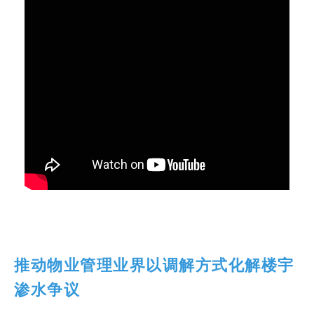
推动物业管理业界以调解方式化解楼宇
渗水争议