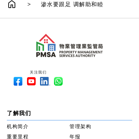
>
渗水要跟足 调解助和睦
关注我们
了解我们
机构简介
管理架构
重要里程
年报