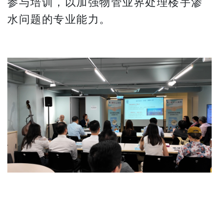
参与培训，以加强物管业界处理楼宇渗
水问题的专业能力。