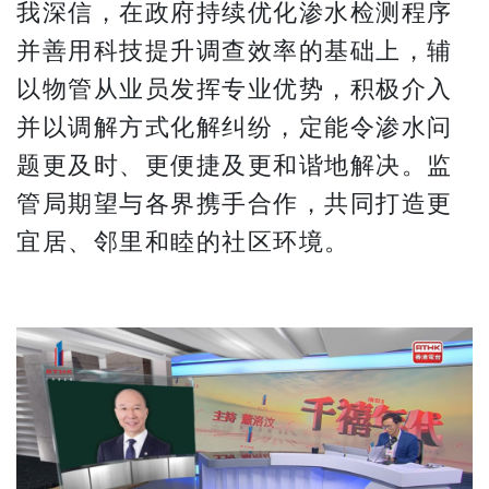
我深信，在政府持续优化渗水检测程序
并善用科技提升调查效率的基础上，辅
以物管从业员发挥专业优势，积极介入
并以调解方式化解纠纷，定能令渗水问
题更及时、更便捷及更和谐地解决。监
管局期望与各界携手合作，共同打造更
宜居、邻里和睦的社区环境。