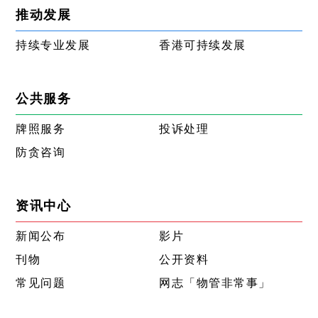
推动发展
持续专业发展
香港可持续发展
公共服务
牌照服务
投诉处理
防贪咨询
资讯中心
新闻公布
影片
刊物
公开资料
常见问题
网志「物管非常事」