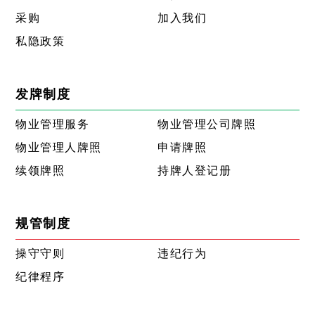
采购
加入我们
私隐政策
发牌制度
物业管理服务
物业管理公司牌照
物业管理人牌照
申请牌照
续领牌照
持牌人登记册
规管制度
操守守则
违纪行为
纪律程序