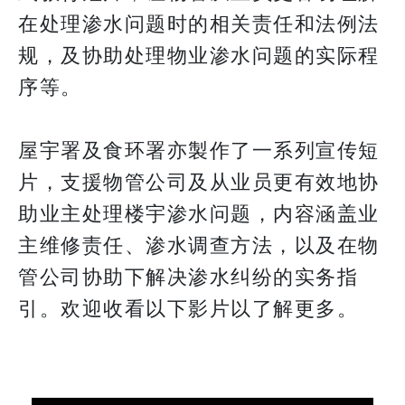
在处理渗水问题时的相关责任和法例法
规，及协助处理物业渗水问题的实际程
序等。
屋宇署及食环署亦製作了一系列宣传短
片，支援物管公司及从业员更有效地协
助业主处理楼宇渗水问题，内容涵盖业
主维修责任、渗水调查方法，以及在物
管公司协助下解决渗水纠纷的实务指
引。欢迎收看以下影片以了解更多。