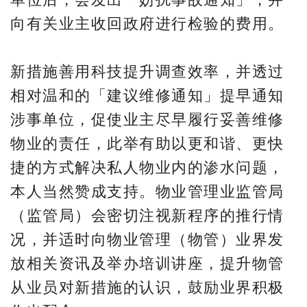
向有关业主收回政府进行检验的费用。
新措施善用科技提升调查效率，并透过
相对温和的「建议维修通知」提早通知
涉事单位，促使业主尽早履行妥善维修
物业的责任，此举有助以更和谐、更快
捷的方式解决私人物业内的渗水问题，
本人当然赞成支持。物业管理业监管局
（监管局）会密切注视新程序的推行情
况，并适时向物业管理（物管）业界发
放相关资讯及举办培训讲座，提升物管
从业员对新措施的认识，鼓励业界积极