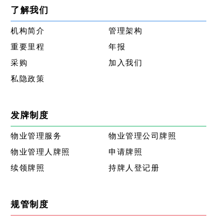
了解我们
机构简介
管理架构
重要里程
年报
采购
加入我们
私隐政策
发牌制度
物业管理服务
物业管理公司牌照
物业管理人牌照
申请牌照
续领牌照
持牌人登记册
规管制度