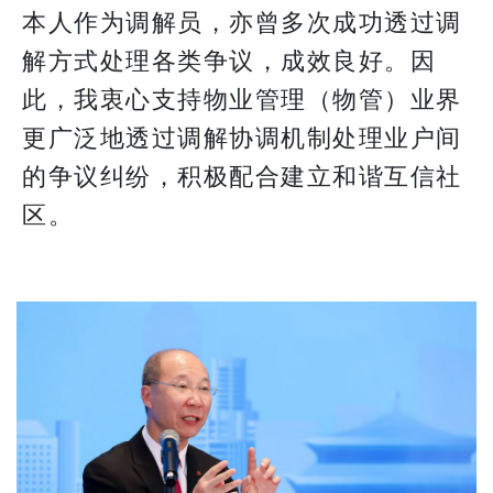
本人作为调解员，亦曾多次成功透过调
解方式处理各类争议，成效良好。因
此，我衷心支持物业管理（物管）业界
更广泛地透过调解协调机制处理业户间
的争议纠纷，积极配合建立和谐互信社
区。