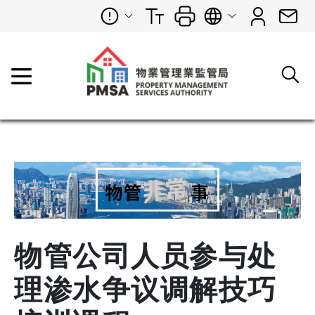
物管公司人员参与处
理渗水争议调解技巧