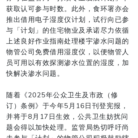
获取认可参与时数。此外，食环署亦会
推出借用电子湿度仪计划，试行向已参
与「计划」的住宅物业及承诺尽力依循
上述良好作业指南处理楼宇渗水问题的
物管公司免费借用湿度仪，以便物管人
员可用以有效探测渗水位置的湿度，加
快解决渗水问题。
随着《2025年公众卫生及市政（修
订）条例》于今年5月16日刊登宪报，
并将于8月17日生效，公共卫生妨扰问
题会得以加快处理。监管局热切呼吁尚