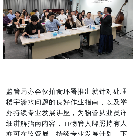
监管局亦会伙拍食环署推出就针对处理
楼宇渗水问题的良好作业指南，以及举
办持续专业发展讲座，为物管从业员详
细讲解指南内容，而物管人牌照持有人
亦可在监管局「持续专业发展计划」下