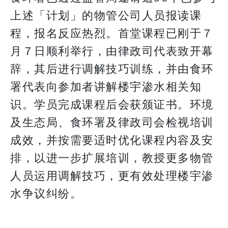
上述「计划」的物管公司人员报读课
程，报名反应热烈。首堂课程已刚于７
月７日顺利举行，由律政司代表致开幕
辞，其后进行调解技巧训练，并由食环
署代表向参加者讲解楼宇渗水相关知
识。学员完成课程后会获颁证书。环境
及生态局、食环署及律政司会检视培训
成效，并按需要适时优化课程内容及安
排，以进一步扩展培训，教授更多物管
人员运用调解技巧，更有效处理楼宇渗
水争议纠纷。