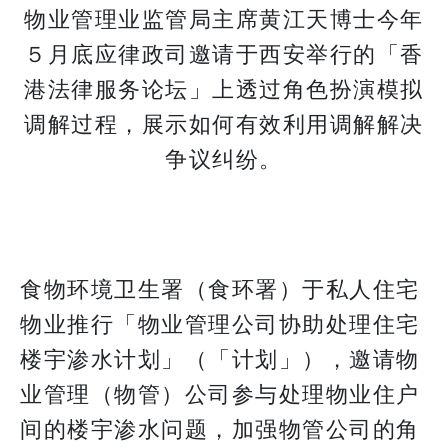
物业管理业监管局主席黄江天博士今年
５月底应律政司邀请于西安举行的「香
港法律服务论坛」上透过角色扮演模拟
调解过程，展示如何有效利用调解解决
争议纠纷。
食物环境卫生署（食环署）于私人住宅
物业推行「物业管理公司协助处理住宅
楼宇渗水计划」（「计划」），邀请物
业管理（物管）公司参与处理物业住户
间的楼宇渗水问题，加强物管公司的角