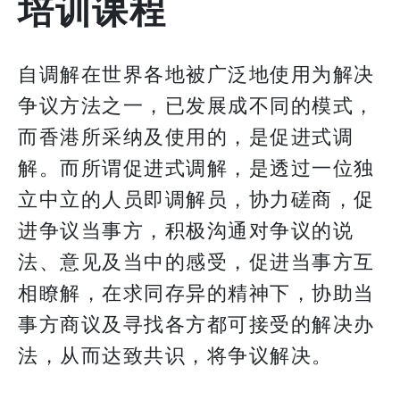
培训课程
自调解在世界各地被广泛地使用为解决
争议方法之一，已发展成不同的模式，
而香港所采纳及使用的，是促进式调
解。而所谓促进式调解，是透过一位独
立中立的人员即调解员，协力磋商，促
进争议当事方，积极沟通对争议的说
法、意见及当中的感受，促进当事方互
相瞭解，在求同存异的精神下，协助当
事方商议及寻找各方都可接受的解决办
法，从而达致共识，将争议解决。