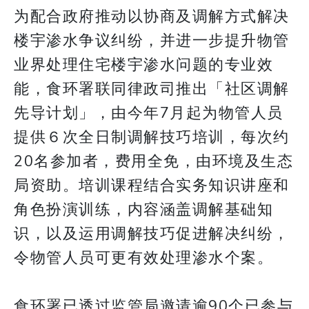
为配合政府推动以协商及调解方式解决
楼宇渗水争议纠纷，并进一步提升物管
业界处理住宅楼宇渗水问题的专业效
能，食环署联同律政司推出「社区调解
先导计划」，由今年7月起为物管人员
提供６次全日制调解技巧培训，每次约
20名参加者，费用全免，由环境及生态
局资助。培训课程结合实务知识讲座和
角色扮演训练，内容涵盖调解基础知
识，以及运用调解技巧促进解决纠纷，
令物管人员可更有效处理渗水个案。
食环署已透过监管局邀请逾90个已参与