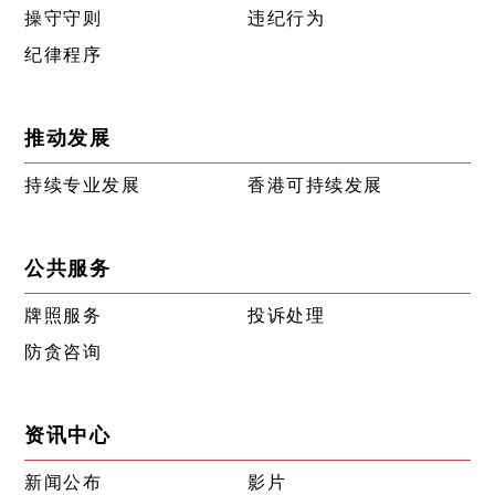
操守守则
违纪行为
纪律程序
推动发展
持续专业发展
香港可持续发展
公共服务
牌照服务
投诉处理
防贪咨询
资讯中心
新闻公布
影片