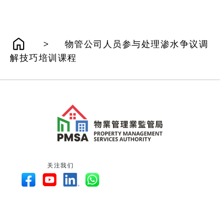
>
物管公司人员参与处理渗水争议调
解技巧培训课程
关注我们