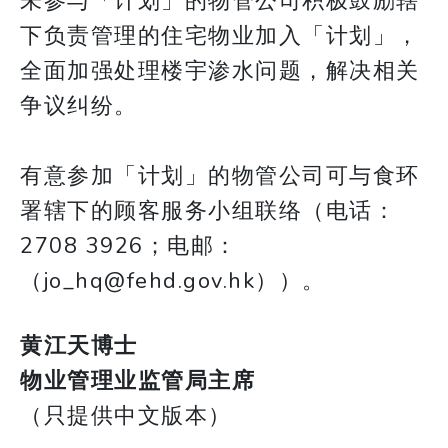
未参与「计划」的物管公司积极鼓励辖
下负责管理的住宅物业加入「计划」，
全面加强处理楼宇渗水问题，解决相关
争议纠纷。
有意参加「计划」的物管公司可与食环
署辖下的顾客服务小组联络（电话：
2708 3926；电邮：
（jo_hq@fehd.gov.hk））。
黄江天博士
物业管理业监管局主席
（只提供中文版本）