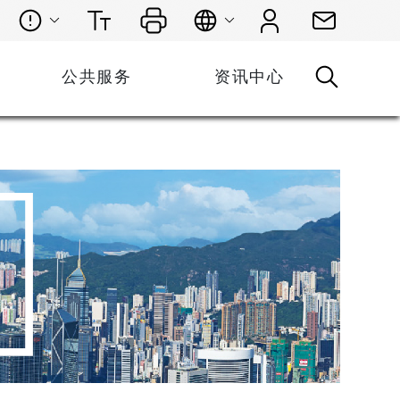
公共服务
资讯中心