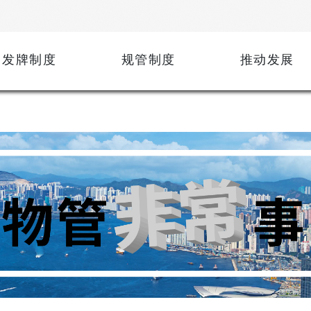
发牌制度
规管制度
推动发展