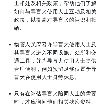
士相处及相关政策，帮助他们了解
如何与导盲犬使用人士互动及相关
政策，以提高对导盲犬的认识和接
纳。
物管人员应容许导盲犬使用人士及
其导盲犬进入不同设施、处所和交
通工具，并为导盲犬使用人士提供
合理便利，例如预留足够位置予导
盲犬在使用人士身旁休息。
只有在评估导盲犬陪同人士的需要
时，才应询问他们相关残疾资料。