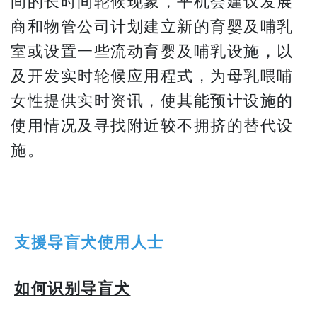
间的长时间轮候现象，平机会建议发展
商和物管公司计划建立新的育婴及哺乳
室或设置一些流动育婴及哺乳设施，以
及开发实时轮候应用程式，为母乳喂哺
女性提供实时资讯，使其能预计设施的
使用情况及寻找附近较不拥挤的替代设
施。
支援导盲犬使用人士
如何识别导盲犬