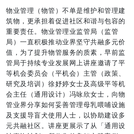
物业管理（物管）不单是维护和管理建
筑物，更承担着促进社区和谐与包容的
重要责任。物业管理业监管局（监管
局）一直积极推动业界坚守共融多元价
值，为了提升物管服务的质素，早前监
管局于持续专业发展网上讲座邀请了平
等机会委员会（平机会）主管（政策、
研究及培训）徐妤婷女士及高级平等机
会主任（通用设计）冯咏欣女士，向物
管业界分享如何妥善管理母乳喂哺设施
及支援导盲犬使用人士，以协助建设多
元共融社区。讲座更展示了从「通用设