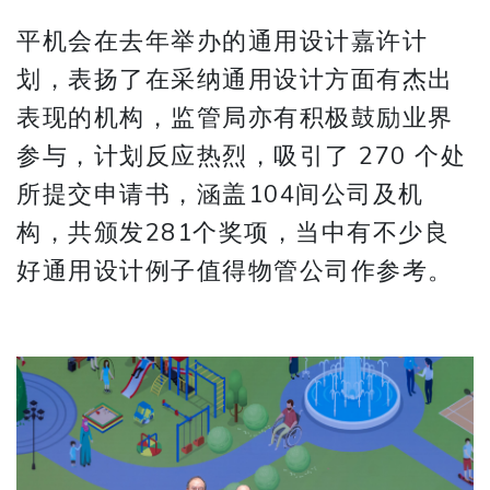
平机会在去年举办的通用设计嘉许计
划，表扬了在采纳通用设计方面有杰出
表现的机构，监管局亦有积极鼓励业界
参与，计划反应热烈，吸引了 270 个处
所提交申请书，涵盖104间公司及机
构，共颁发281个奖项，当中有不少良
好通用设计例子值得物管公司作参考。