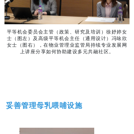
平等机会委员会主管（政策、研究及培训）徐妤婷女
士（图左）及高级平等机会主任（通用设计）冯咏欣
女士（图右），在物业管理业监管局持续专业发展网
上讲座分享如何协助建设多元共融社区。
妥善管理母乳喂哺设施