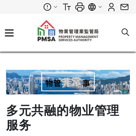
多元共融的物业管理
服务