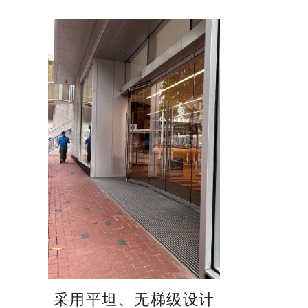
采用平坦、无梯级设计