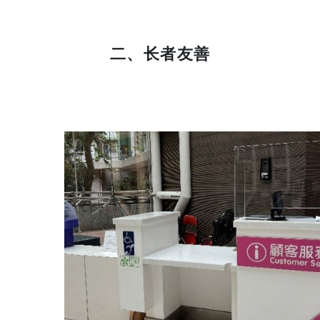
二、长者友善