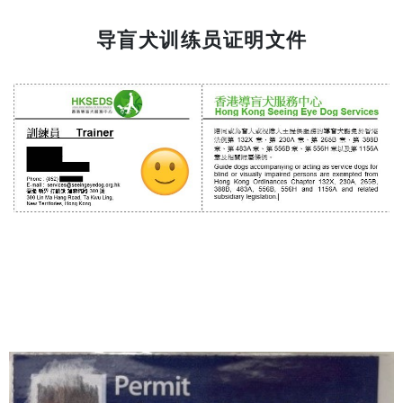
导盲犬训练员证明文件