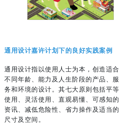
通用设计嘉许计划下的良好实践案例
通用设计指以使用人士为本，创造适合
不同年龄、能力及人生阶段的产品、服
务和环境的设计。其七大原则包括平等
使用、灵活使用、直观易懂、可感知的
资讯、减低危险性、省力操作及适当的
尺寸及空间。