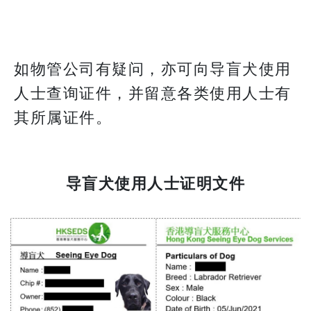
如物管公司有疑问，亦可向导盲犬使用
人士查询证件，并留意各类使用人士有
其所属证件。
导盲犬使用人士证明文件