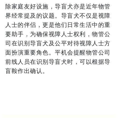
除家庭友好设施，导盲犬亦是近年物管
界经常提及的议题。导盲犬不仅是视障
人士的伴侣，更是他们日常生活中的重
要助手，为确保视障人士权利，物管公
司在识别导盲犬及公平对待视障人士方
面扮演重要角色。平机会提醒物管公司
前线人员在识别导盲犬时，可以根据导
盲鞍作出确认。