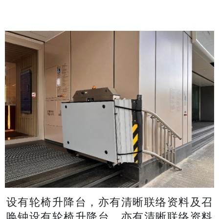
设有轮椅升降台，亦有清晰联络资料及召
唤钟设有轮椅升降台，亦有清晰联络资料