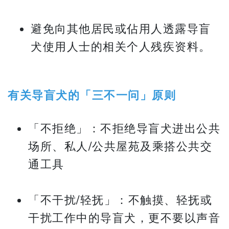
避免向其他居民或佔用人透露导盲
犬使用人士的相关个人残疾资料。
有关导盲犬的「三不一问」原则
「不拒绝」：不拒绝导盲犬进出公共
场所、私人/公共屋苑及乘搭公共交
通工具
「不干扰/轻抚」：不触摸、轻抚或
干扰工作中的导盲犬，更不要以声音