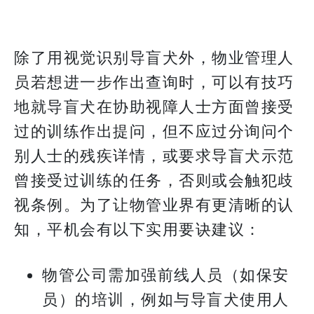
除了用视觉识别导盲犬外，物业管理人
员若想进一步作出查询时，可以有技巧
地就导盲犬在协助视障人士方面曾接受
过的训练作出提问，但不应过分询问个
别人士的残疾详情，或要求导盲犬示范
曾接受过训练的任务，否则或会触犯歧
视条例。为了让物管业界有更清晰的认
知，平机会有以下实用要诀建议：
物管公司需加强前线人员（如保安
员）的培训，例如与导盲犬使用人