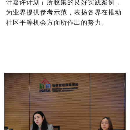
计嘉许计划」所收集的良好实践案例，
为业界提供参考示范，表扬各界在推动
社区平等机会方面所作出的努力。