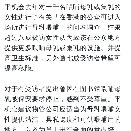
平机会去年对一千名喂哺母乳或集乳的
女性进行了有关「在香港的公众可进入
场所进行母乳喂哺」的问卷调查，结果
超过八成被访女性认为应该在公众地方
提供更多喂哺母乳或集乳的设施、并提
高卫生标准，另外逾七成受访者希望可
提高私隐。
对于有受访者提出曾因在图书馆喂哺母
乳被保安要求停止，感到不受尊重。平
机会建议物管公司应适当为母乳喂哺女
性提供清洁，具私隐度和可供喂哺用的
地方，以及为员工进行全面的意识培