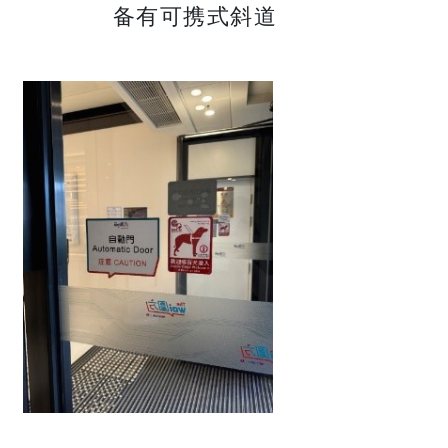
备有可携式斜道