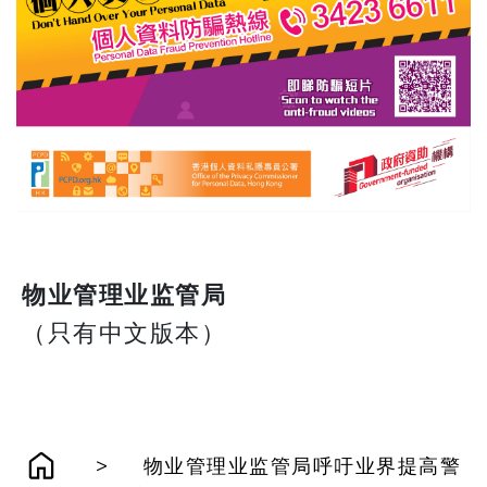
物业管理业监管局
（只有中文版本）
>
物业管理业监管局呼吁业界提高警