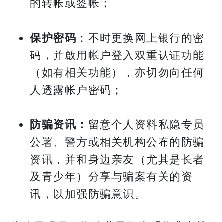
的转帐或签帐；
保护密码
：不时更换网上银行的密
码，并啟用帐户登入双重认证功能
（如有相关功能），亦切勿向任何
人透露帐户密码；
防骗资讯：
留意个人资料私隐专员
公署、警方或相关机构公布的防骗
资讯，并和身边亲友（尤其是长者
及青少年）分享与骗案有关的资
讯，以加强防骗意识。