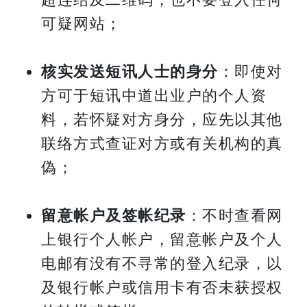
可疑网站；
核实发送短讯人士的身分
：即使对
方可于短讯中道出业户的个人资
料，若怀疑对方身分，应先以其他
联络方式查证对方或有关机构的真
偽；
留意帐户及签帐纪录
：不时查看网
上银行个人帐户，留意帐户及个人
电邮有没有不寻常的登入纪录，以
及银行帐户或信用卡有否未获授权