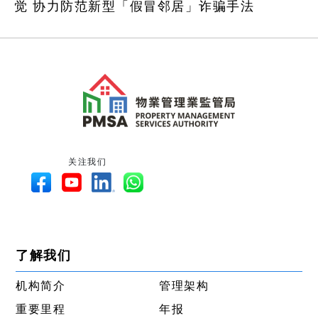
觉 协力防范新型「假冒邻居」诈骗手法
关注我们
了解我们
机构简介
管理架构
重要里程
年报