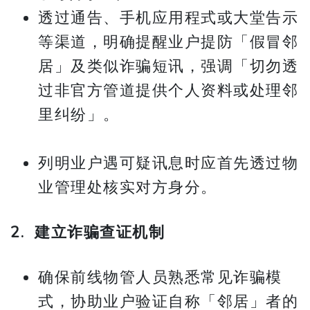
透过通告、手机应用程式或大堂告示
等渠道，明确提醒业户提防「假冒邻
居」及类似诈骗短讯，强调「切勿透
过非官方管道提供个人资料或处理邻
里纠纷」。
列明业户遇可疑讯息时应首先透过物
业管理处核实对方身分。
2. 建立诈骗查证机制
确保前线物管人员熟悉常见诈骗模
式，协助业户验证自称「邻居」者的