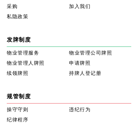
采购
加入我们
私隐政策
发牌制度
物业管理服务
物业管理公司牌照
物业管理人牌照
申请牌照
续领牌照
持牌人登记册
规管制度
操守守则
违纪行为
纪律程序