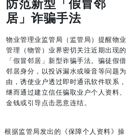
防范新型「假冒邻
居」诈骗手法
物业管理业监管局（监管局）提醒物业
管理（物管）业界密切关注近期出现的
「假冒邻居」新型诈骗手法。骗徒假借
邻居身分，以投诉漏水或噪音等问题为
由，诱使业户透过即时通讯软件联系，
继而通过建立信任骗取业户个人资料、
金钱或引导点击恶意连结。
根据监管局发出的《保障个人资料》操