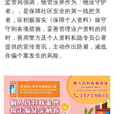
监管局强调，物管业界作为「物业守护
者」，是保障社区安全的第一线把关
者，应积极落实《保障个人资料》操守
守则各项措施，妥善管理业户资料的同
时，善用警方及个人资料私隐专员公署
提供的宣传资讯，主动作出防避，减低
诈骗个案发生的风险。