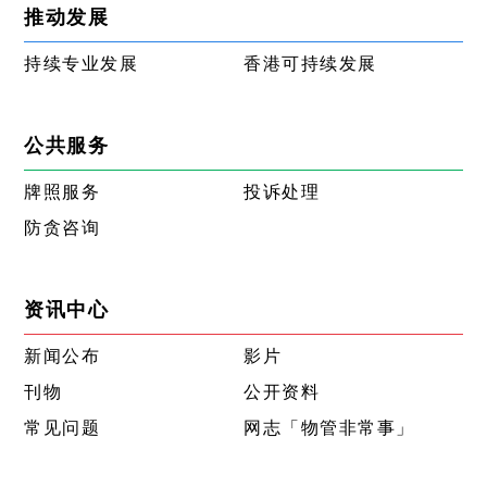
推动发展
持续专业发展
香港可持续发展
公共服务
牌照服务
投诉处理
防贪咨询
资讯中心
新闻公布
影片
刊物
公开资料
常见问题
网志「物管非常事」