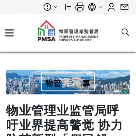
物业管理业监管局呼
吁业界提高警觉 协力