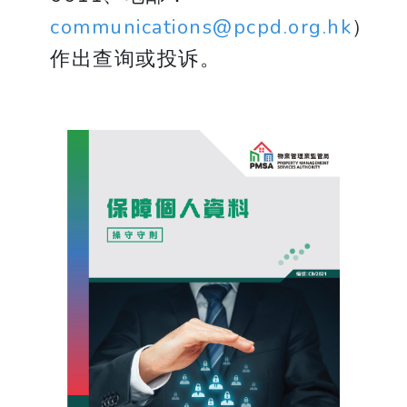
communications@pcpd.org.hk
）
作出查询或投诉。