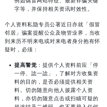
例如偽冒网站特征、最新诈骗关键
字等，并保持相关资讯时效性。
个人资料私隐专员公署近日亦就「假冒
邻居」骗案提醒公众及物管业界，当收
到来历不明来电或对来电者身分抱有怀
疑时，必须：
提高警觉
：提供个人资料前应「停
一停、諗一諗」，了解对方收集资
料的目的，是否必须提供相关资
料。切勿随意向他人披露个人资
料，亦切勿随意点击或扫瞄可疑的
超连结及二维码，也不要登入任何