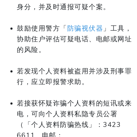
身分，并及时通报可疑个案。
鼓励使用警方「
防骗视伏器
」工具，
协助住户评估可疑电话、电邮或网址
的风险。
若发现个人资料被盗用并涉及刑事罪
行，应立即报警求助。
若接获怀疑诈骗个人资料的短讯或来
电，可向个人资料私隐专员公署
（「个人资料防骗热线」：3423
6611、电邮：