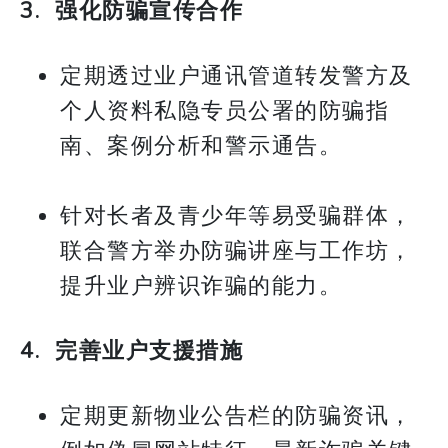
3. 强化防骗宣传合作
定期透过业户通讯管道转发警方及
个人资料私隐专员公署的防骗指
南、案例分析和警示通告。
针对长者及青少年等易受骗群体，
联合警方举办防骗讲座与工作坊，
提升业户辨识诈骗的能力。
4. 完善业户支援措施
定期更新物业公告栏的防骗资讯，