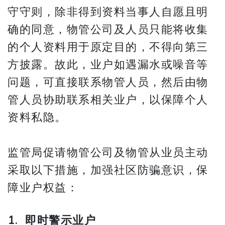
守守则，除非得到资料当事人自愿且明
确的同意，物管公司及人员只能将收集
的个人资料用于原定目的，不得向第三
方披露。故此，业户如遇漏水或噪音等
问题，可直接联系物管人员，然后由物
管人员协助联系相关业户，以保障个人
资料私隐。
监管局促请物管公司及物管从业员主动
采取以下措施，加强社区防骗意识，保
障业户权益：
1. 即时警示业户