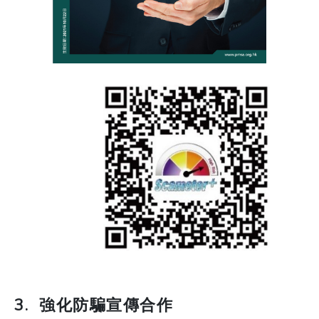
3. 強化防騙宣傳合作