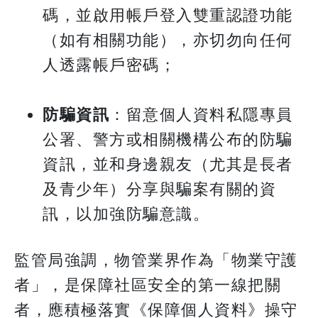
碼，並啟用帳戶登入雙重認證功能
（如有相關功能），亦切勿向任何
人透露帳戶密碼；
防騙資訊
：留意個人資料私隱專員
公署、警方或相關機構公布的防騙
資訊，並和身邊親友（尤其是長者
及青少年）分享與騙案有關的資
訊，以加強防騙意識。
監管局強調，物管業界作為「物業守護
者」，是保障社區安全的第一線把關
者，應積極落實《保障個人資料》操守