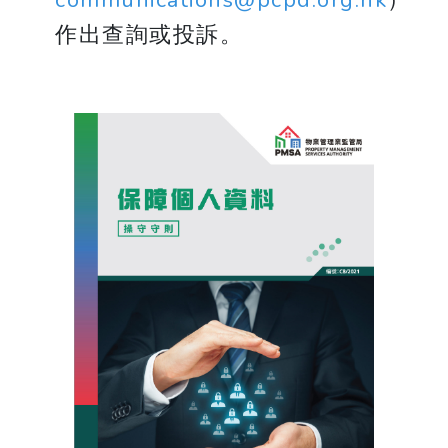
作出查詢或投訴。