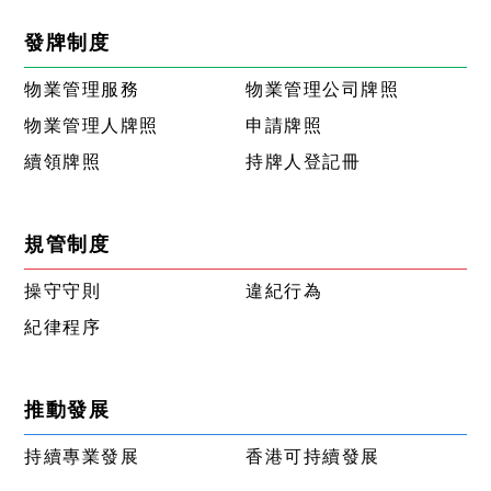
發牌制度
物業管理服務
物業管理公司牌照
物業管理人牌照
申請牌照
續領牌照
持牌人登記冊
規管制度
操守守則
違紀行為
紀律程序
推動發展
持續專業發展
香港可持續發展