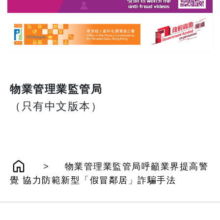
物業管理業監管局
（只有中文版本）
>
物業管理業監管局呼籲業界提高警
覺 協力防範新型「假冒鄰居」詐騙手法