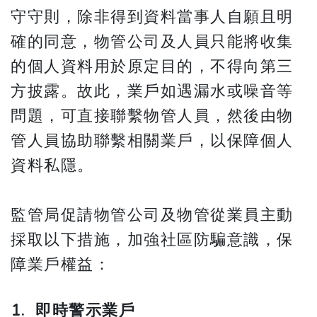
守守則，除非得到資料當事人自願且明
確的同意，物管公司及人員只能將收集
的個人資料用於原定目的，不得向第三
方披露。故此，業戶如遇漏水或噪音等
問題，可直接聯繫物管人員，然後由物
管人員協助聯繫相關業戶，以保障個人
資料私隱。
監管局促請物管公司及物管從業員主動
採取以下措施，加強社區防騙意識，保
障業戶權益：
1. 即時警示業戶