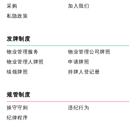
采购
加入我们
私隐政策
发牌制度
物业管理服务
物业管理公司牌照
物业管理人牌照
申请牌照
续领牌照
持牌人登记册
规管制度
操守守则
违纪行为
纪律程序