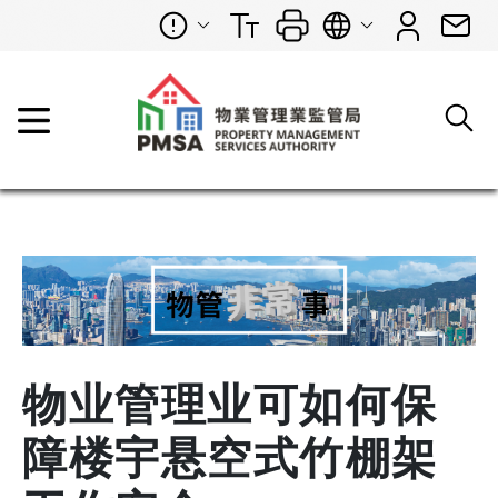
物业管理业可如何保
障楼宇悬空式竹棚架