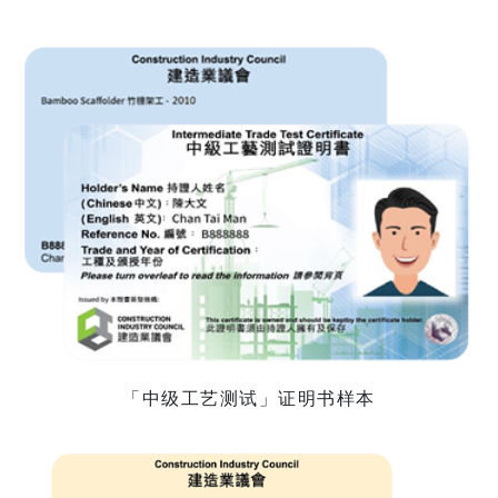
「中级工艺测试」证明书样本