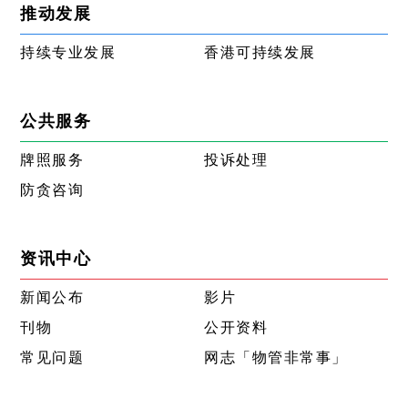
推动发展
持续专业发展
香港可持续发展
公共服务
牌照服务
投诉处理
防贪咨询
资讯中心
新闻公布
影片
刊物
公开资料
常见问题
网志「物管非常事」