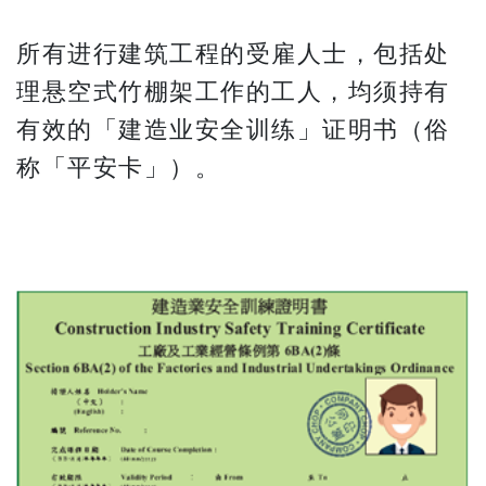
所有进行建筑工程的受雇人士，包括处
理悬空式竹棚架工作的工人，均须持有
有效的「建造业安全训练」证明书（俗
称「平安卡」）。