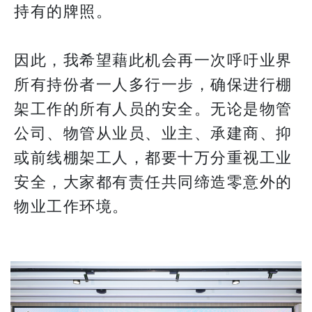
持有的牌照。
因此，我希望藉此机会再一次呼吁业界
所有持份者一人多行一步，确保进行棚
架工作的所有人员的安全。无论是物管
公司、物管从业员、业主、承建商、抑
或前线棚架工人，都要十万分重视工业
安全，大家都有责任共同缔造零意外的
物业工作环境。