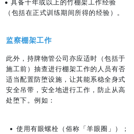
• 具备十年或以上的竹棚架工作经验
（包括在正式训练期间所得的经验）。
监察棚架工作
此外，持牌物管公司亦应适时（包括于
施工前）抽查进行棚架工作的人员有否
适当配置防堕设施，让其能系稳全身式
安全吊带，安全地进行工作，防止从高
处堕下。例如：
使用有眼螺栓（俗称「羊眼圈」）；