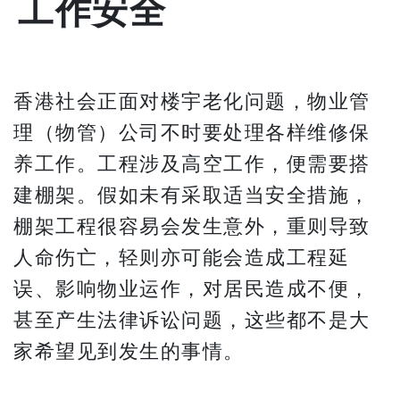
工作安全
香港社会正面对楼宇老化问题，物业管
理（物管）公司不时要处理各样维修保
养工作。工程涉及高空工作，便需要搭
建棚架。假如未有采取适当安全措施，
棚架工程很容易会发生意外，重则导致
人命伤亡，轻则亦可能会造成工程延
误、影响物业运作，对居民造成不便，
甚至产生法律诉讼问题，这些都不是大
家希望见到发生的事情。