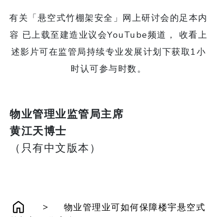
有关「悬空式竹棚架安全」网上研讨会的足本内
容 已上载至建造业议会YouTube频道， 收看上
述影片可在监管局持续专业发展计划下获取1小
时认可参与时数。
物业管理业监管局主席
黄江天博士
（只有中文版本）
>
物业管理业可如何保障楼宇悬空式