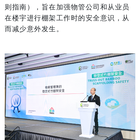
则指南），旨在加强物管公司和从业员
在楼宇进行棚架工作时的安全意识，从
而减少意外发生。