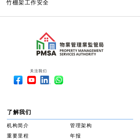
竹棚架工作安全
关注我们
了解我们
机构简介
管理架构
重要里程
年报