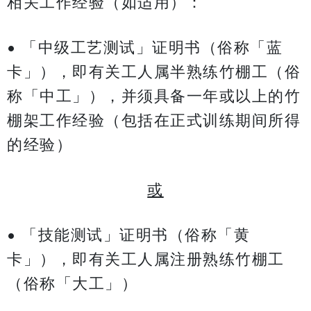
相关工作经验（如适用）：
• 「中级工艺测试」证明书（俗称「蓝
卡」），即有关工人属半熟练竹棚工（俗
称「中工」），并须具备一年或以上的竹
棚架工作经验（包括在正式训练期间所得
的经验）
或
• 「技能测试」证明书（俗称「黄
卡」），即有关工人属注册熟练竹棚工
（俗称「大工」）