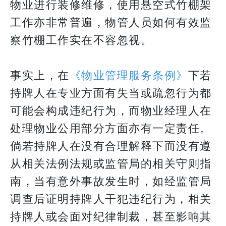
物业进行装修维修，使用悬空式竹棚架
工作亦非常普遍，物管人员如何有效监
察竹棚工作实在不容忽视。
事实上，在
《物业管理服务条例》
下若
持牌人在专业方面有失当或疏忽行为都
可能会构成违纪行为，而物业经理人在
处理物业公用部分方面亦有一定责任。
倘若持牌人在没有合理解释下而没有遵
从相关法例法规或监管局的相关守则指
南，当有意外事故发生时，如经监管局
调查后证明持牌人干犯违纪行为，相关
持牌人或会面对纪律制裁，甚至影响其