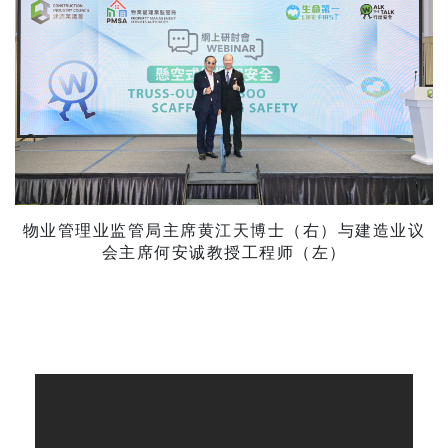
物业管理业监管局主席黄江天博士（右）与建造业议
会主席何安诚教授工程师（左）