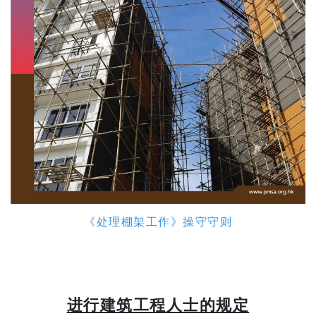
《处理棚架工作》操守守则
进行建筑工程人士的规定