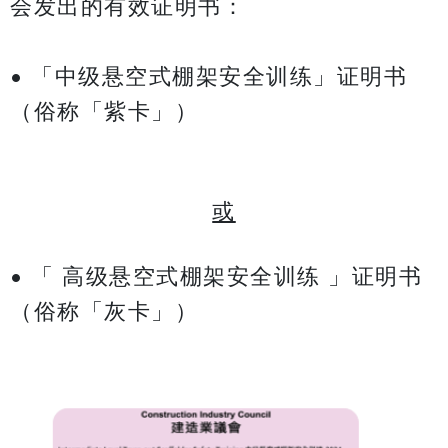
会发出的有效证明书：
• 「中级悬空式棚架安全训练」证明书
（俗称「紫卡」）
或
• 「 高级悬空式棚架安全训练 」证明书
（俗称「灰卡」）