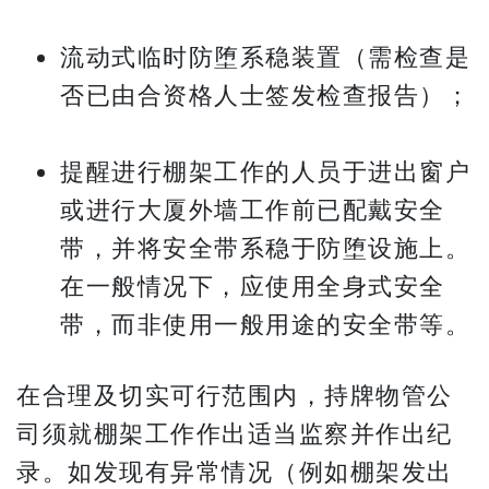
流动式临时防堕系稳装置（需检查是
否已由合资格人士签发检查报告）；
提醒进行棚架工作的人员于进出窗户
或进行大厦外墙工作前已配戴安全
带，并将安全带系稳于防堕设施上。
在一般情况下，应使用全身式安全
带，而非使用一般用途的安全带等。
在合理及切实可行范围内，持牌物管公
司须就棚架工作作出适当监察并作出纪
录。如发现有异常情况（例如棚架发出