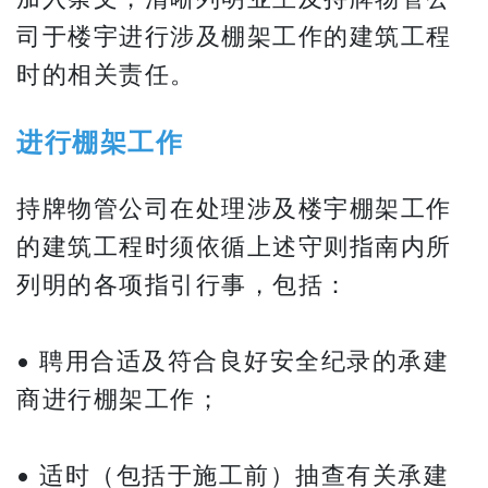
司于楼宇进行涉及棚架工作的建筑工程
时的相关责任。
进行棚架工作
持牌物管公司在处理涉及楼宇棚架工作
的建筑工程时须依循上述守则指南内所
列明的各项指引行事，包括：
• 聘用合适及符合良好安全纪录的承建
商进行棚架工作；
• 适时（包括于施工前）抽查有关承建