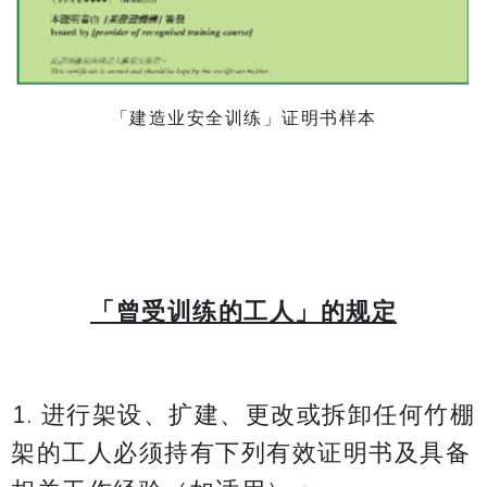
「建造业安全训练」证明书样本
「曾受训练的工人」的规定
1. 进行架设、扩建、更改或拆卸任何竹棚
架的工人必须持有下列有效证明书及具备