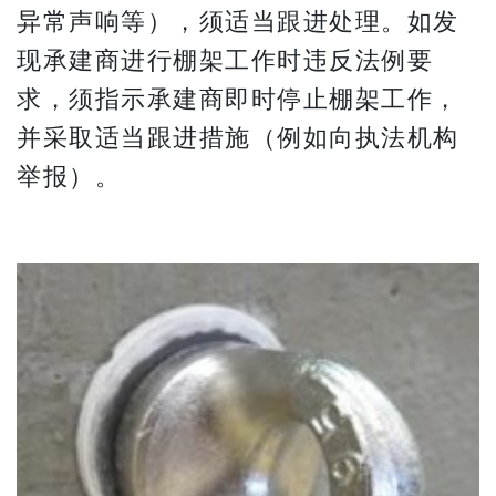
异常声响等），须适当跟进处理。如发
现承建商进行棚架工作时违反法例要
求，须指示承建商即时停止棚架工作，
并采取适当跟进措施（例如向执法机构
举报）。