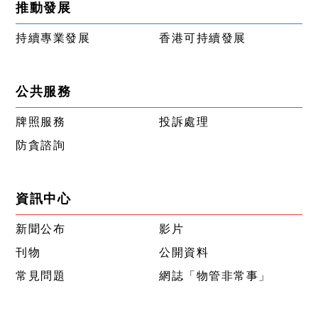
推動發展
持續專業發展
香港可持續發展
公共服務
牌照服務
投訴處理
防貪諮詢
資訊中心
新聞公布
影片
刊物
公開資料
常見問題
網誌「物管非常事」