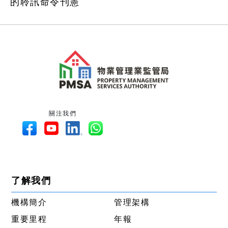
的聆訊命令刊憲
關注我們
了解我們
機構簡介
管理架構
重要里程
年報