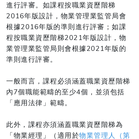
進行評審。如課程按職業資歷階梯
2016年版設計，物業管理業監管局會
根據2016年版的準則進行評審；如課
程按職業資歷階梯2021年版設計，物
業管理業監管局則會根據2021年版的
準則進行評審。
一般而言，課程必須涵蓋職業資歷階梯
內7個職能範疇的至少4個，並須包括
「應用法律」範疇。
此外，課程亦須涵蓋職業資歷階梯為
「物業經理」（適用於
物業管理人（第