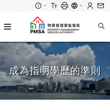
成為指明學歷的準則