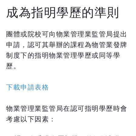
成為指明學歷的準則
團體或院校可向物業管理業監管局提出
申請，認可其舉辦的課程為物管業發牌
制度下的指明物業管理學歷或同等學
歷。
下載申請表格
物業管理業監管局在認可指明學歷時會
考慮以下因素：