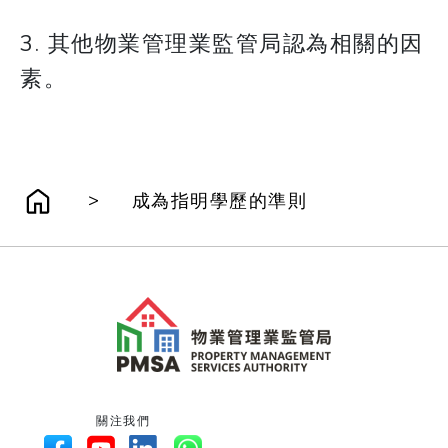
3. 其他物業管理業監管局認為相關的因
素。
>
成為指明學歷的準則
關注我們