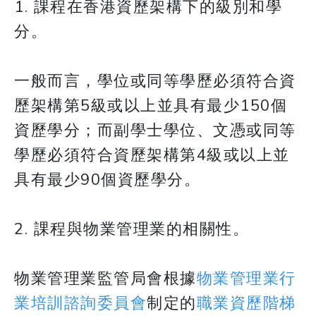
1. 課程在香港資歷架構下的級別和學
分。
​​​​​​​一般而言，學位或同等學歷必須符合資
歷架構第5級或以上並具有最少150個
資歷學分；而副學士學位、文憑或同等
學歷必須符合資歷架構第4級或以上並
具有最少90個資歷學分。
​​​​​​​2. 課程與物業管理業的相關性。
​​​​​​​物業管理業監管局會根據
物業管理業行
業培訓諮詢委員會
制定的
職業資歷階梯