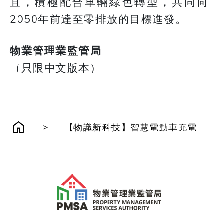
宜，積極配合車輛綠色轉型，共同向
2050年前達至零排放的目標進發。
物業管理業監管局
（只限中文版本）
>
【物識新科技】智慧電動車充電