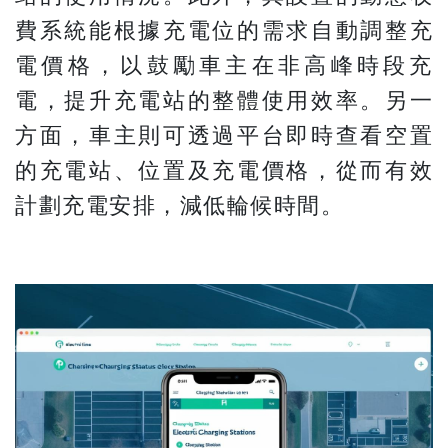
費系統能根據充電位的需求自動調整充
電價格，以鼓勵車主在非高峰時段充
電，提升充電站的整體使用效率。另一
方面，車主則可透過平台即時查看空置
的充電站、位置及充電價格，從而有效
計劃充電安排，減低輪候時間。