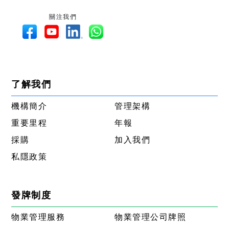
關注我們
了解我們
機構簡介
管理架構
重要里程
年報
採購
加入我們
私隱政策
發牌制度
物業管理服務
物業管理公司牌照