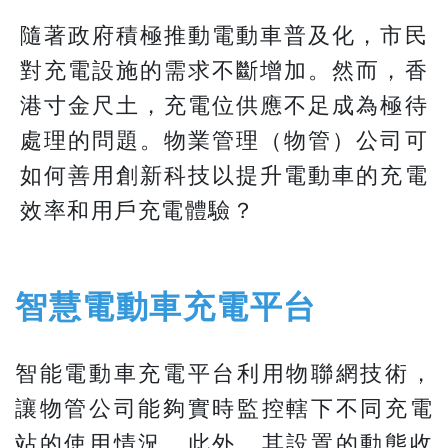
隨著政府積極推動電動車普及化，市民
對充電設施的需求不斷增加。然而，香
港寸金尺土，充電位供應不足成為極待
處理的問題。物業管理（物管）公司可
如何善用創新科技以提升電動車的充電
效率和用戶充電體驗？
智慧電動車充電平台
智能電動車充電平台利用物聯網技術，
讓物管公司能夠實時監控轄下不同充電
站的使用情況。此外，其設置的動態收