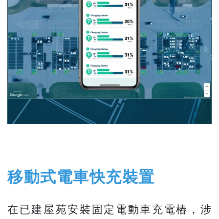
移動式電車快充裝置
在已建屋苑安裝固定電動車充電樁，涉