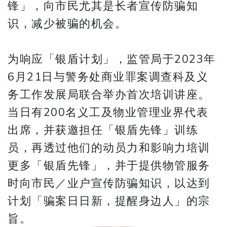
锋」，向市民尤其是长者宣传防骗知
识，减少被骗的机会。 ​​​​​​​
为响应「银盾计划」，监管局于2023年
6月21日与警务处商业罪案调查科及义
务工作发展局联合举办首次培训讲座。
当日有200名义工及物业管理业界代表
出席，并获邀担任「银盾先锋」训练
员，再透过他们的动员力和影响力培训
更多「银盾先锋」，并于提供物管服务
时向市民／业户宣传防骗知识，以达到
计划「骗案日日新，提醒身边人」的宗
旨。