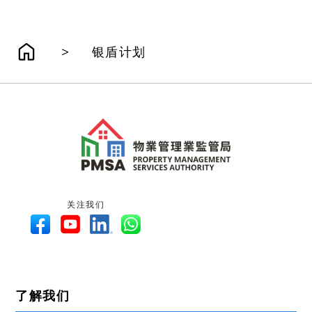
>
银盾计划
关注我们
了解我们