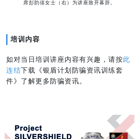
席彭韵僖女士（右）为讲座致开幕辞。
培训内容
如对当日培训讲座内容有兴趣，请按
此
连结
下载《银盾计划防骗资讯训练套
件》了解更多防骗资讯。