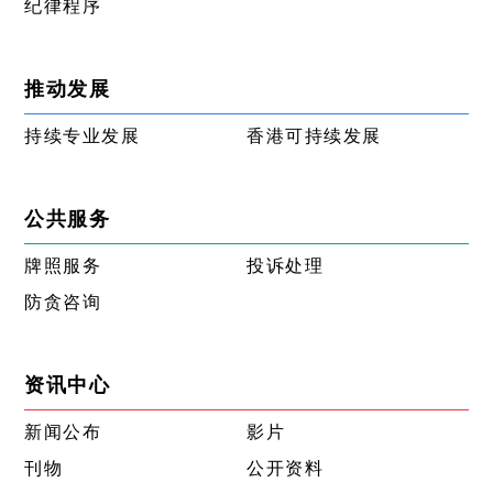
纪律程序
推动发展
持续专业发展
香港可持续发展
公共服务
牌照服务
投诉处理
防贪咨询
资讯中心
新闻公布
影片
刊物
公开资料