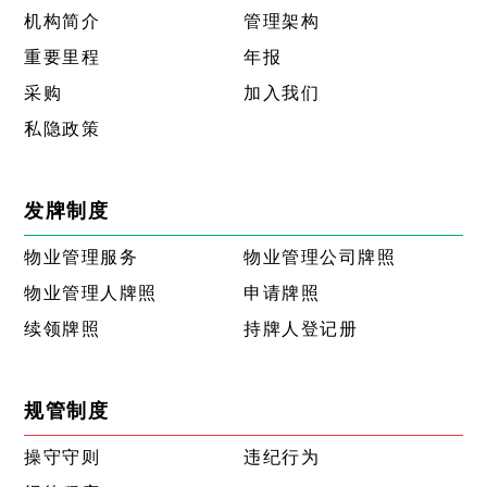
机构简介
管理架构
重要里程
年报
采购
加入我们
私隐政策
发牌制度
物业管理服务
物业管理公司牌照
物业管理人牌照
申请牌照
续领牌照
持牌人登记册
规管制度
操守守则
违纪行为