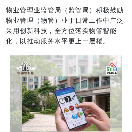
物业管理业监管局（监管局）积极鼓励
物业管理（物管）业于日常工作中广泛
采用创新科技，全方位落实物管智能
化，以推动服务水平更上一层楼。