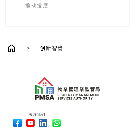
推动发展
>
创新智管
关注我们