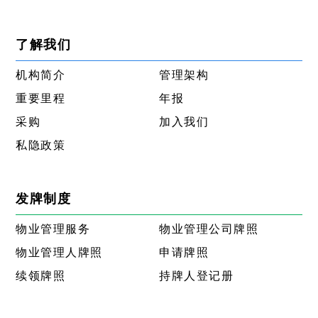
了解我们
机构简介
管理架构
重要里程
年报
采购
加入我们
私隐政策
发牌制度
物业管理服务
物业管理公司牌照
物业管理人牌照
申请牌照
续领牌照
持牌人登记册