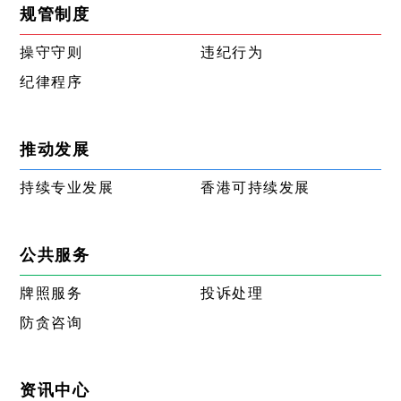
规管制度
操守守则
违纪行为
纪律程序
推动发展
持续专业发展
香港可持续发展
公共服务
牌照服务
投诉处理
防贪咨询
资讯中心