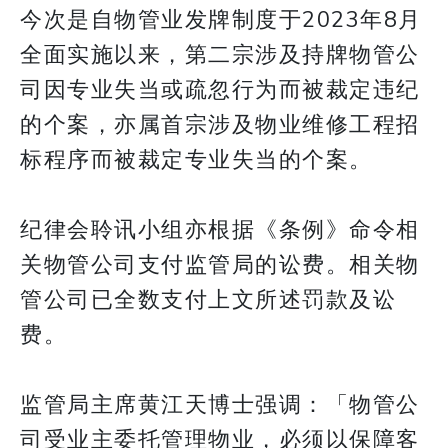
今次是自物管业发牌制度于2023年8月
全面实施以来，第二宗涉及持牌物管公
司因专业失当或疏忽行为而被裁定违纪
的个案，亦属首宗涉及物业维修工程招
标程序而被裁定专业失当的个案。
纪律会聆讯小组亦根据《条例》命令相
关物管公司支付监管局的讼费。相关物
管公司已全数支付上文所述罚款及讼
费。
监管局主席黄江天博士强调：「物管公
司受业主委托管理物业，必须以保障客