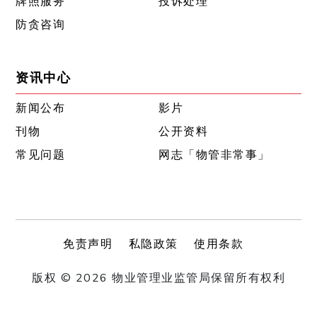
牌照服务
投诉处理
防贪咨询
资讯中心
新闻公布
影片
刊物
公开资料
常见问题
网志「物管非常事」
免责声明
私隐政策
使用条款
版权 © 2026 物业管理业监管局保留所有权利