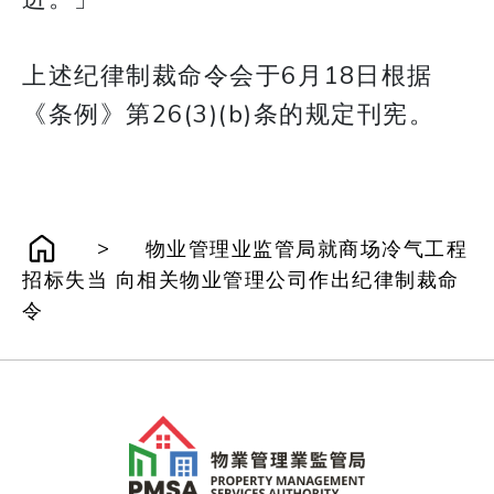
上述纪律制裁命令会于6月18日根据
《条例》第26(3)(b)条的规定刊宪。
>
物业管理业监管局就商场冷气工程
招标失当 向相关物业管理公司作出纪律制裁命
令