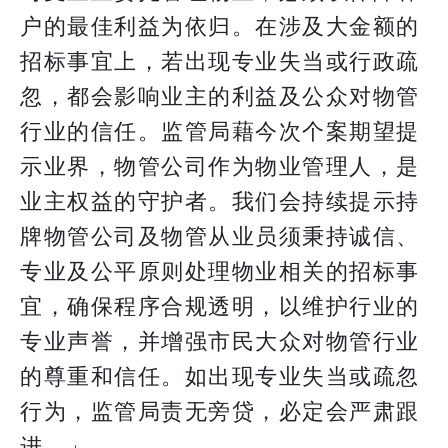
户的最佳利益为依归。在涉及大金额的
招标事宜上，若出现专业失当或行政疏
忽，都会影响业主的利益及公众对物管
行业的信任。监管局藉今次个案期望提
示业界，物管公司作为物业管理人，是
业主权益的守护者。我们会持续提示持
牌物管公司及物管从业员须秉持诚信、
专业及公平原则处理物业相关的招标事
宜，确保程序合规透明，以维护行业的
专业声誉，并增强市民大众对物管行业
的尊重和信任。如出现专业失当或疏忽
行为，监管局责无旁贷，必定会严肃跟
进。」