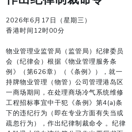
2026年6月17日（星期三）
香港时间12时00分
物业管理业监管局（监管局）纪律委员
会（纪律会）根据《物业管理服务条
例》（第626章）（《条例》），就一
持牌物业管理（物管）公司管理港岛区
一商场期间，在处理商场冷气系统维修
工程招标事宜中干犯《条例》第4(a)条
下的违纪行为（即在专业方面有失当或
疏忽行为），作出纪律制裁命令 。纪律