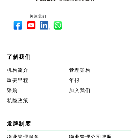
关注我们
了解我们
机构简介
管理架构
重要里程
年报
采购
加入我们
私隐政策
发牌制度
物业管理服务
物业管理公司牌照