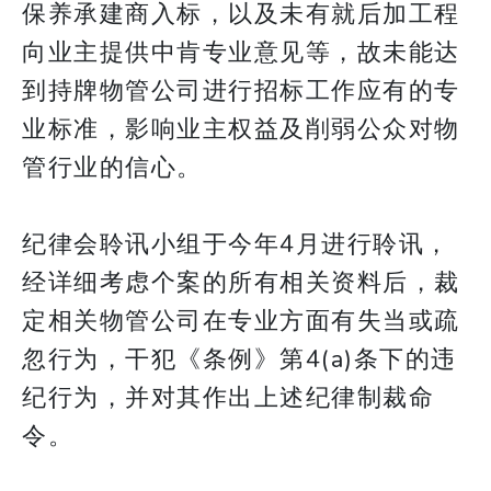
保养承建商入标，以及未有就后加工程
向业主提供中肯专业意见等，故未能达
到持牌物管公司进行招标工作应有的专
业标准，影响业主权益及削弱公众对物
管行业的信心。
纪律会聆讯小组于今年4月进行聆讯，
经详细考虑个案的所有相关资料后，裁
定相关物管公司在专业方面有失当或疏
忽行为，干犯《条例》第4(a)条下的违
纪行为，并对其作出上述纪律制裁命
令。