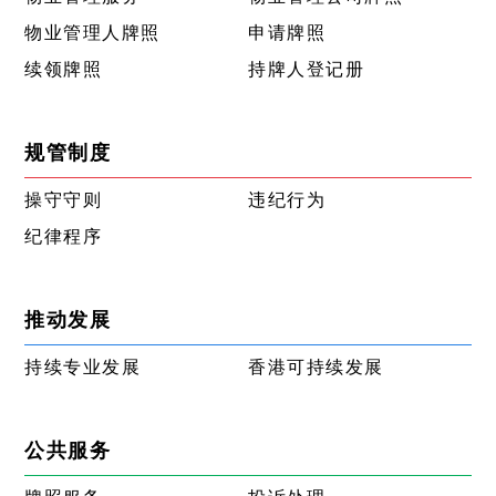
物业管理人牌照
申请牌照
续领牌照
持牌人登记册
规管制度
操守守则
违纪行为
纪律程序
推动发展
持续专业发展
香港可持续发展
公共服务