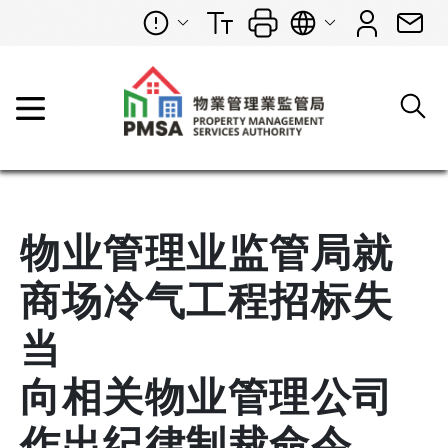
物业管理业监管局就
商场冷气工程招标失
当
向相关物业管理公司
作出纪律制裁命令