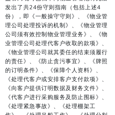
发出了共24份守则指南（包括上述4
份），即《一般操守守则》、《物业管
理公司处理投诉的机制》、《物业管理
公司须有效控制物业管理业务》、《物
业管理公司处理代客户收取的款项》、
《物业管理公司就其委任的结束须履行
的责任》、《防止贪污事宜》、《牌照
的订明条件》、《保障个人资料》、
《处理代客户或安排客户支付款项》、
《向客户提供订明数据及财务文件》、
《代客户进行采购服务及防止围标》、
《处理紧急事故》、《处理棚架工