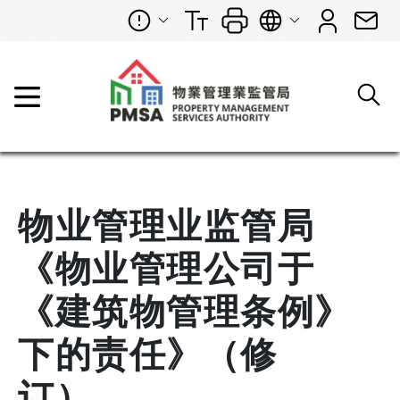
物业管理业监管局
《物业管理公司于
《建筑物管理条例》
下的责任》（修
订）、