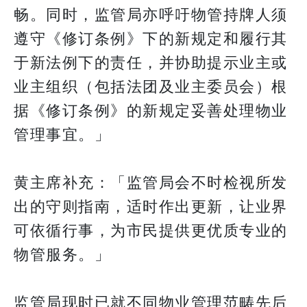
畅。同时，监管局亦呼吁物管持牌人须
遵守《修订条例》下的新规定和履行其
于新法例下的责任，并协助提示业主或
业主组织（包括法团及业主委员会）根
据《修订条例》的新规定妥善处理物业
管理事宜。」
黄主席补充：「监管局会不时检视所发
出的守则指南，适时作出更新，让业界
可依循行事，为市民提供更优质专业的
物管服务。」
监管局现时已就不同物业管理范畴先后