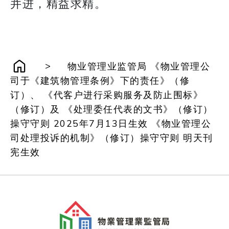
并进，精益求精。
>
物业管理业监管局 《物业管理公
司于《建筑物管理条例》下的责任》（修
订）、 《代客户进行采购服务及防止围标》
（修订）及 《处理委任代表的文书》（修订）
操守守则 2025年7月13日生效 《物业管理公
司处理投诉的机制》（修订）操守守则 明天刊
宪生效