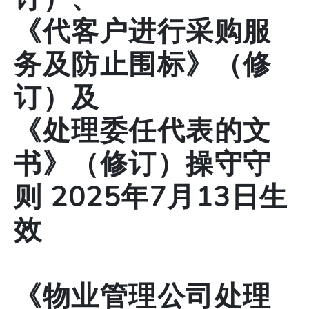
《代客户进行采购服
务及防止围标》（修
订）及
《处理委任代表的文
书》（修订）操守守
则 2025年7月13日生
效
《物业管理公司处理