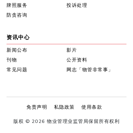
牌照服务
投诉处理
防贪咨询
资讯中心
新闻公布
影片
刊物
公开资料
常见问题
网志「物管非常事」
免责声明
私隐政策
使用条款
版权 © 2026 物业管理业监管局保留所有权利