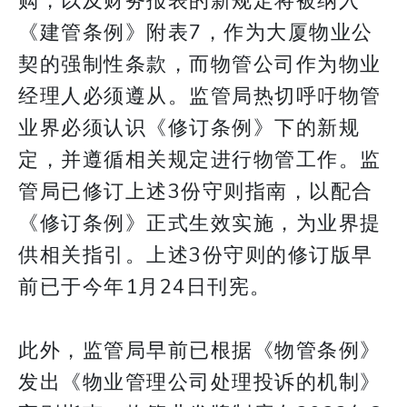
购，以及财务报表的新规定将被纳入
《建管条例》附表7，作为大厦物业公
契的强制性条款，而物管公司作为物业
经理人必须遵从。监管局热切呼吁物管
业界必须认识《修订条例》下的新规
定，并遵循相关规定进行物管工作。监
管局已修订上述3份守则指南，以配合
《修订条例》正式生效实施，为业界提
供相关指引。上述3份守则的修订版早
前已于今年1月24日刊宪。
此外，监管局早前已根据《物管条例》
发出《物业管理公司处理投诉的机制》