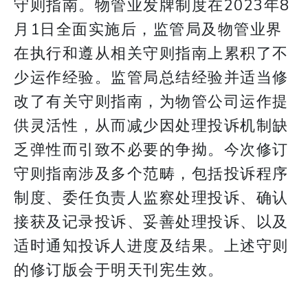
守则指南。物管业发牌制度在2023年8
月1日全面实施后，监管局及物管业界
在执行和遵从相关守则指南上累积了不
少运作经验。监管局总结经验并适当修
改了有关守则指南，为物管公司运作提
供灵活性，从而减少因处理投诉机制缺
乏弹性而引致不必要的争拗。今次修订
守则指南涉及多个范畴，包括投诉程序
制度、委任负责人监察处理投诉、确认
接获及记录投诉、妥善处理投诉、以及
适时通知投诉人进度及结果。上述守则
的修订版会于明天刊宪生效。