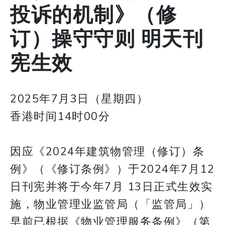
投诉的机制》（修
订）操守守则 明天刊
宪生效
2025年7月3日（星期四）
香港时间14时00分
因应《2024年建筑物管理（修订）条
例》（《修订条例》）于2024年7月12
日刊宪并将于今年7月 13日正式生效实
施，物业管理业监管局（「监管局」）
早前已根据《物业管理服务条例》（第