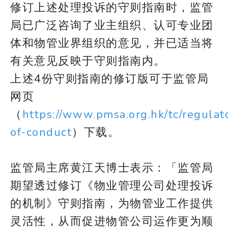
修订上述处理投诉的守则指南时，监管
局已广泛咨询了业主组织、认可专业团
体和物管业界组织的意见，并已适当将
有关意见反映于守则指南内。
上述4份守则指南的修订版可于监管局
网页
（
https://www.pmsa.org.hk/tc/regulat
of-conduct
）下载。
监管局主席黄江天博士表示：「监管局
期望透过修订《物业管理公司处理投诉
的机制》守则指南，为物管业工作提供
灵活性，从而促进物管公司运作更为顺