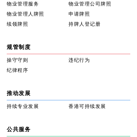
物业管理服务
物业管理公司牌照
物业管理人牌照
申请牌照
续领牌照
持牌人登记册
规管制度
操守守则
违纪行为
纪律程序
推动发展
持续专业发展
香港可持续发展
公共服务