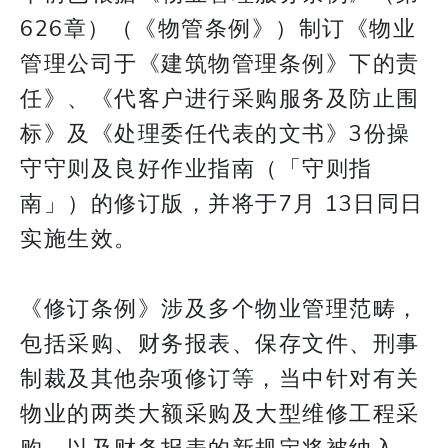
626章）（《物管条例》）制订《物业
管理公司于《建筑物管理条例》下的责
任》、《代客户进行采购服务及防止围
标》及《处理委任代表的文书》3份操
守守则及良好作业指南（「守则指
南」）的修订版，并将于7月 13日同日
实施生效。
《修订条例》涉及多个物业管理范畴，
包括采购、财务报表、保存文件、刑事
制裁及其他杂项修订等，当中针对有关
物业的两类大额采购及大型维修工程采