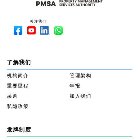
关注我们
了解我们
机构简介
管理架构
重要里程
年报
采购
加入我们
私隐政策
发牌制度