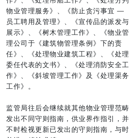
作》、《处理吊船工作》、《处理分判
物业管理服务》、《防止贪污事宜 —
员工聘用及管理》、《宣传品的派发与
展示》、《树木管理工作》、《物业管
理公司于《建筑物管理条例》下的责
任》、《处理物业建筑工程》、《处理
委任代表的文书》、《处理消防安全工
作》、《斜坡管理工作》及《处理渠务
工作》。
监管局往后会继续就其他物业管理范畴
发出不同守则指南，供业界作指引，并
不时检视更新已发出的守则指南，与时