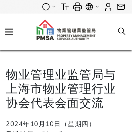
物业管理业监管局与
上海市物业管理行业
协会代表会面交流
2024年10月10日（星期四）