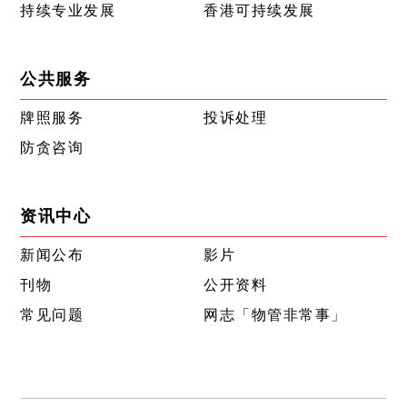
持续专业发展
香港可持续发展
公共服务
牌照服务
投诉处理
防贪咨询
资讯中心
新闻公布
影片
刊物
公开资料
常见问题
网志「物管非常事」