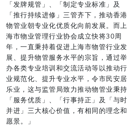
「发牌规管」、「制定专业标准」及
「推行持续进修」三管齐下，推动香港
物管业朝专业化优质化向前发展。而上
海市物业管理行业协会成立快将30周
年，一直秉持着促进上海市物管行业发
展、提升物管服务水平的宗旨，通过举
办各类专业培训和交流活动等以推动行
业规范化、提升专业水平，令市民安居
乐业，这与监管局致力推动物管业秉持
「服务优质」、「行事持正」及「与时
并进」三大核心价值，有相同的理念和
愿景。」