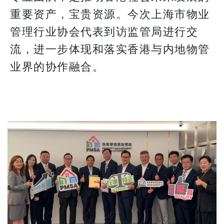
重要资产，宝贵资源。今次上海市物业
管理行业协会代表到访监管局进行交
流，进一步体现和落实香港与内地物管
业界的协作融合。