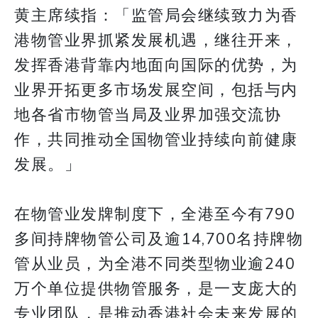
黄主席续指：「监管局会继续致力为香
港物管业界抓紧发展机遇，继往开来，
发挥香港背靠内地面向国际的优势，为
业界开拓更多市场发展空间，包括与内
地各省市物管当局及业界加强交流协
作，共同推动全国物管业持续向前健康
发展。」
在物管业发牌制度下，全港至今有790
多间持牌物管公司及逾14,700名持牌物
管从业员，为全港不同类型物业逾240
万个单位提供物管服务，是一支庞大的
专业团队，是推动香港社会未来发展的