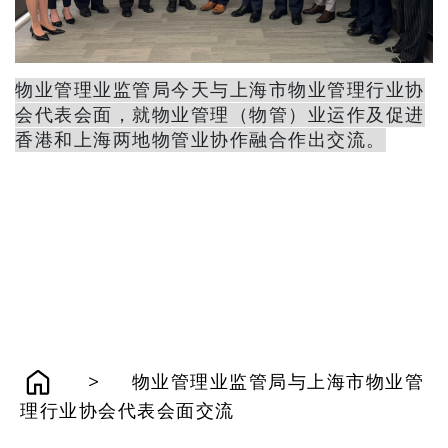
物业管理业监管局今天与上海市物业管理行业协
会代表会面，就物业管理（物管）业运作及促进
香港和上海两地物管业协作融合作出交流。
>
物业管理业监管局与上海市物业管
理行业协会代表会面交流