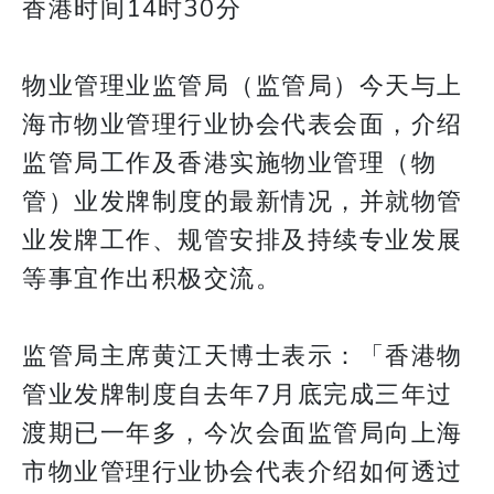
香港时间14时30分
物业管理业监管局（监管局）今天与上
海市物业管理行业协会代表会面，介绍
监管局工作及香港实施物业管理（物
管）业发牌制度的最新情况，并就物管
业发牌工作、规管安排及持续专业发展
等事宜作出积极交流。
监管局主席黄江天博士表示：「香港物
管业发牌制度自去年7月底完成三年过
渡期已一年多，今次会面监管局向上海
市物业管理行业协会代表介绍如何透过