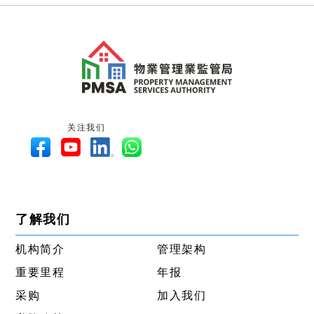
关注我们
了解我们
机构简介
管理架构
重要里程
年报
采购
加入我们