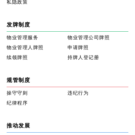
私隐政策
发牌制度
物业管理服务
物业管理公司牌照
物业管理人牌照
申请牌照
续领牌照
持牌人登记册
规管制度
操守守则
违纪行为
纪律程序
推动发展