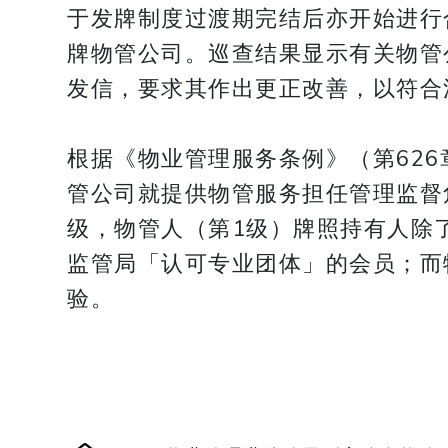
于发牌制度过渡期完结后亦开始进行合
牌物管公司。巡查结果显示有关物管
发信，要求其作出更正改善，以符合
​​​​​​​根据《物业管理服务条例
管公司就提供物管服务担任管理监督
级，物管人（第1级）牌照持有人除
监管局「认可专业团体」的会员；而
验。