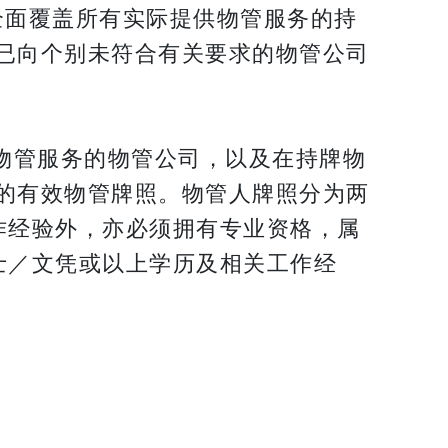
全面覆盖所有实际提供物管服务的持
已向个别未符合有关要求的物管公司
别订明物管服务的物管公司，以及在持牌物
的有效物管牌照。物管人牌照分为两
作经验外，亦必须拥有专业资格，属
士／文凭或以上学历及相关工作经