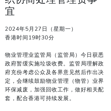
宜
2024年5月27日（星期一）
香港时间19时30分
物业管理业监管局（监管局）今日获悉
政府暂缓实施垃圾收费。监管局理解政
府充份考虑公众及各界意见然后作出决
定，会继续鼓励物业管理（物管）业界
环保减废，加强回收工作，做好相关配
套，配合香港可持续发展。