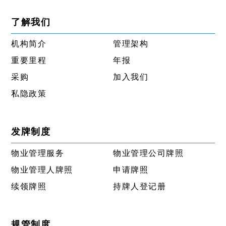
了解我们
机构简介
管理架构
重要里程
年报
采购
加入我们
私隐政策
发牌制度
物业管理服务
物业管理公司牌照
物业管理人牌照
申请牌照
续领牌照
持牌人登记册
规管制度