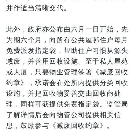
并作适当清晰交代。
此外，政府亦公布由六月一日开始，先
为期六个月，向所有公共屋邨住户每月
免费派发指定袋，帮助住户习惯从源头
减废，并善用回收设施。至于私人屋苑
或大厦，只要物业管理签署《减废回收
约章》，承诺会在处所内提供分类回收
设施，并把回收物妥善交由回收商处
理，同样可获提供免费指定袋。监管局
了解详情后会向物管公司提供相关信
息，鼓励参与《减废回收约章》。