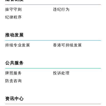
操守守则
违纪行为
纪律程序
推动发展
持续专业发展
香港可持续发展
公共服务
牌照服务
投诉处理
防贪咨询
资讯中心