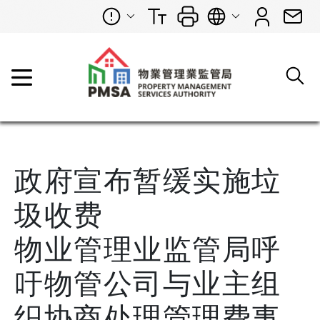
政府宣布暂缓实施垃
圾收费
物业管理业监管局呼
吁物管公司与业主组
织协商处理管理费事