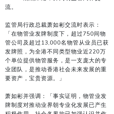
流。
监管局行政总裁萧如彬交流时表示：
「在物管业发牌制度下，超过750间物
管公司及超过13,000名物管从业员已获
发牌照，为全港不同类型物业近220万
个单位提供物管服务，是一支庞大的专
业团队，是推动香港社会未来发展的重
要资产，宝贵资源。」
萧如彬并强调：「事实证明，物管业发
牌制度对推动业界朝专业化发展已产生