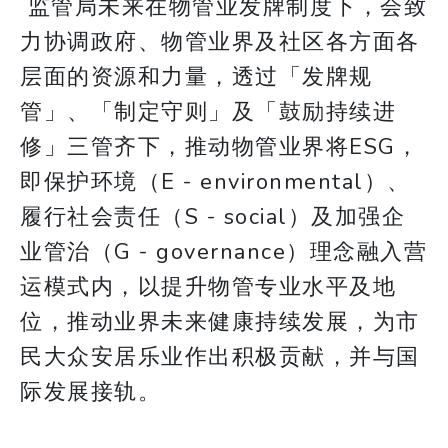
监管局未来在物管业发牌制度下，会致
力协调政府、物管业界及社区各方面各
层面的资源和力量，透过「发牌规
管」、「制定守则」及「鼓励持续进
修」三管齐下，推动物管业界将ESG，
即保护环境（E - environmental）、
履行社会责任（S - social）及加强企
业管治（G - governance）理念融入营
运模式内，以提升物管专业水平及地
位，推动业界未来健康持续发展，为市
民大众安居乐业作出积极贡献，并与国
际发展接轨。