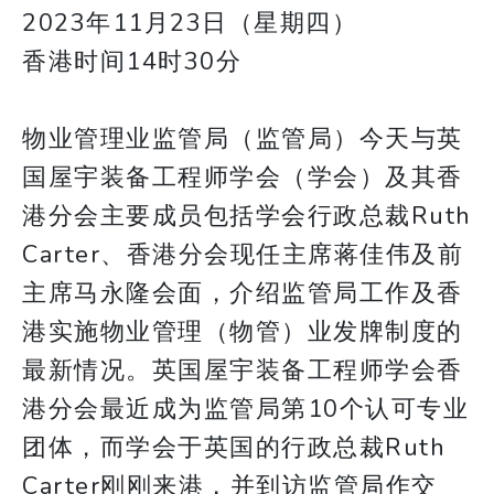
2023年11月23日（星期四）
香港时间14时30分
物业管理业监管局（监管局）今天与英
国屋宇装备工程师学会（学会）及其香
港分会主要成员包括学会行政总裁Ruth
Carter、香港分会现任主席蒋佳伟及前
主席马永隆会面，介绍监管局工作及香
港实施物业管理（物管）业发牌制度的
最新情况。英国屋宇装备工程师学会香
港分会最近成为监管局第10个认可专业
团体，而学会于英国的行政总裁Ruth
Carter刚刚来港，并到访监管局作交