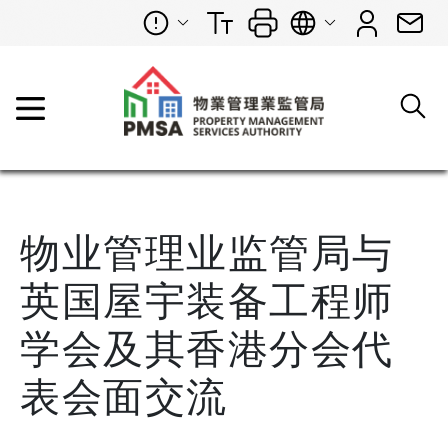
物业管理业监管局与
英国屋宇装备工程师
学会及其香港分会代
表会面交流