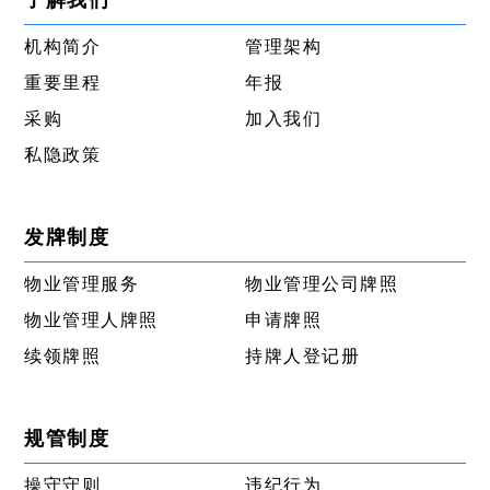
机构简介
管理架构
重要里程
年报
采购
加入我们
私隐政策
发牌制度
物业管理服务
物业管理公司牌照
物业管理人牌照
申请牌照
续领牌照
持牌人登记册
规管制度
操守守则
违纪行为