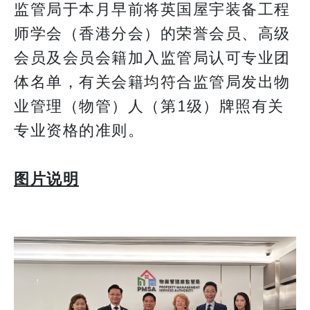
监管局于本月早前将英国屋宇装备工程
师学会（香港分会）的荣誉会员、高级
会员及会员会籍加入监管局认可专业团
体名单，有关会籍均符合监管局发出物
业管理（物管）人（第1级）牌照有关
专业资格的准则。
图片说明