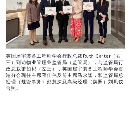
英国屋宇装备工程师学会行政总裁Ruth Carter（右
三）到访物业管理业监管局（监管局），与监管局行
政总裁萧如彬（左三），英国屋宇装备工程师学会香
港分会现任主席蒋佳伟及前主席马永隆，和监管局总
经理（规管事务）彭慧深及高级经理（牌照）刘凤仪
合照。