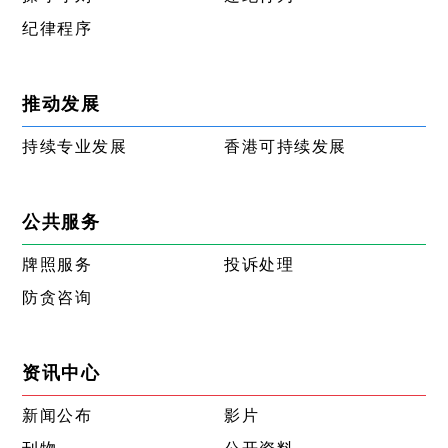
纪律程序
推动发展
持续专业发展
香港可持续发展
公共服务
牌照服务
投诉处理
防贪咨询
资讯中心
新闻公布
影片