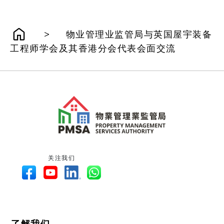
>
物业管理业监管局与英国屋宇装备
工程师学会及其香港分会代表会面交流
关注我们
了解我们