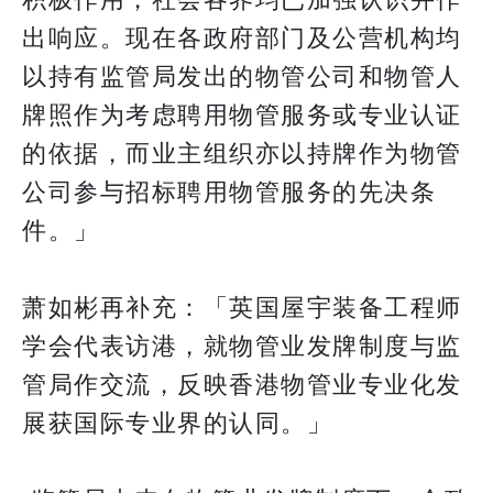
积极作用，社会各界均已加强认识并作
出响应。现在各政府部门及公营机构均
以持有监管局发出的物管公司和物管人
牌照作为考虑聘用物管服务或专业认证
的依据，而业主组织亦以持牌作为物管
公司参与招标聘用物管服务的先决条
件。」
萧如彬再补充：「英国屋宇装备工程师
学会代表访港，就物管业发牌制度与监
管局作交流，反映香港物管业专业化发
展获国际专业界的认同。」