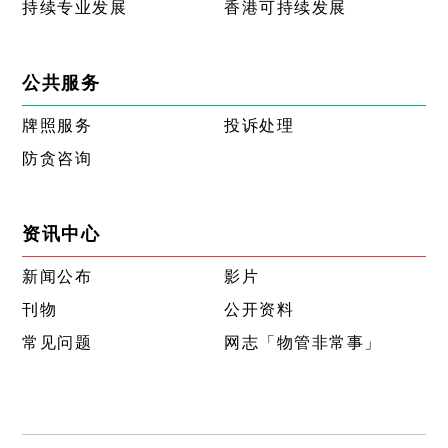
持续专业发展
香港可持续发展
公共服务
牌照服务
投诉处理
防贪咨询
资讯中心
新闻公布
影片
刊物
公开资料
常见问题
网志「物管非常事」