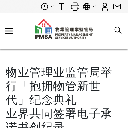
物业管理业监管局举
行「抱拥物管新世
代」纪念典礼
业界共同签署电子承
诺书创纪录