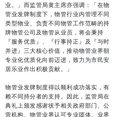
业。」而监管局黄主席亦强调：「在物
管业发牌制度下，物管行业内管理不同
类型物业、负责不同物管工作范畴的持
牌物管公司及物管从业员，将会秉持
『服务优质』、『行事持正』及『与时
并进』三大核心价值，推动物管业界朝
专业化优质化向前迈进，致力为市民安
居乐业作出积极贡献。」
物管业发牌制度得以顺利成功落实，有
赖不同持分者的支持。因此，监管局在
典礼上颁发感谢状予相关政府部门、公
营机构、物管业界认可专业团体、业界