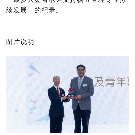
续发展」的纪录。
图片说明