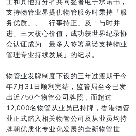
士和其他持分者共同签署电子承诺书，
支持物管业界提供物管服务时秉持「服
务优质」、「行事持正」及「与时并
进」三大核心价值，成功获世界纪录协
会认证成为「最多人签署承诺支持物业
管理专业持续发展」的纪录。
物管业发牌制度下设的三年过渡期于今
年7月31日顺利完结，监管局至今已发
出近750个物管公司牌照，而超过
12,000名物管从业员已持牌，香港物管
业正式踏入相关物管公司及从业员均持
牌朝优质化专业化发展的全新物管世