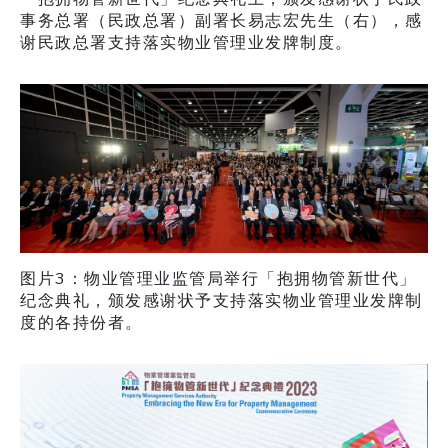
事务总署（民政总署）副署长易志宏先生（右），感
谢民政总署支持落实物业管理业发牌制度。
图片3：物业管理业监管局举行「抱拥物管新世代」
纪念典礼，颁发感谢状予支持落实物业管理业发牌制
度的各持份者。