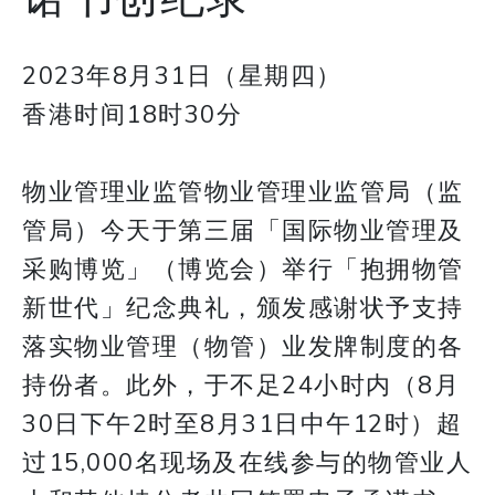
2023年8月31日（星期四）
香港时间18时30分
物业管理业监管物业管理业监管局（监
管局）今天于第三届「国际物业管理及
采购博览」（博览会）举行「抱拥物管
新世代」纪念典礼，颁发感谢状予支持
落实物业管理（物管）业发牌制度的各
持份者。此外，于不足24小时内（8月
30日下午2时至8月31日中午12时）超
过15,000名现场及在线参与的物管业人