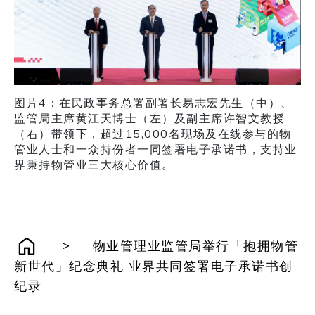
图片4：在民政事务总署副署长易志宏先生（中）、
监管局主席黄江天博士（左）及副主席许智文教授
（右）带领下，超过15,000名现场及在线参与的物
管业人士和一众持份者一同签署电子承诺书，支持业
界秉持物管业三大核心价值。
>
物业管理业监管局举行「抱拥物管
新世代」纪念典礼 业界共同签署电子承诺书创
纪录