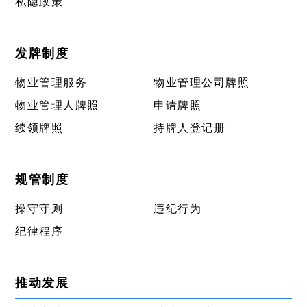
私隐政策
发牌制度
物业管理服务
物业管理公司牌照
物业管理人牌照
申请牌照
续领牌照
持牌人登记册
规管制度
操守守则
违纪行为
纪律程序
推动发展