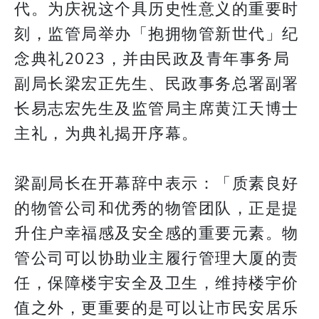
代。为庆祝这个具历史性意义的重要时
刻，监管局举办「抱拥物管新世代」纪
念典礼2023，并由民政及青年事务局
副局长梁宏正先生、民政事务总署副署
长易志宏先生及监管局主席黄江天博士
主礼，为典礼揭开序幕。
梁副局长在开幕辞中表示：「质素良好
的物管公司和优秀的物管团队，正是提
升住户幸福感及安全感的重要元素。物
管公司可以协助业主履行管理大厦的责
任，保障楼宇安全及卫生，维持楼宇价
值之外，更重要的是可以让市民安居乐