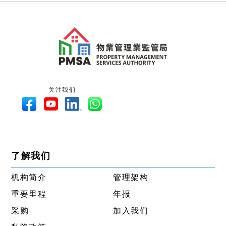
关注我们
了解我们
机构简介
管理架构
重要里程
年报
采购
加入我们