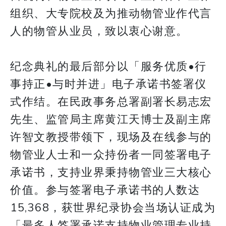
组织、大专院校及为推动物管业作代言
人的物管从业员，致以衷心谢意。
纪念典礼的最后部分以「服务优质•行
事持正•与时并进」电子承诺书签署仪
式作结。在民政事务总署副署长易志宏
先生、监管局主席黄江天博士及副主席
许智文教授带领下，现场及在线参与的
物管业人士和一众持份者一同签署电子
承诺书，支持业界秉持物管业三大核心
价值。参与签署电子承诺书的人数达
15,368，获世界纪录协会当场认证成为
「最多人签署承诺支持物业管理专业持