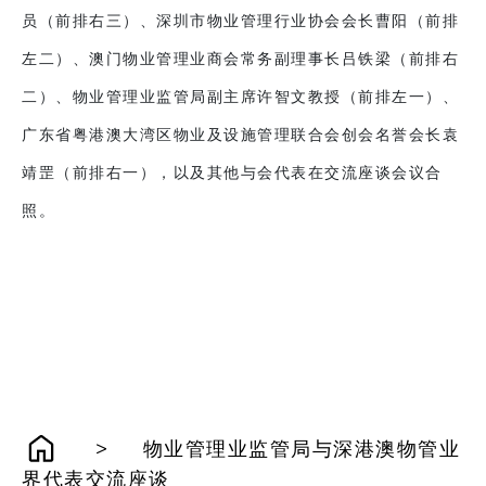
员（前排右三）、深圳市物业管理行业协会会长曹阳（前排
左二）、澳门物业管理业商会常务副理事长吕铁梁（前排右
二）、物业管理业监管局副主席许智文教授（前排左一）、
广东省粤港澳大湾区物业及设施管理联合会创会名誉会长袁
靖罡（前排右一），以及其他与会代表在交流座谈会议合
照。
>
物业管理业监管局与深港澳物管业
界代表交流座谈