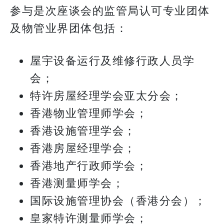
参与是次座谈会的监管局认可专业团体
及物管业界团体包括：
屋宇设备运行及维修行政人员学
会；
特许房屋经理学会亚太分会；
香港物业管理师学会；
香港设施管理学会；
香港房屋经理学会；
香港地产行政师学会；
香港测量师学会；
国际设施管理协会（香港分会）；
皇家特许测量师学会；