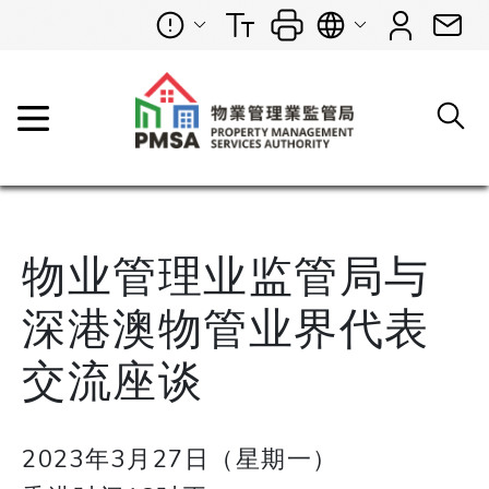
物业管理业监管局与
深港澳物管业界代表
交流座谈
2023年3月27日（星期一）