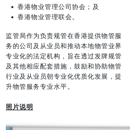
香港物业管理公司协会；及
香港物业管理联会。
监管局作为负责规管在香港提供物管服
务的公司及从业员和推动本地物管业界
专业化的法定机构，旨在透过发牌规管
及其他相应配套措施，鼓励和协助物管
行业及从业员朝专业化优质化发展，提
升物管服务专业水平。
照片说明