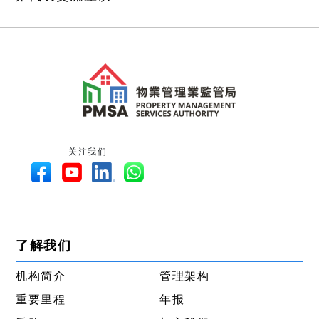
关注我们
了解我们
机构简介
管理架构
重要里程
年报