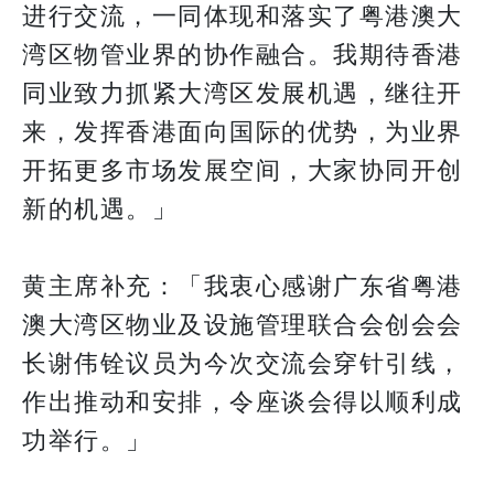
进行交流，一同体现和落实了粤港澳大
湾区物管业界的协作融合。我期待香港
同业致力抓紧大湾区发展机遇，继往开
来，发挥香港面向国际的优势，为业界
开拓更多市场发展空间，大家协同开创
新的机遇。」
黄主席补充：「我衷心感谢广东省粤港
澳大湾区物业及设施管理联合会创会会
长谢伟铨议员为今次交流会穿针引线，
作出推动和安排，令座谈会得以顺利成
功举行。」