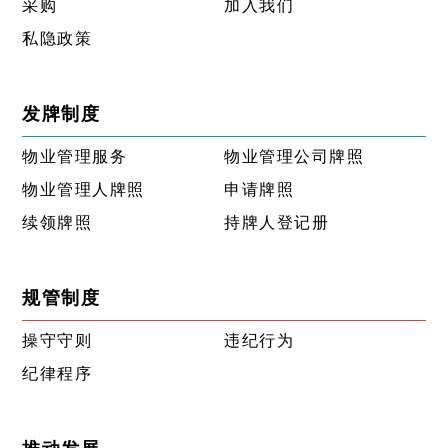
采购
加入我们
私隐政策
发牌制度
物业管理服务
物业管理公司牌照
物业管理人牌照
申请牌照
续领牌照
持牌人登记册
规管制度
操守守则
违纪行为
纪律程序