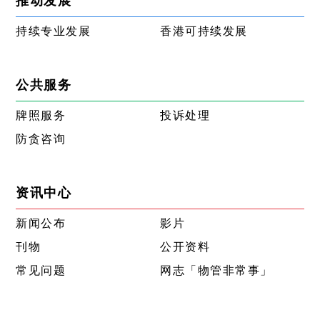
推动发展
持续专业发展
香港可持续发展
公共服务
牌照服务
投诉处理
防贪咨询
资讯中心
新闻公布
影片
刊物
公开资料
常见问题
网志「物管非常事」