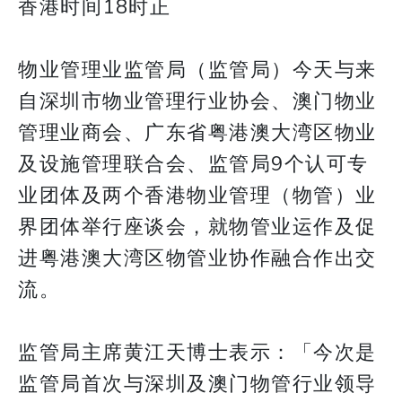
香港时间18时正
物业管理业监管局（监管局）今天与来
自深圳市物业管理行业协会、澳门物业
管理业商会、广东省粤港澳大湾区物业
及设施管理联合会、监管局9个认可专
业团体及两个香港物业管理（物管）业
界团体举行座谈会，就物管业运作及促
进粤港澳大湾区物管业协作融合作出交
流。
监管局主席黄江天博士表示：「今次是
监管局首次与深圳及澳门物管行业领导