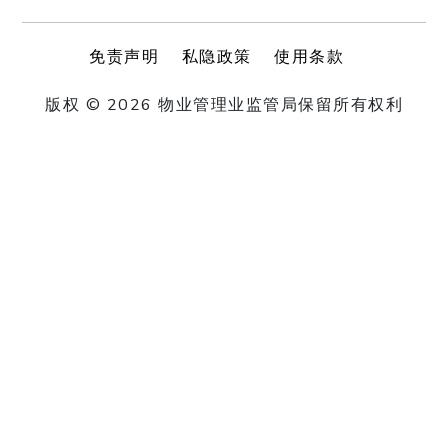
免责声明
私隐政策
使用条款
版权 © 2026 物业管理业监管局保留所有权利