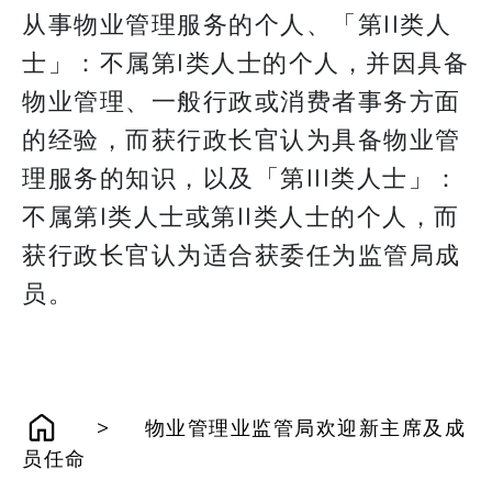
从事物业管理服务的个人、「第II类人
士」：不属第I类人士的个人，并因具备
物业管理、一般行政或消费者事务方面
的经验，而获行政长官认为具备物业管
理服务的知识，以及「第III类人士」：
不属第I类人士或第II类人士的个人，而
获行政长官认为适合获委任为监管局成
员。
>
物业管理业监管局欢迎新主席及成
员任命