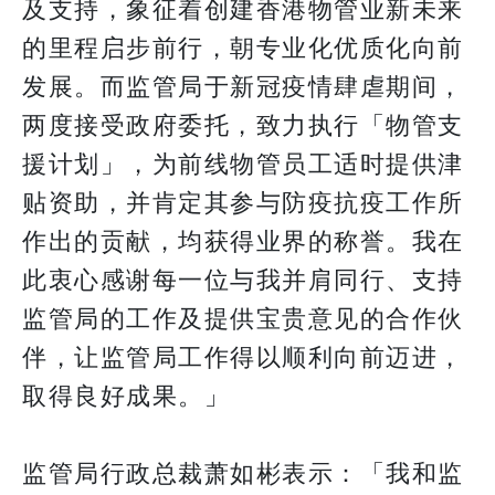
及支持，象征着创建香港物管业新未来
的里程启步前行，朝专业化优质化向前
发展。而监管局于新冠疫情肆虐期间，
两度接受政府委托，致力执行「物管支
援计划」，为前线物管员工适时提供津
贴资助，并肯定其参与防疫抗疫工作所
作出的贡献，均获得业界的称誉。我在
此衷心感谢每一位与我并肩同行、支持
监管局的工作及提供宝贵意见的合作伙
伴，让监管局工作得以顺利向前迈进，
取得良好成果。」
监管局行政总裁萧如彬表示：「我和监