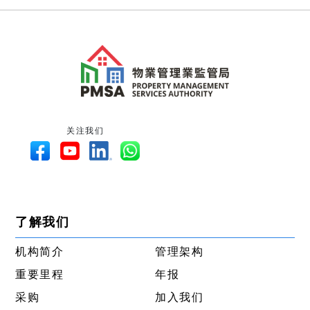
关注我们
了解我们
机构简介
管理架构
重要里程
年报
采购
加入我们