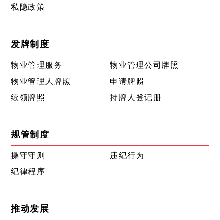
私隐政策
发牌制度
物业管理服务
物业管理公司牌照
物业管理人牌照
申请牌照
续领牌照
持牌人登记册
规管制度
操守守则
违纪行为
纪律程序
推动发展