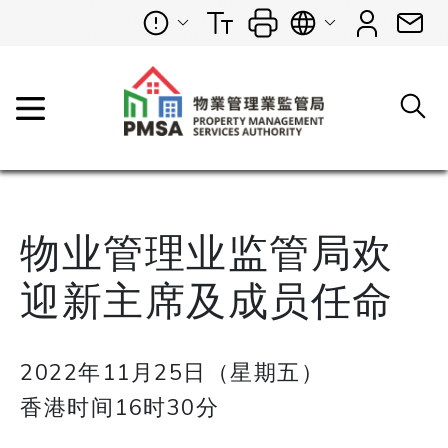
物业管理业监管局欢
迎新主席及成员任命
2022年11月25日（星期五）
香港时间16时30分