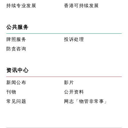
持续专业发展
香港可持续发展
公共服务
牌照服务
投诉处理
防贪咨询
资讯中心
新闻公布
影片
刊物
公开资料
常见问题
网志「物管非常事」