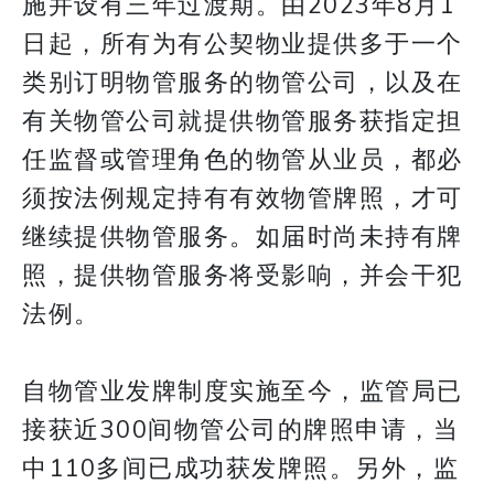
施并设有三年过渡期。由2023年8月1
日起，所有为有公契物业提供多于一个
类别订明物管服务的物管公司，以及在
有关物管公司就提供物管服务获指定担
任监督或管理角色的物管从业员，都必
须按法例规定持有有效物管牌照，才可
继续提供物管服务。如届时尚未持有牌
照，提供物管服务将受影响，并会干犯
法例。
自物管业发牌制度实施至今，监管局已
接获近300间物管公司的牌照申请，当
中110多间已成功获发牌照。另外，监