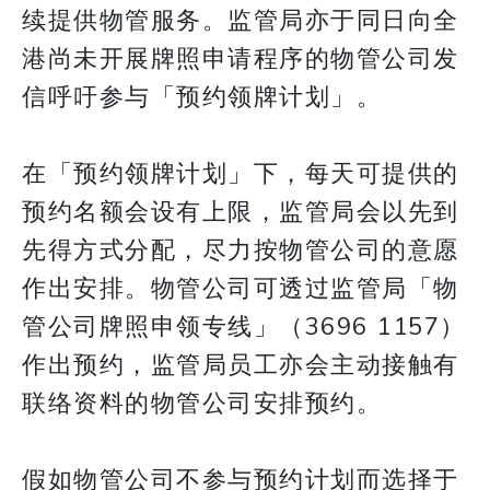
续提供物管服务。监管局亦于同日向全
港尚未开展牌照申请程序的物管公司发
信呼吁参与「预约领牌计划」。
在「预约领牌计划」下，每天可提供的
预约名额会设有上限，监管局会以先到
先得方式分配，尽力按物管公司的意愿
作出安排。物管公司可透过监管局「物
管公司牌照申领专线」（3696 1157）
作出预约，监管局员工亦会主动接触有
联络资料的物管公司安排预约。
假如物管公司不参与预约计划而选择于