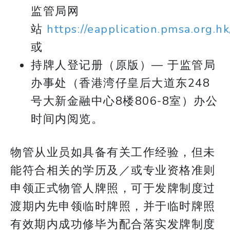
监管局网
站
https://eapplication.pmsa.org.hk
或
持牌人登记册（原版）— 于监管局
办事处（香港湾仔皇后大道东248
号大新金融中心8楼806-8室）办公
时间内阅览。
物管从业员如具备有关工作经验，但未
能符合相关的学历及／或专业资格准则
申领正式物管人牌照，可于发牌制度过
渡期内先申领临时牌照，并于临时牌照
有效期内成功修毕为配合落实发牌制度