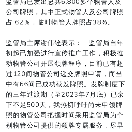
监管局已发出总共6,800多个物管人及
公司牌照，其中正式物管人及公司牌照
占 62％，临时物管人牌照占38%。
监管局主席谢伟铨表示：「监管局自年
初起已加强进行宣传推广工作，积极推
动物管公司开展领牌程序，目前已有超
过120间物管公司递交牌照申请，而当
中有66间已成功获发牌照。发牌制度下
的三年过渡期（至2023年7月底）已余
下不足500天，我热切呼吁尚未申领牌
照的物管公司把握时间采用监管局为个
别物管公司提供的领牌专属服务，尽早