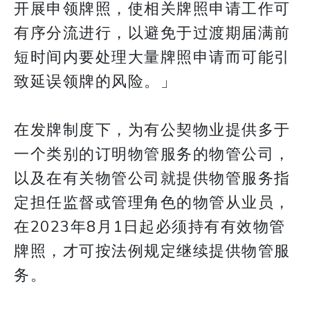
开展申领牌照，使相关牌照申请工作可
有序分流进行，以避免于过渡期届满前
短时间内要处理大量牌照申请而可能引
致延误领牌的风险。」
在发牌制度下，为有公契物业提供多于
一个类别的订明物管服务的物管公司，
以及在有关物管公司就提供物管服务指
定担任监督或管理角色的物管从业员，
在2023年8月1日起必须持有有效物管
牌照，才可按法例规定继续提供物管服
务。