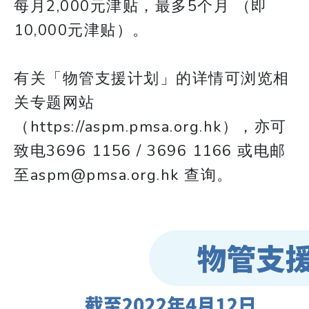
每月2,000元津贴，最多5个月 （即
10,000元津贴）。
有关「物管支援计划」的详情可浏览相
关专题网站
（https://aspm.pmsa.org.hk），亦可
致电3696 1156 / 3696 1166 或电邮
至aspm@pmsa.org.hk 查询。