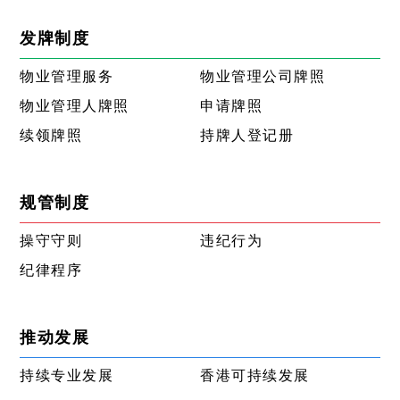
发牌制度
物业管理服务
物业管理公司牌照
物业管理人牌照
申请牌照
续领牌照
持牌人登记册
规管制度
操守守则
违纪行为
纪律程序
推动发展
持续专业发展
香港可持续发展