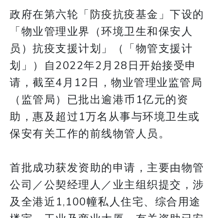
政府在第六轮「防疫抗疫基金」下设的
「物业管理业界（环境卫生和保安人
员）抗疫支援计划」（「物管支援计
划」）自2022年2月28日开始接受申
请，截至4月12日，物业管理业监管局
（监管局）已批出逾港币1亿元的资
助，惠及超过1万名从事与环境卫生或
保安有关工作的前线物管人员。
首批成功获发资助的申请，主要由物管
公司／公契经理人／业主组织提交，涉
及全港近1,100幢私人住宅、综合用途