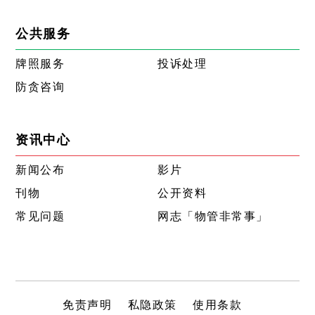
公共服务
牌照服务
投诉处理
防贪咨询
资讯中心
新闻公布
影片
刊物
公开资料
常见问题
网志「物管非常事」
免责声明
私隐政策
使用条款