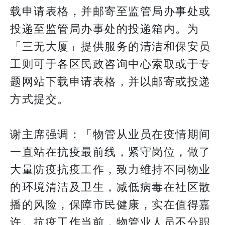
载申请表格，并邮寄至监管局办事处或
投递至监管局办事处的投递箱内。为
「三无大厦」提供服务的清洁和保安员
工则可于各区民政咨询中心索取或于专
题网站下载申请表格，并以邮寄或投递
方式提交。
谢主席强调：「物管从业员在疫情期间
一直站在抗疫最前线，紧守岗位，做了
大量防疫抗疫工作，致力维持不同物业
的环境清洁及卫生，减低病毒在社区散
播的风险，保障市民健康，实在值得嘉
许。抗疫工作当前，物管业人员不分职