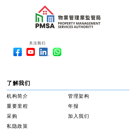
关注我们
了解我们
机构简介
管理架构
重要里程
年报
采购
加入我们
私隐政策