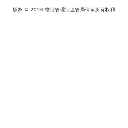
版权 © 2026 物业管理业监管局保留所有权利