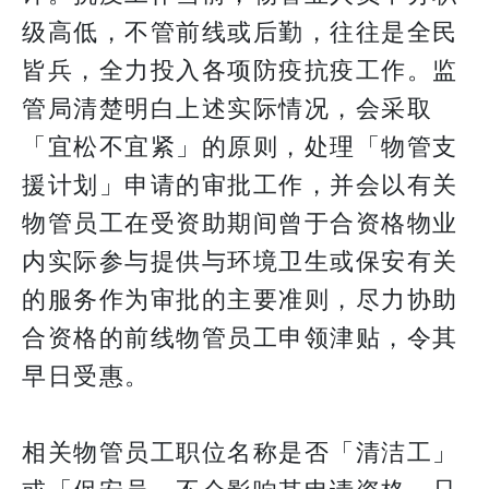
级高低，不管前线或后勤，往往是全民
皆兵，全力投入各项防疫抗疫工作。监
管局清楚明白上述实际情况，会采取
「宜松不宜紧」的原则，处理「物管支
援计划」申请的审批工作，并会以有关
物管员工在受资助期间曾于合资格物业
内实际参与提供与环境卫生或保安有关
的服务作为审批的主要准则，尽力协助
合资格的前线物管员工申领津贴，令其
早日受惠。
相关物管员工职位名称是否「清洁工」