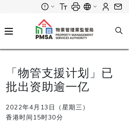
「物管支援计划」已
批出资助逾一亿
2022年4月13日（星期三）
香港时间15时30分