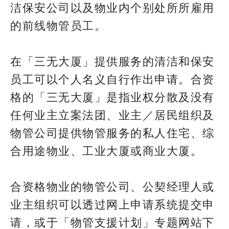
洁保安公司以及物业内个别处所所雇用
的前线物管员工。
在「三无大厦」提供服务的清洁和保安
员工可以个人名义自行作出申请。合资
格的「三无大厦」是指业权分散及没有
任何业主立案法团、业主／居民组织及
物管公司提供物管服务的私人住宅、综
合用途物业、工业大厦或商业大厦。
合资格物业的物管公司、公契经理人或
业主组织可以透过网上申请系统提交申
请，或于「物管支援计划」专题网站下