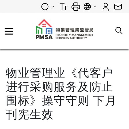
物业管理业《代客户
进行采购服务及防止
围标》操守守则 下月
刊宪生效