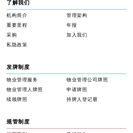
了解我们
机构简介
管理架构
重要里程
年报
采购
加入我们
私隐政策
发牌制度
物业管理服务
物业管理公司牌照
物业管理人牌照
申请牌照
续领牌照
持牌人登记册
规管制度