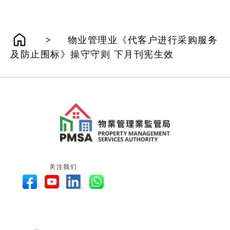
>
物业管理业《代客户进行采购服务
及防止围标》操守守则 下月刊宪生效
关注我们