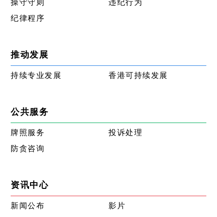
操守守则
违纪行为
纪律程序
推动发展
持续专业发展
香港可持续发展
公共服务
牌照服务
投诉处理
防贪咨询
资讯中心
新闻公布
影片