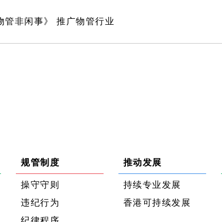
物管非闲事》 推广物管行业
规管制度
推动发展
操守守则
持续专业发展
违纪行为
香港可持续发展
纪律程序