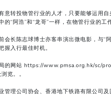
有意转投物管行业的人才，只要能够运用自
的“阿浩”和“龙哥”一样，在物管行业的工
前会长陈志球博士亦客串演出微电影，与“阿
把握入行最佳时机。
s://www.pmsa.org.hk/sc/promoti
民大众浏览。。
业管理公司协会、香港地下铁路有限公司及