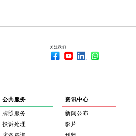
关注我们
公共服务
资讯中心
牌照服务
新闻公布
投诉处理
影片
防贪咨询
刊物