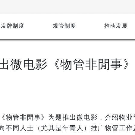
发牌制度
规管制度
推动发展
出微电影《物管非閒事》
《物管非閒事》为题推出微电影，介绍物业
向不同人士（尤其是年青人）推广物管工作