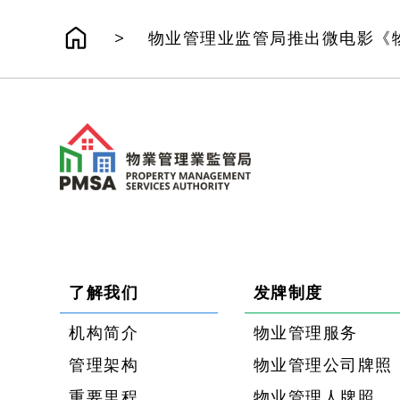
>
物业管理业监管局推出微电影《
了解我们
发牌制度
机构简介
物业管理服务
管理架构
物业管理公司牌照
重要里程
物业管理人牌照