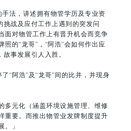
的手法，讲述拥有物管学历及专业资
的挑战及应付工作上遇到的突发问
当面对物管工作上有晋升机会而竞争
照的“龙哥”，“阿浩”会如何作出应
，故事发展引人入胜。
了“阿浩”及“龙哥”间的比并，并现身
的多元化（涵盖环境设施管理、维修
样重要。而推出物管业发牌制度提升
展。」