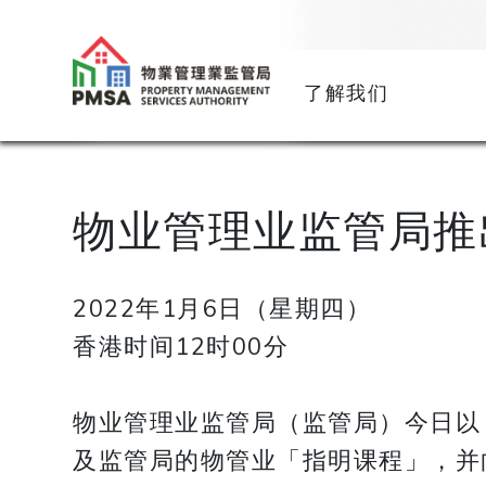
了解我们
物业管理业监管局推
2022年1月6日（星期四）
香港时间12时00分
物业管理业监管局（监管局）今日以
及监管局的物管业「指明课程」，并