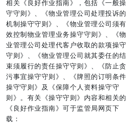
相关《良好作业指南》，包括《一般操
守守则》、《物业管理公司处理投诉的
机制操守守则》、《物业管理公司须有
效控制物业管理业务操守守则》、《物
业管理公司处理代客户收取的款项操守
守则》、《物业管理公司就其委任的结
束须履行的责任操守守则》、《防止贪
污事宜操守守则》、《牌照的订明条件
操守守则》及《保障个人资料操守守
则》。有关《操守守则》内容和相关的
《良好作业指南》可于监管局网页下
载：