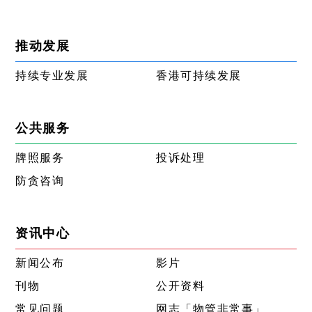
推动发展
持续专业发展
香港可持续发展
公共服务
牌照服务
投诉处理
防贪咨询
资讯中心
新闻公布
影片
刊物
公开资料
常见问题
网志「物管非常事」