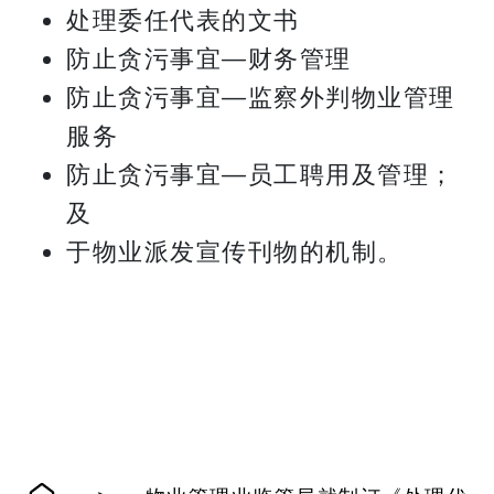
处理委任代表的文书
防止贪污事宜—财务管理
防止贪污事宜—监察外判物业管理
服务
防止贪污事宜—员工聘用及管理；
及
于物业派发宣传刊物的机制。