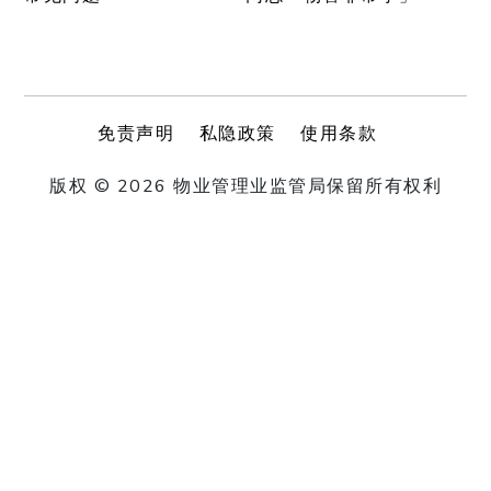
免责声明
私隐政策
使用条款
版权 © 2026 物业管理业监管局保留所有权利