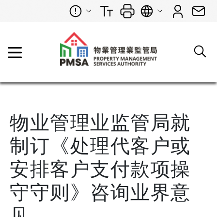
物业管理业监管局就
制订《处理代客户或
安排客户支付款项操
守守则》咨询业界意
见