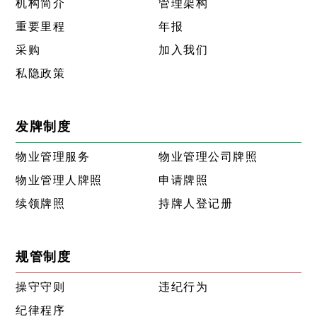
机构简介
管理架构
重要里程
年报
采购
加入我们
私隐政策
发牌制度
物业管理服务
物业管理公司牌照
物业管理人牌照
申请牌照
续领牌照
持牌人登记册
规管制度
操守守则
违纪行为
纪律程序