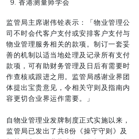
香港测量师学会
监管局主席谢伟铨表示：「物业管理公
司不时会代客户支付或安排客户支付与
物业管理服务相关的款项。制订一套妥
善的机制以适当地处理及记录所有支付
款项，可有助财务管理及日后有需要时
作查核或跟进之用。监管局感谢业界团
体提出宝贵意见，令相关守则及指南内
容更切合业界运作需要。」
自物业管理业发牌制度正式实施以来，
监管局已发出了共8份《操守守则》及