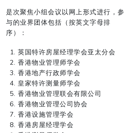
是次聚焦小组会议以网上形式进行，参
与的业界团体包括（按英文字母排
序）：
英国特许房屋经理学会亚太分会
香港物业管理师学会
香港地产行政师学会
皇家特许测量师学会
香港物业管理联会有限公司
香港物业管理公司协会
香港设施管理学会
香港房屋经理学会