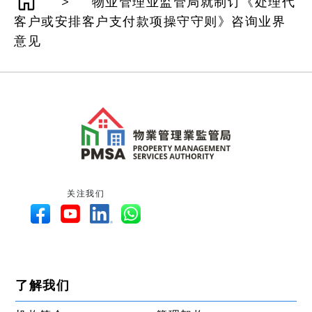
>
物业管理业监管局就制订《处理代
客户或安排客户支付款项操守守则》咨询业界
意见
关注我们
了解我们