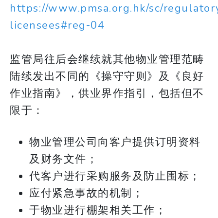
https://www.pmsa.org.hk/sc/regulator
licensees#reg-04
监管局往后会继续就其他物业管理范畴
陆续发出不同的《操守守则》及《良好
作业指南》，供业界作指引，包括但不
限于：
物业管理公司向客户提供订明资料
及财务文件；
代客户进行采购服务及防止围标；
应付紧急事故的机制；
于物业进行棚架相关工作；