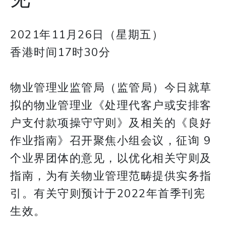
2021年11月26日（星期五）
香港时间17时30分
物业管理业监管局（监管局）今日就草
拟的物业管理业《处理代客户或安排客
户支付款项操守守则》及相关的《良好
作业指南》召开聚焦小组会议，征询 9
个业界团体的意见，以优化相关守则及
指南，为有关物业管理范畴提供实务指
引。有关守则预计于2022年首季刊宪
生效。