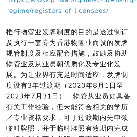
https://www.pmsa.org.hk/sc/licensing-
regime/registers-of-licensees/
推行物管业发牌制度的目的是透过制订
及执行一套专为香港物管业而设的发牌
规管制度及相应配套措施，鼓励及协助
物管业及从业员朝优质化及专业化发
展。为让业界有充足时间适应，发牌制
度设有3年过渡期（2020年8月1日至
2023年7月31日）。物管从业员如具备
有关工作经验，但未能符合相关的学历
／专业资格要求，可于过渡期内先申领
临时牌照，并于临时牌照有效期内完成