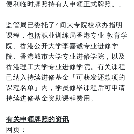
便利临时牌照持有人申领正式牌照。」
监管局已委托了4间大专院校承办指明
课程，包括职业训练局香港专业 教育学
院、香港公开大学李嘉诚专业进修学
院、香港城市大学专业进修学院，以及
香港理工大学专业进修学院。有关课程
已纳入持续进修基金「可获发还款项的
课程名单」内，学员修毕课程后可申请
持续进修基金资助课程费用。
有关申领牌照的资讯
网页：