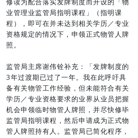
修读为配合落实发牌制度而开设的「物
业管理业监管局指明课程」（指明课
程），即可在并未达到相关学历／专业
资格规定的情况下，申领正式物管人牌
照。
监管局主席谢伟铨补充：「发牌制度的
3年过渡期已过了一年。我在此呼吁具
备有关物管工作经验，但未能符合有关
学历／专业资格要求的业界从业员把握
机会申领临时物管人牌照，并尽快修毕
监管局指明课程，然后申请成为正式物
管人牌照持有人。监管局已简化程序，