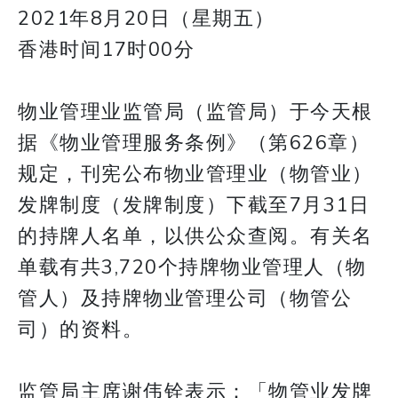
2021年8月20日（星期五）
香港时间17时00分
物业管理业监管局（监管局）于今天根
据《物业管理服务条例》（第626章）
规定，刊宪公布物业管理业（物管业）
发牌制度（发牌制度）下截至7月31日
的持牌人名单，以供公众查阅。有关名
单载有共3,720个持牌物业管理人（物
管人）及持牌物业管理公司（物管公
司）的资料。
监管局主席谢伟铨表示：「物管业发牌