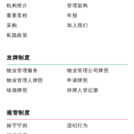
机构简介
管理架构
重要里程
年报
采购
加入我们
私隐政策
发牌制度
物业管理服务
物业管理公司牌照
物业管理人牌照
申请牌照
续领牌照
持牌人登记册
规管制度
操守守则
违纪行为