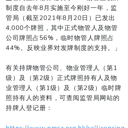
制度自去年8月实施至今刚好一年，监
管局（截至2021年8月20日）已发出
4,000个牌照，其中正式物管人及物管
公司牌照占56%，临时物管人牌照占
44%。反映业界对发牌制度的支持。」
有关持牌物管公司、物业管理人（第1
级）及（第2级）正式牌照持有人及物
业管理人（第1级）及（第2级）临时牌
照持有人的资料，可查阅监管局网站的
持牌人登记册：