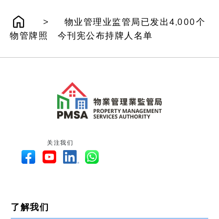
>
物业管理业监管局已发出4,000个
物管牌照 今刊宪公布持牌人名单
关注我们
了解我们