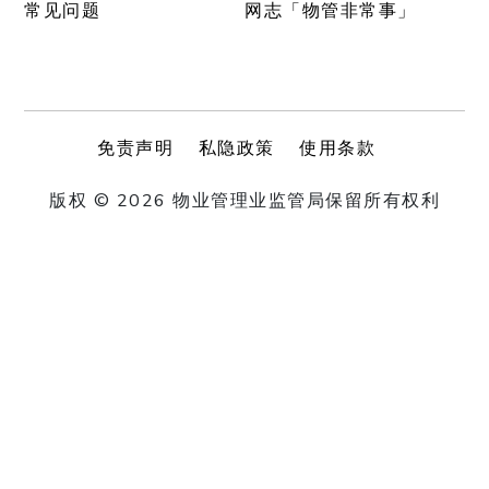
常见问题
网志「物管非常事」
免责声明
私隐政策
使用条款
版权 © 2026 物业管理业监管局保留所有权利