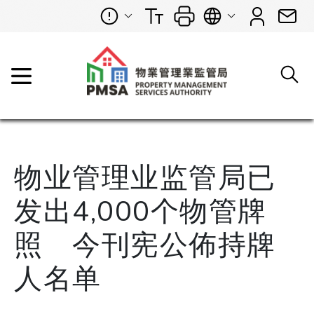
物业管理业监管局已
发出4,000个物管牌
照 今刊宪公佈持牌
人名单