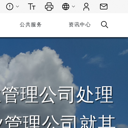
公共服务
资讯中心
业管理公司处理
业管理公司就其