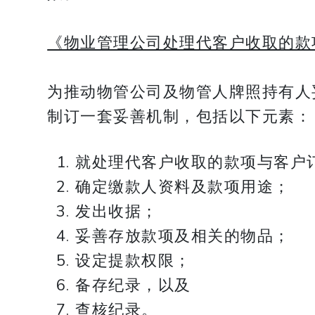
《物业管理公司处理代客户收取的款
为推动物管公司及物管人牌照持有人
制订一套妥善机制，包括以下元素：
就处理代客户收取的款项与客户
确定缴款人资料及款项用途；
发出收据；
妥善存放款项及相关的物品；
设定提款权限；
备存纪录，以及
查核纪录。