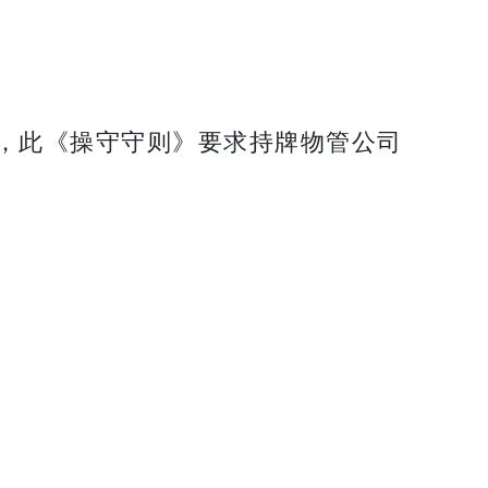
，此《操守守则》要求持牌物管公司