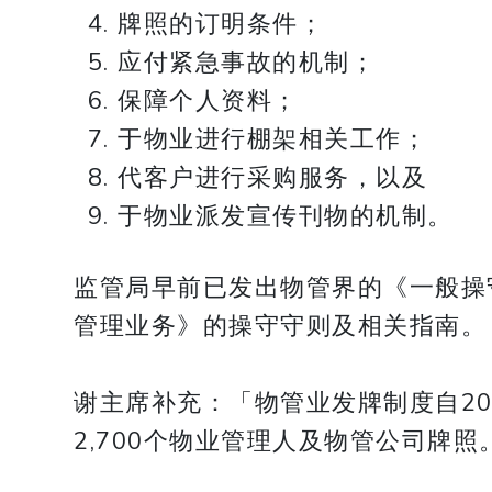
牌照的订明条件；
应付紧急事故的机制；
保障个人资料；
于物业进行棚架相关工作；
代客户进行采购服务，以及
于物业派发宣传刊物的机制。
监管局早前已发出物管界的《一般操
管理业务》的操守守则及相关指南。
谢主席补充：「物管业发牌制度自20
2,700个物业管理人及物管公司牌照