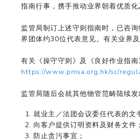
指南行事，携手推动业界朝着优质化
监管局制订上述守则指南时，已咨询
界团体约30位代表意见。有关业界
有关《操守守则》及《良好作业指南
https://www.pmsa.org.hk/sc/regul
监管局随后会就其他物管范畴陆续发
就业主／法团会议委任代表的文
向客户提供订明资料及财务文件
防止贪污事宜；