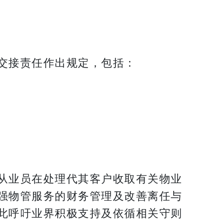
交接责任作出规定，包括：
从业员在处理代其客户收取有关物业
强物管服务的财务管理及改善离任与
此呼吁业界积极支持及依循相关守则