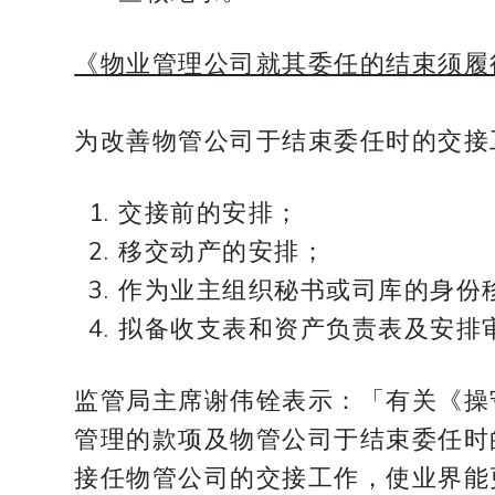
《物业管理公司就其委任的结束须履
为改善物管公司于结束委任时的交接
交接前的安排；
移交动产的安排；
作为业主组织秘书或司库的身份
拟备收支表和资产负责表及安排
监管局主席谢伟铨表示：「有关《操
管理的款项及物管公司于结束委任时
接任物管公司的交接工作，使业界能