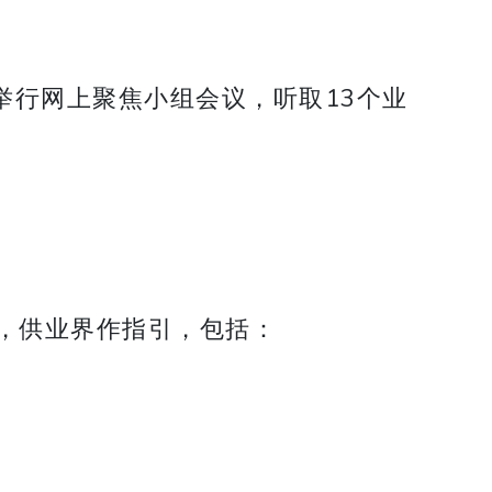
举行网上聚焦小组会议，听取13个业
，供业界作指引，包括：