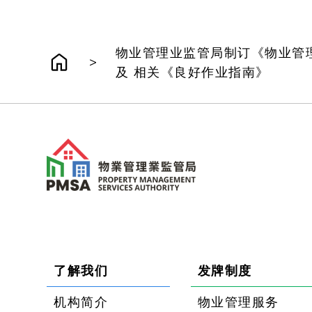
物业管理业监管局制订《物业管
>
及 相关《良好作业指南》
了解我们
发牌制度
机构简介
物业管理服务