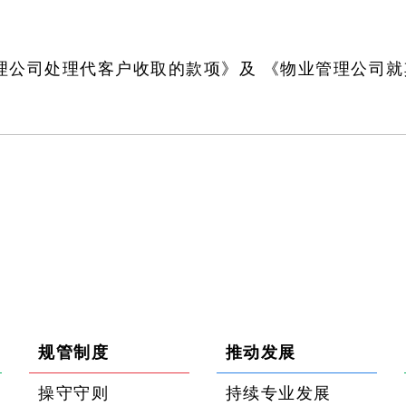
理公司处理代客户收取的款项》及 《物业管理公司
规管制度
推动发展
操守守则
持续专业发展