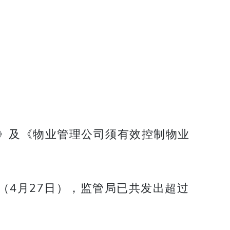
》及《物业管理公司须有效控制物业
（4月27日），监管局已共发出超过