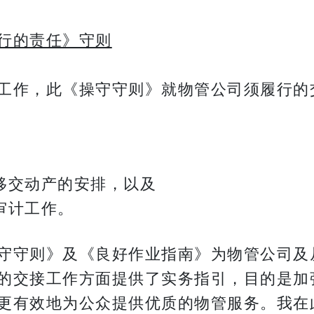
行的责任》守则
工作，此《操守守则》就物管公司须履行的
移交动产的安排，以及
审计工作。
守守则》及《良好作业指南》为物管公司及
的交接工作方面提供了实务指引，目的是加
更有效地为公众提供优质的物管服务。我在