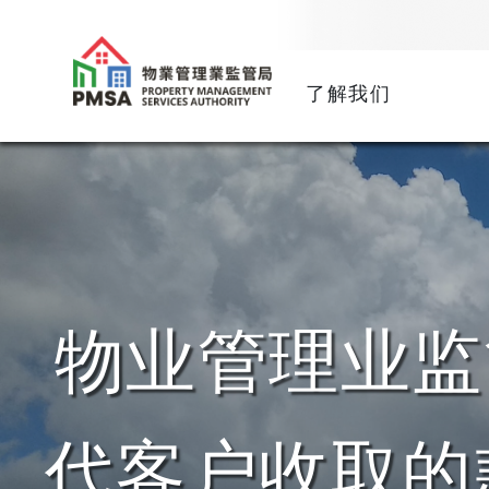
了解我们
物业管理业监
代客户收取的