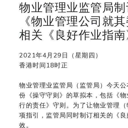
物业管理业监管局制
《物业管理公司就其
相关《良好作业指南
2021年4月29日（星期四）
香港时间18时正
物业管理业监管局（监管局）今天公布
份《操守守则》的草拟本，包括《物
行的责任》守则。为了让物业管理（
项指引，监管局同时制订相关的《良
效。