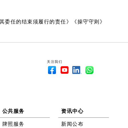
就其委任的结束须履行的责任》《操守守则》
关注我们
公共服务
资讯中心
牌照服务
新闻公布