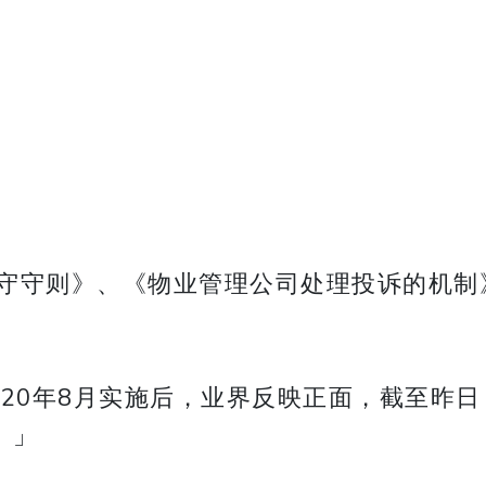
守守则》、《物业管理公司处理投诉的机制
20年8月实施后，业界反映正面，截至昨日
。」