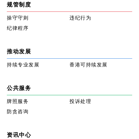
规管制度
操守守则
违纪行为
纪律程序
推动发展
持续专业发展
香港可持续发展
公共服务
牌照服务
投诉处理
防贪咨询
资讯中心