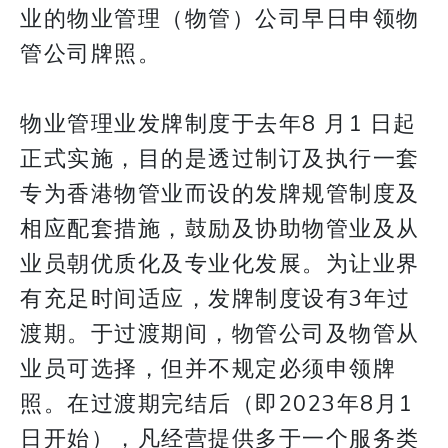
业的物业管理（物管）公司早日申领物
管公司牌照。
物业管理业发牌制度于去年8 月1 日起
正式实施，目的是透过制订及执行一套
专为香港物管业而设的发牌规管制度及
相应配套措施，鼓励及协助物管业及从
业员朝优质化及专业化发展。为让业界
有充足时间适应，发牌制度设有3年过
渡期。于过渡期间，物管公司及物管从
业员可选择，但并不规定必须申领牌
照。在过渡期完结后（即2023年8月1
日开始），凡经营提供多于一个服务类