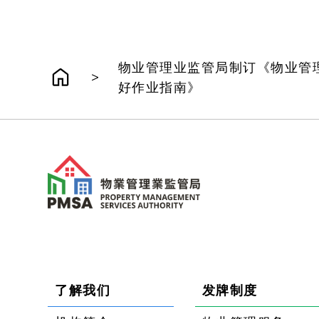
物业管理业监管局制订《物业管
>
好作业指南》
了解我们
发牌制度