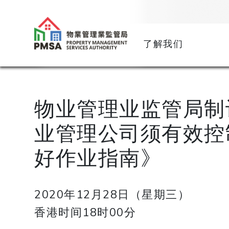
了解我们
物业管理业监管局制
业管理公司须有效控
好作业指南》
2020年12月28日（星期三）
香港时间18时00分