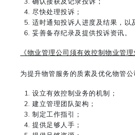
确认接获及记录投诉；
尽快处理投诉；
适时通知投诉人进度及结果，以
妥善备存纪录及提供投诉资讯。
《物业管理公司须有效控制物业管理
为提升物管服务的质素及优化物管公
设立有效控制业务的机制；
建立管理团队架构；
制定工作指引；
提供足够人手；