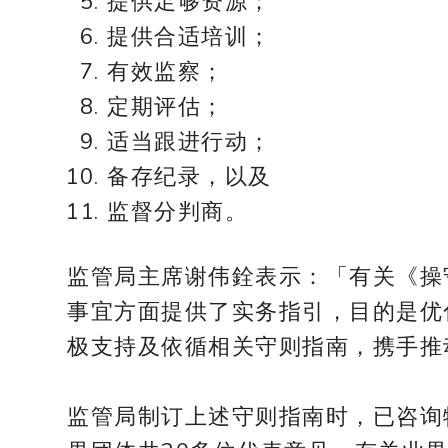
提供足够资源；
提供合适培训；
有效监察；
定期评估；
适当跟进行动；
备存纪录，以及
监督分判商。
监管局主席谢伟銓表示：「有关《操
事宜方面提供了实务指引，目的是优
极支持及依循相关守则指南，携手推
监管局制订上述守则指南时，已咨询