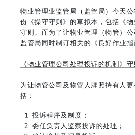
物业管理业监管局（监管局）今天公布
份《操守守则》的草拟本，包括《物
守则。而为了让物业管理（物管）公
监管局同时制订相关的《良好作业指
《物业管理公司处理投诉的机制》守
为让物管公司及物管人牌照持有人更
括：
投诉程序及制度；
委任负责人监察投诉的处理；