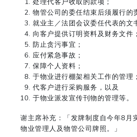
处理代客户收取的款项；
物管公司的委任结束后须履行的
就业主／法团会议委任代表的文
向客户提供订明资料及财务文件
防止贪污事宜；
应付紧急事故；
保障个人资料；
于物业进行棚架相关工作的管理
代客户进行采购服务，以及
于物业派发宣传刊物的管理等。
谢主席补充：「发牌制度自今年8月实
物业管理人及物管公司牌照。」