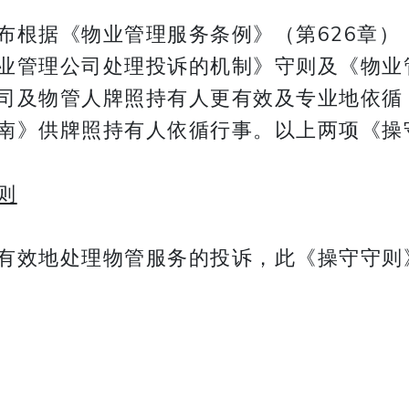
根据《物业管理服务条例》（第626章）（
业管理公司处理投诉的机制》守则及《物业
司及物管人牌照持有人更有效及专业地依循
南》供牌照持有人依循行事。以上两项《操
则
有效地处理物管服务的投诉，此《操守守则