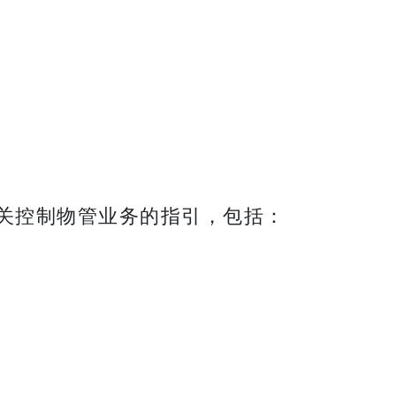
关控制物管业务的指引，包括：