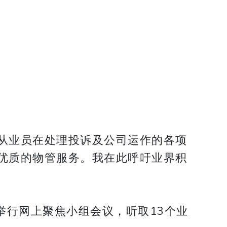
从业员在处理投诉及公司运作的各项
优质的物管服务。我在此呼吁业界积
举行网上聚焦小组会议，听取13个业