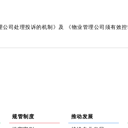
理公司处理投诉的机制》及 《物业管理公司须有效控
规管制度
推动发展