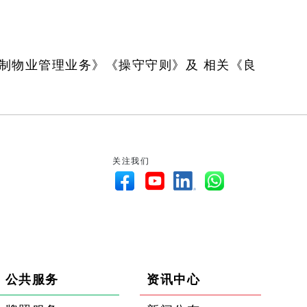
制物业管理业务》《操守守则》及 相关《良
关注我们
公共服务
资讯中心