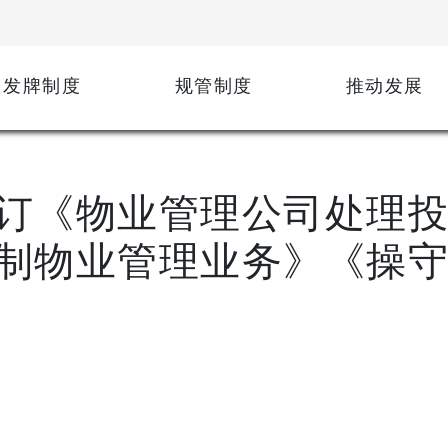
发牌制度
规管制度
推动发展
订《物业管理公司处理投
制物业管理业务》《操守