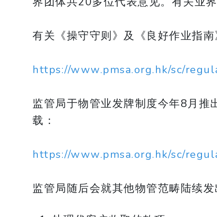
界团体共20多位代表意见。有关业
有关《操守守则》及《良好作业指南
https://www.pmsa.org.hk/sc/regul
监管局于物管业发牌制度今年8月推
载：
https://www.pmsa.org.hk/sc/regul
监管局随后会就其他物管范畴陆续发